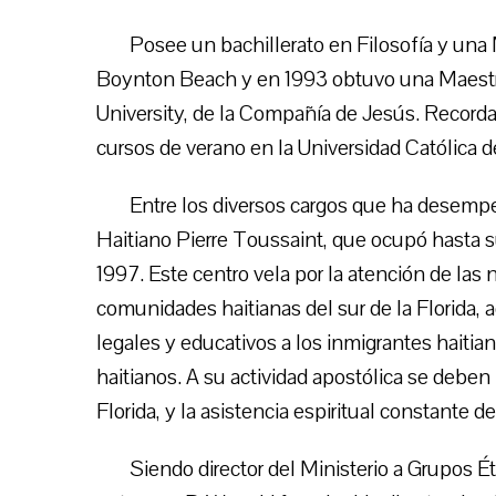
Posee un bachillerato en Filosofía y una
Boynton Beach y en 1993 obtuvo una Maestrí
University, de la Compañía de Jesús. Record
cursos de verano en la Universidad Católica d
Entre los diversos cargos que ha desempe
Haitiano Pierre Toussaint, que ocupó hasta 
1997. Este centro vela por la atención de las 
comunidades haitianas del sur de la Florida,
legales y educativos a los inmigrantes haitia
haitianos. A su actividad apostólica se deben
Florida, y la asistencia espiritual constante de
Siendo director del Ministerio a Grupos É