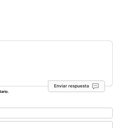
Enviar respuesta
tario.