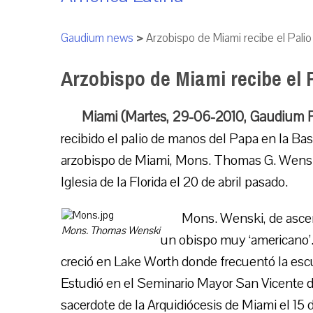
Gaudium news
>
Arzobispo de Miami recibe el Pali
Arzobispo de Miami recibe el 
Miami (Martes, 29-06-2010, Gaudium 
recibido el palio de manos del Papa en la B
arzobispo de Miami, Mons. Thomas G. Wenski
Iglesia de la Florida el 20 de abril pasado.
Mons. Wenski, de ascen
Mons. Thomas Wenski
un obispo muy ‘americano’.
creció en Lake Worth donde frecuentó la escu
Estudió en el Seminario Mayor San Vicente 
sacerdote de la Arquidiócesis de Miami el 15