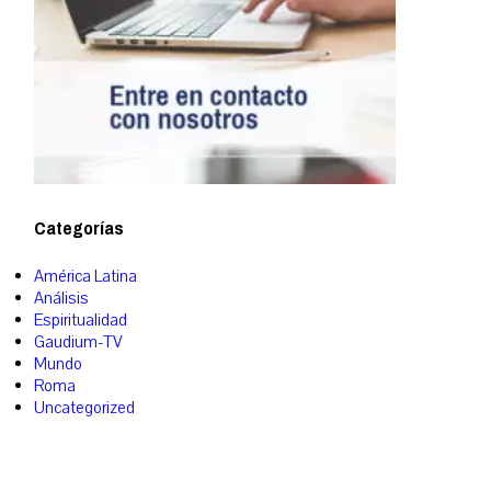
Categorías
América Latina
Análisis
Espiritualidad
Gaudium-TV
Mundo
Roma
Uncategorized