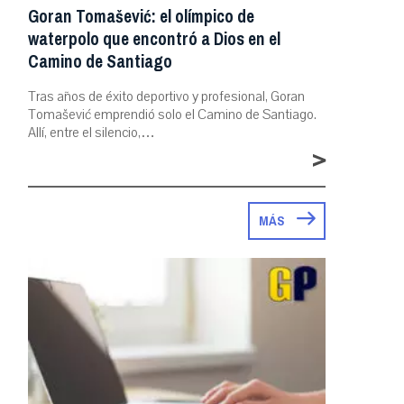
Goran Tomašević: el olímpico de
waterpolo que encontró a Dios en el
Camino de Santiago
Tras años de éxito deportivo y profesional, Goran
Tomašević emprendió solo el Camino de Santiago.
Allí, entre el silencio,…
>
MÁS