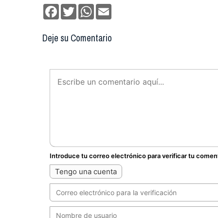
Facebook
Twitter
WhatsApp
Email
Deje su Comentario
Introduce tu correo electrónico para verificar tu comen
Tengo una cuenta