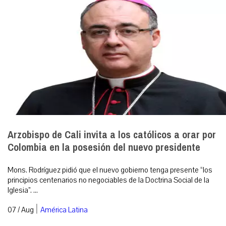
Arzobispo de Cali invita a los católicos a orar por
Colombia en la posesión del nuevo presidente
Mons. Rodríguez pidió que el nuevo gobierno tenga presente “los
principios centenarios no negociables de la Doctrina Social de la
Iglesia”. ...
|
07 / Aug
América Latina