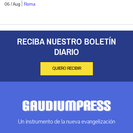
|
06 / Aug
Roma
RECIBA NUESTRO BOLETÍN
DIARIO
QUIERO RECIBIR
Un instrumento de la nueva evangelización