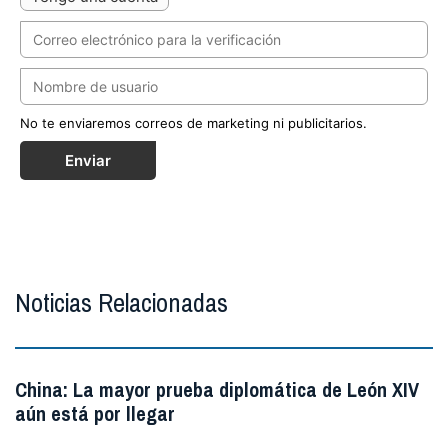
No te enviaremos correos de marketing ni publicitarios.
Enviar
Noticias Relacionadas
China: La mayor prueba diplomática de León XIV
aún está por llegar