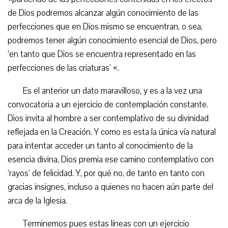
de Dios podremos alcanzar algún conocimiento de las
perfecciones que en Dios mismo se encuentran, o sea,
podremos tener algún conocimiento esencial de Dios, pero
‘en tanto que Dios se encuentra representado en las
perfecciones de las criaturas’ «.
Es el anterior un dato maravilloso, y es a la vez una
convocatoria a un ejercicio de contemplación constante.
Dios invita al hombre a ser contemplativo de su divinidad
reflejada en la Creación. Y como es esta la única vía natural
para intentar acceder un tanto al conocimiento de la
esencia divina, Dios premia ese camino contemplativo con
‘rayos’ de felicidad. Y, por qué no, de tanto en tanto con
gracias insignes, incluso a quienes no hacen aún parte del
arca de la Iglesia.
Terminemos pues estas líneas con un ejercicio