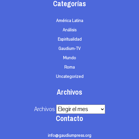
Categorías
América Latina
Análisis
Espiritualidad
Gaudium-TV
Mundo
Roma
Uncategorized
Archivos
Archivos
Contacto
info@gaudiumpress.org