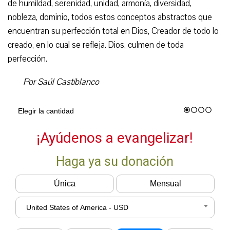
de humildad, serenidad, unidad, armonía, diversidad,
nobleza, dominio, todos estos conceptos abstractos que
encuentran su perfección total en Dios, Creador de todo lo
creado, en lo cual se refleja. Dios, culmen de toda
perfección.
Por Saúl Castiblanco