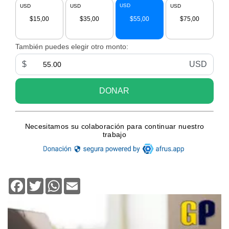
Facebook
Twitter
WhatsApp
Email