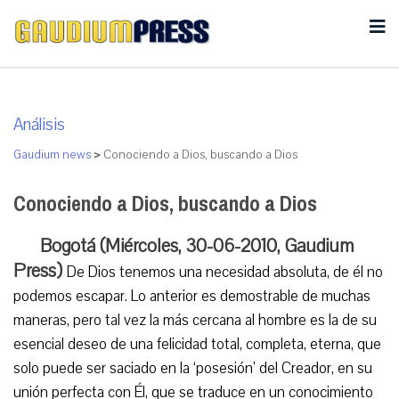
Análisis
Gaudium news
>
Conociendo a Dios, buscando a Dios
Conociendo a Dios, buscando a Dios
Bogotá (Miércoles, 30-06-2010, Gaudium
Press)
De Dios tenemos una necesidad absoluta, de él no
podemos escapar. Lo anterior es demostrable de muchas
maneras, pero tal vez la más cercana al hombre es la de su
esencial deseo de una felicidad total, completa, eterna, que
solo puede ser saciado en la ‘posesión’ del Creador, en su
unión perfecta con Él, que se traduce en un conocimiento