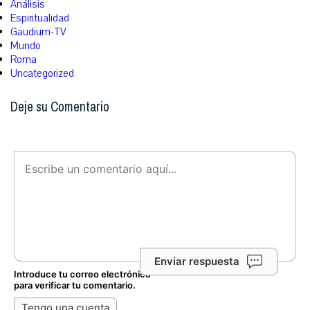
Análisis
Espiritualidad
Gaudium-TV
Mundo
Roma
Uncategorized
Deje su Comentario
Enviar respuesta
Introduce tu correo electrónico
para verificar tu comentario.
Tengo una cuenta