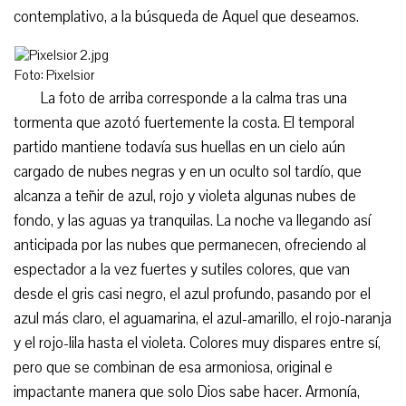
contemplativo, a la búsqueda de Aquel que deseamos.
Foto: Pixelsior
La foto de arriba corresponde a la calma tras una
tormenta que azotó fuertemente la costa. El temporal
partido mantiene todavía sus huellas en un cielo aún
cargado de nubes negras y en un oculto sol tardío, que
alcanza a teñir de azul, rojo y violeta algunas nubes de
fondo, y las aguas ya tranquilas. La noche va llegando así
anticipada por las nubes que permanecen, ofreciendo al
espectador a la vez fuertes y sutiles colores, que van
desde el gris casi negro, el azul profundo, pasando por el
azul más claro, el aguamarina, el azul-amarillo, el rojo-naranja
y el rojo-lila hasta el violeta. Colores muy dispares entre sí,
pero que se combinan de esa armoniosa, original e
impactante manera que solo Dios sabe hacer. Armonía,