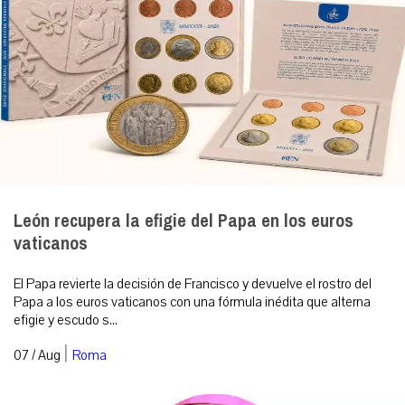
León recupera la efigie del Papa en los euros
vaticanos
El Papa revierte la decisión de Francisco y devuelve el rostro del
Papa a los euros vaticanos con una fórmula inédita que alterna
efigie y escudo s...
|
07 / Aug
Roma