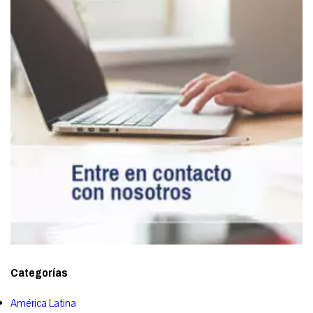
Categorías
América Latina