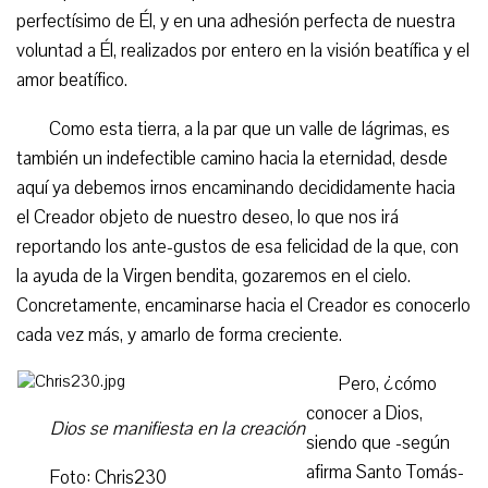
perfectísimo de Él, y en una adhesión perfecta de nuestra
voluntad a Él, realizados por entero en la visión beatífica y el
amor beatífico.
Como esta tierra, a la par que un valle de lágrimas, es
también un indefectible camino hacia la eternidad, desde
aquí ya debemos irnos encaminando decididamente hacia
el Creador objeto de nuestro deseo, lo que nos irá
reportando los ante-gustos de esa felicidad de la que, con
la ayuda de la Virgen bendita, gozaremos en el cielo.
Concretamente, encaminarse hacia el Creador es conocerlo
cada vez más, y amarlo de forma creciente.
Pero, ¿cómo
conocer a Dios,
Dios se manifiesta en la creación
siendo que -según
afirma Santo Tomás-
Foto: Chris230