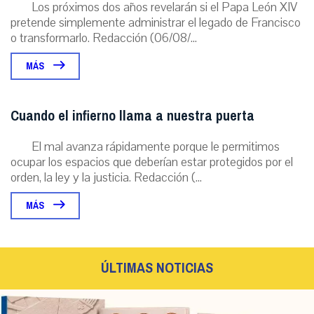
Los próximos dos años revelarán si el Papa León XIV
pretende simplemente administrar el legado de Francisco
o transformarlo. Redacción (06/08/...
MÁS
Cuando el infierno llama a nuestra puerta
El mal avanza rápidamente porque le permitimos
ocupar los espacios que deberían estar protegidos por el
orden, la ley y la justicia. Redacción (...
MÁS
ÚLTIMAS NOTICIAS