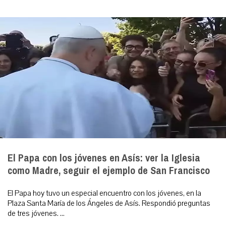
El Papa con los jóvenes en Asís: ver la Iglesia
como Madre, seguir el ejemplo de San Francisco
El Papa hoy tuvo un especial encuentro con los jóvenes, en la
Plaza Santa María de los Ángeles de Asís. Respondió preguntas
de tres jóvenes. ...