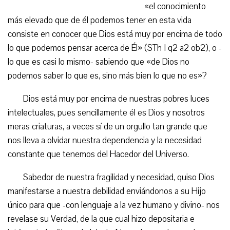
«el conocimiento
más elevado que de él podemos tener en esta vida
consiste en conocer que Dios está muy por encima de todo
lo que podemos pensar acerca de Él» (STh I q2 a2 ob2), o -
lo que es casi lo mismo- sabiendo que «de Dios no
podemos saber lo que es, sino más bien lo que no es»?
Dios está muy por encima de nuestras pobres luces
intelectuales, pues sencillamente él es Dios y nosotros
meras criaturas, a veces sí de un orgullo tan grande que
nos lleva a olvidar nuestra dependencia y la necesidad
constante que tenemos del Hacedor del Universo.
Sabedor de nuestra fragilidad y necesidad, quiso Dios
manifestarse a nuestra debilidad enviándonos a su Hijo
único para que -con lenguaje a la vez humano y divino- nos
revelase su Verdad, de la que cual hizo depositaria e