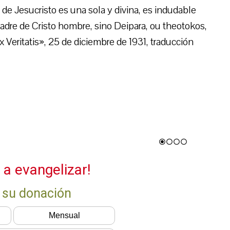
 de Jesucristo es una sola y divina, es indudable
dre de Cristo hombre, sino Deipara, ou theotokos,
x Veritatis», 25 de diciembre de 1931, traducción