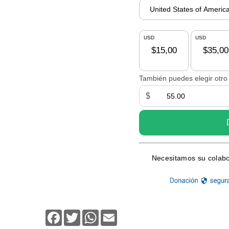
Facebook
Twitter
WhatsApp
Email