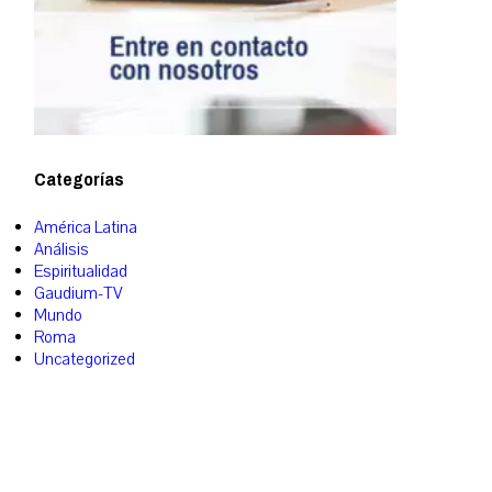
Categorías
América Latina
Análisis
Espiritualidad
Gaudium-TV
Mundo
Roma
Uncategorized