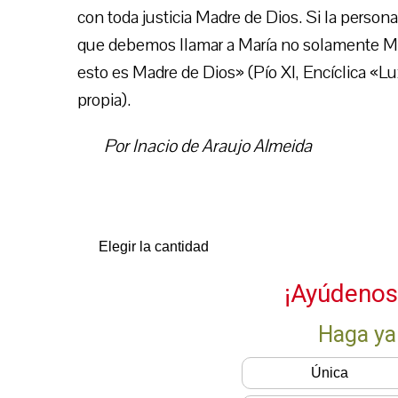
con toda justicia Madre de Dios. Si la persona
que debemos llamar a María no solamente Ma
esto es Madre de Dios» (Pío XI, Encíclica «Lu
propia).
Por Inacio de Araujo Almeida