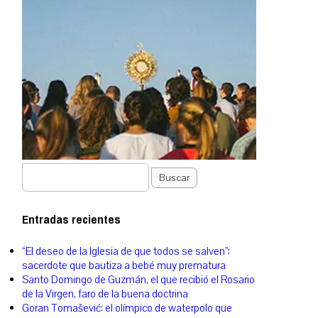
Buscar
Entradas recientes
“El deseo de la Iglesia de que todos se salven”:
sacerdote que bautiza a bebé muy prematura
Santo Domingo de Guzmán, el que recibió el Rosario
de la Virgen, faro de la buena doctrina
Goran Tomašević: el olímpico de waterpolo que