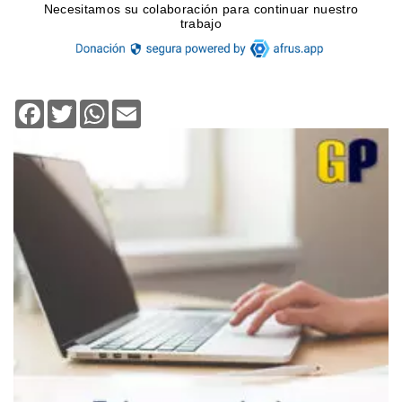
Facebook
Twitter
WhatsApp
Email