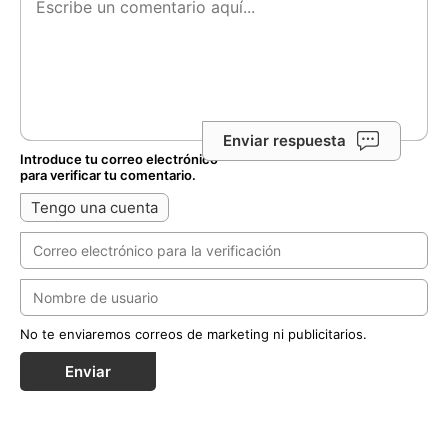
Enviar respuesta
Introduce tu correo electrónico
para verificar tu comentario.
Tengo una cuenta
No te enviaremos correos de marketing ni publicitarios.
Enviar