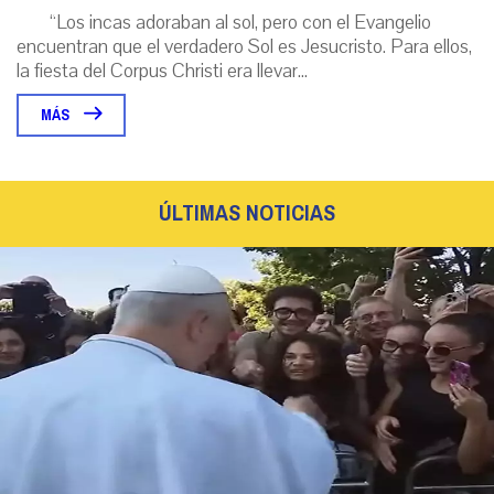
“Los incas adoraban al sol, pero con el Evangelio
encuentran que el verdadero Sol es Jesucristo. Para ellos,
la fiesta del Corpus Christi era llevar...
MÁS
ÚLTIMAS NOTICIAS