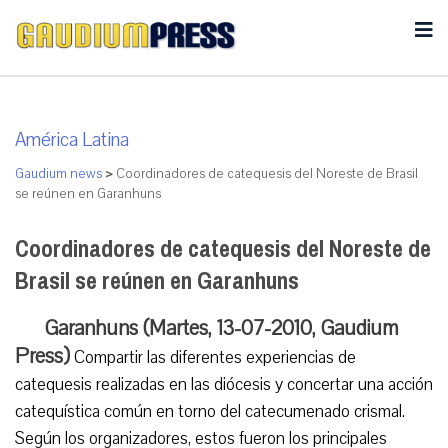
América Latina
Gaudium news
>
Coordinadores de catequesis del Noreste de Brasil
se reúnen en Garanhuns
Coordinadores de catequesis del Noreste de
Brasil se reúnen en Garanhuns
Garanhuns (Martes, 13-07-2010, Gaudium
Press)
Compartir las diferentes experiencias de
catequesis realizadas en las diócesis y concertar una acción
catequística común en torno del catecumenado crismal.
Según los organizadores, estos fueron los principales