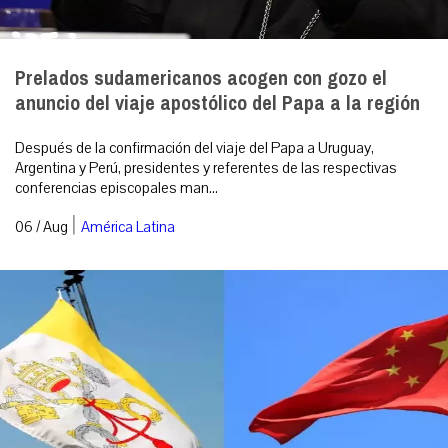
Prelados sudamericanos acogen con gozo el
anuncio del viaje apostólico del Papa a la región
Después de la confirmación del viaje del Papa a Uruguay,
Argentina y Perú, presidentes y referentes de las respectivas
conferencias episcopales man...
|
06 / Aug
América Latina