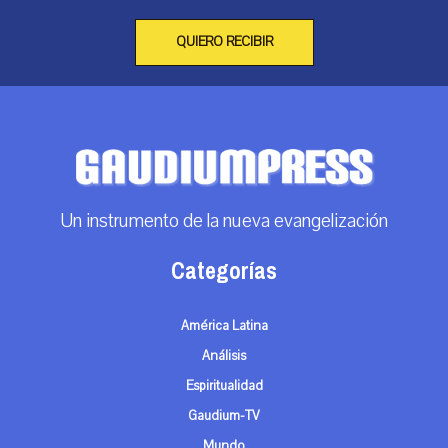
QUIERO RECIBIR
Un instrumento de la nueva evangelización
Categorías
América Latina
Análisis
Espiritualidad
Gaudium-TV
Mundo