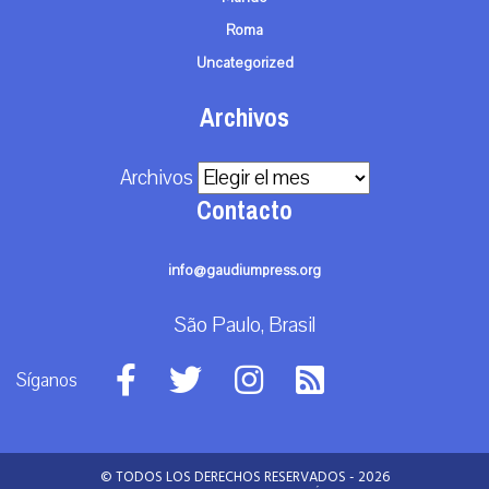
Roma
Uncategorized
Archivos
Archivos
Contacto
info@gaudiumpress.org
São Paulo, Brasil
Síganos
© TODOS LOS DERECHOS RESERVADOS - 2026