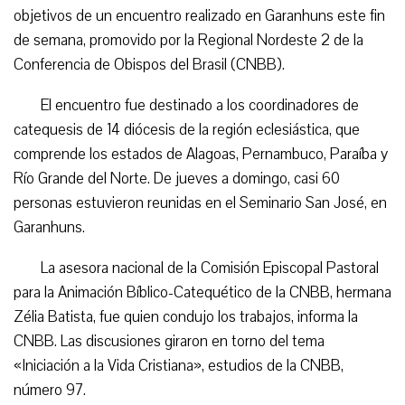
objetivos de un encuentro realizado en Garanhuns este fin
de semana, promovido por la Regional Nordeste 2 de la
Conferencia de Obispos del Brasil (CNBB).
El encuentro fue destinado a los coordinadores de
catequesis de 14 diócesis de la región eclesiástica, que
comprende los estados de Alagoas, Pernambuco, Paraíba y
Río Grande del Norte. De jueves a domingo, casi 60
personas estuvieron reunidas en el Seminario San José, en
Garanhuns.
La asesora nacional de la Comisión Episcopal Pastoral
para la Animación Bíblico-Catequético de la CNBB, hermana
Zélia Batista, fue quien condujo los trabajos, informa la
CNBB. Las discusiones giraron en torno del tema
«Iniciación a la Vida Cristiana», estudios de la CNBB,
número 97.