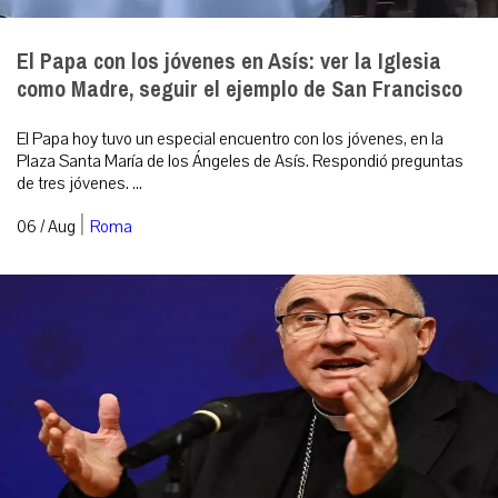
El Papa con los jóvenes en Asís: ver la Iglesia
como Madre, seguir el ejemplo de San Francisco
El Papa hoy tuvo un especial encuentro con los jóvenes, en la
Plaza Santa María de los Ángeles de Asís. Respondió preguntas
de tres jóvenes. ...
|
06 / Aug
Roma