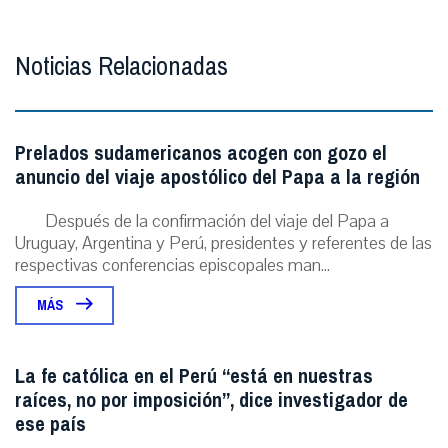
Noticias Relacionadas
Prelados sudamericanos acogen con gozo el
anuncio del viaje apostólico del Papa a la región
Después de la confirmación del viaje del Papa a
Uruguay, Argentina y Perú, presidentes y referentes de las
respectivas conferencias episcopales man...
MÁS
La fe católica en el Perú “está en nuestras
raíces, no por imposición”, dice investigador de
ese país