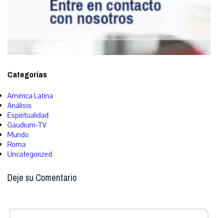
Categorías
América Latina
Análisis
Espiritualidad
Gaudium-TV
Mundo
Roma
Uncategorized
Deje su Comentario