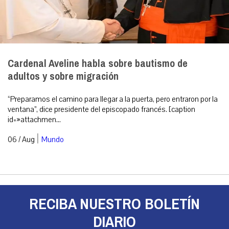
Cardenal Aveline habla sobre bautismo de
adultos y sobre migración
“Preparamos el camino para llegar a la puerta, pero entraron por la
ventana”, dice presidente del episcopado francés. [caption
id=»attachmen...
|
06 / Aug
Mundo
RECIBA NUESTRO BOLETÍN
DIARIO