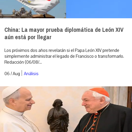
China: La mayor prueba diplomática de León XIV
aún está por llegar
Los próximos dos años revelarán si el Papa León XIV pretende
simplemente administrar el legado de Francisco o transformarlo.
Redacción (06/08/...
|
06 / Aug
Análisis