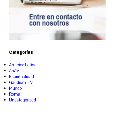
Categorías
América Latina
Análisis
Espiritualidad
Gaudium-TV
Mundo
Roma
Uncategorized