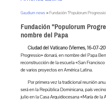
Gaudium news
>
Fundación "Populorum Progressio"
Fundación "Populorum Progres
nombre del Papa
Ciudad del Vaticano (Viernes, 16-07-2
Progressio» donará, en nombre del Papa Bened
reconstrucción de la escuela «San Francisco 
de varios proyectos en América Latina.
Por primera vez la tradicional reunión anu
será en la República Dominicana, país vecino a
julio en la Casa Arquidiocesana «María de la 