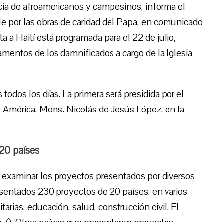
ncia de afroamericanos y campesinos, informa el
 por las obras de caridad del Papa, en comunicado
ta a Haití está programada para el 22 de julio,
pamentos de los damnificados a cargo de la Iglesia
 todos los días. La primera será presidida por el
e América, Mons. Nicolás de Jesús López, en la
20 países
 examinar los proyectos presentados por diversos
esentados 230 proyectos de 20 países, en varios
arias, educación, salud, construcción civil. El