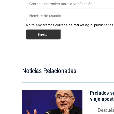
No te enviaremos correos de marketing ni publicitarios
Enviar
Noticias Relacionadas
Prelados s
viaje apost
Después 