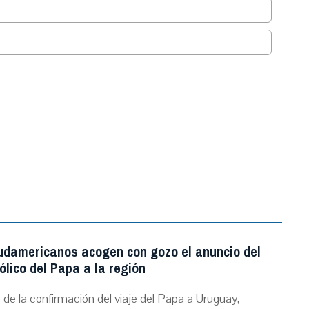
.
udamericanos acogen con gozo el anuncio del
ólico del Papa a la región
de la confirmación del viaje del Papa a Uruguay,