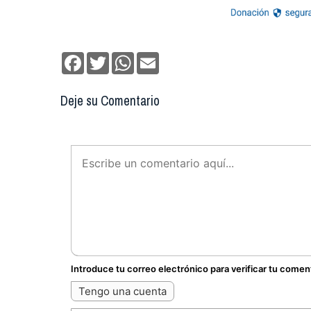
Facebook
Twitter
WhatsApp
Email
Deje su Comentario
Introduce tu correo electrónico para verificar tu comen
Tengo una cuenta