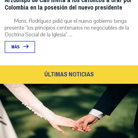
Arzobispo de Cali invita a los católicos a orar por
Colombia en la posesión del nuevo presidente
Mons. Rodríguez pidió que el nuevo gobierno tenga
presente “los principios centenarios no negociables de la
Doctrina Social de la Iglesia”. ...
MÁS
ÚLTIMAS NOTICIAS