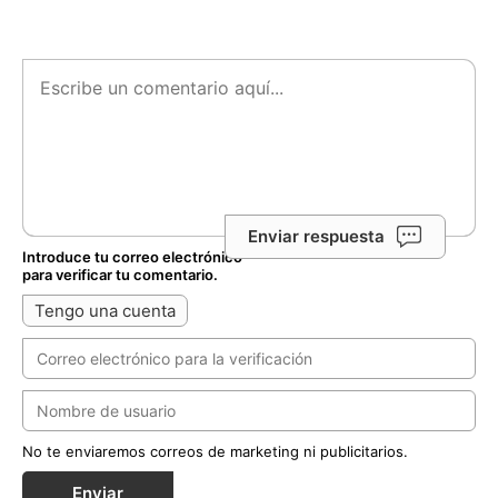
Enviar respuesta
Introduce tu correo electrónico
para verificar tu comentario.
Tengo una cuenta
No te enviaremos correos de marketing ni publicitarios.
Enviar