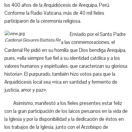
los 400 años de la Arquidiócesis de Arequipa, Perú.
Conforme la Radio Vaticana, más de 40 mil fieles
participaron de la ceremonia religiosa.
Enviado por el Santo Padre
Cardenal Giovanni Battista Re
a las conmemoraciones, el
Cardenal Re pidió en su homilía que Dios bendiga Arequipa,
pues, «ella siempre fue fiel a su identidad católica y a los
valores humanos y espirituales, que caracterizan su gloriosa
historia». El purpurado, también hizo votos para que la
Arquidiócesis local sea «rica en santidad y fermento de
justicia, amor y paz».
Asimismo, manifestó a los fieles presentes estar feliz
con la gran participación de los laicos peruanos en la vida de
la Iglesia y por la disponibilidad y la dedicación de éstos en
los trabajos de la Iglesia, junto con el Arzobispo de