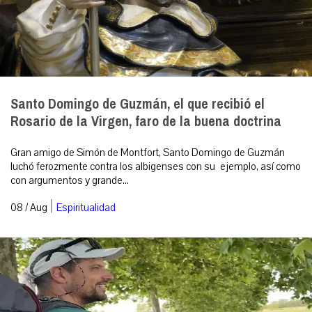
Santo Domingo de Guzmán, el que recibió el
Rosario de la Virgen, faro de la buena doctrina
Gran amigo de Simón de Montfort, Santo Domingo de Guzmán
luchó ferozmente contra los albigenses con su ejemplo, así como
con argumentos y grande...
|
08 / Aug
Espiritualidad