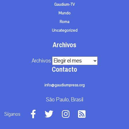
Gaudium-TV
Mundo
Roma
Uncategorized
Archivos
Archivos
Contacto
info@gaudiumpress.org
São Paulo, Brasil
Síganos