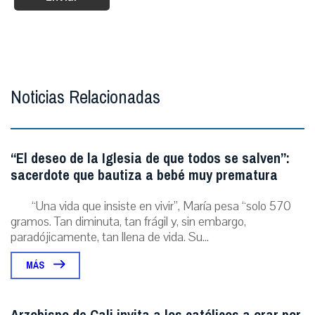
Noticias Relacionadas
“El deseo de la Iglesia de que todos se salven”:
sacerdote que bautiza a bebé muy prematura
“Una vida que insiste en vivir”, María pesa “solo 570
gramos. Tan diminuta, tan frágil y, sin embargo,
paradójicamente, tan llena de vida. Su...
MÁS