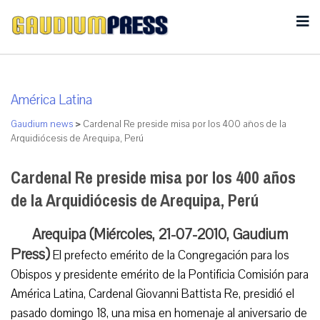
América Latina
Gaudium news
>
Cardenal Re preside misa por los 400 años de la
Arquidiócesis de Arequipa, Perú
Cardenal Re preside misa por los 400 años
de la Arquidiócesis de Arequipa, Perú
Arequipa (Miércoles, 21-07-2010, Gaudium
Press)
El prefecto emérito de la Congregación para los
Obispos y presidente emérito de la Pontificia Comisión para
América Latina, Cardenal Giovanni Battista Re, presidió el
pasado domingo 18, una misa en homenaje al aniversario de