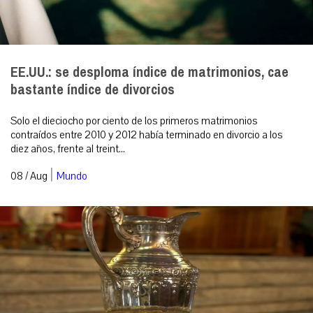
EE.UU.: se desploma índice de matrimonios, cae
bastante índice de divorcios
Solo el dieciocho por ciento de los primeros matrimonios
contraídos entre 2010 y 2012 había terminado en divorcio a los
diez años, frente al treint...
|
08 / Aug
Mundo