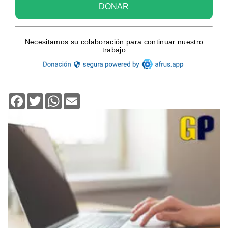
Facebook
Twitter
WhatsApp
Email