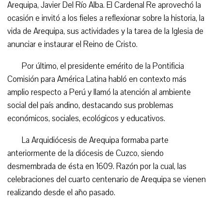
Arequipa, Javier Del Río Alba. El Cardenal Re aprovechó la
ocasión e invitó a los fieles a reflexionar sobre la historia, la
vida de Arequipa, sus actividades y la tarea de la Iglesia de
anunciar e instaurar el Reino de Cristo.
Por último, el presidente emérito de la Pontificia
Comisión para América Latina habló en contexto más
amplio respecto a Perú y llamó la atención al ambiente
social del país andino, destacando sus problemas
económicos, sociales, ecológicos y educativos.
La Arquidiócesis de Arequipa formaba parte
anteriormente de la diócesis de Cuzco, siendo
desmembrada de ésta en 1609. Razón por la cual, las
celebraciones del cuarto centenario de Arequipa se vienen
realizando desde el año pasado.