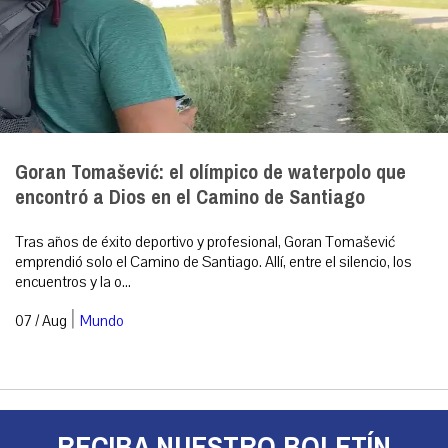
Goran Tomašević: el olímpico de waterpolo que
encontró a Dios en el Camino de Santiago
Tras años de éxito deportivo y profesional, Goran Tomašević
emprendió solo el Camino de Santiago. Allí, entre el silencio, los
encuentros y la o...
|
07 / Aug
Mundo
RECIBA NUESTRO BOLETÍN