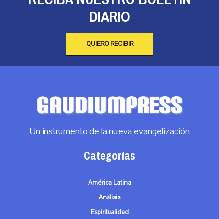
DIARIO
QUIERO RECIBIR
Un instrumento de la nueva evangelización
Categorías
América Latina
Análisis
Espiritualidad