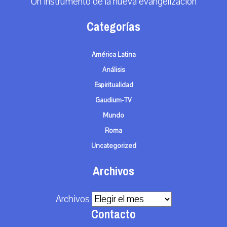
Un instrumento de la nueva evangelización
Categorías
América Latina
Análisis
Espiritualidad
Gaudium-TV
Mundo
Roma
Uncategorized
Archivos
Archivos
Contacto