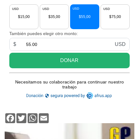
Facebook
Twitter
WhatsApp
Email