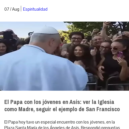
|
07 / Aug
Espiritualidad
El Papa con los jóvenes en Asís: ver la Iglesia
como Madre, seguir el ejemplo de San Francisco
El Papa hoy tuvo un especial encuentro con los jóvenes, en la
Plaza Santa María de los Ángeles de Asís. Respondió preguntas