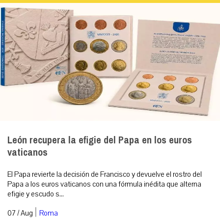
León recupera la efigie del Papa en los euros
vaticanos
El Papa revierte la decisión de Francisco y devuelve el rostro del
Papa a los euros vaticanos con una fórmula inédita que alterna
efigie y escudo s...
|
07 / Aug
Roma