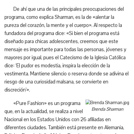
De ahí que una de las principales preocupaciones del
programa, como explica Sharman, es la de «alentar la
pureza del corazón, la mente y el cuerpo». Al respecto la
fundadora del programa dice: «Si bien el programa está
diseñado para chicas adolescentes, creemos que este
mensaje es importante para todas las personas, jóvenes y
mayores por igual, pues el Catecismo de la Iglesia Católica
dice: ‘El pudor es modestia, inspira la elección de la
vestimenta. Mantiene silencio o reserva donde se adivina el
riesgo de una curiosidad malsana, se convierte en
discreción'».
«Pure Fashion» es un programa
Brenda Sharman
que, en la actualidad, se realiza a nivel
Nacional en los Estados Unidos con 26 afiliadas en
diferentes ciudades. También está presente en Alemania,