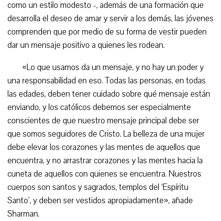
como un estilo modesto -, además de una formación que
desarrolla el deseo de amar y servir a los demás, las jóvenes
comprenden que por medio de su forma de vestir pueden
dar un mensaje positivo a quienes les rodean.
«Lo que usamos da un mensaje, y no hay un poder y
una responsabilidad en eso. Todas las personas, en todas
las edades, deben tener cuidado sobre qué mensaje están
enviando, y los católicos debemos ser especialmente
conscientes de que nuestro mensaje principal debe ser
que somos seguidores de Cristo. La belleza de una mujer
debe elevar los corazones y las mentes de aquellos que
encuentra, y no arrastrar corazones y las mentes hacia la
cuneta de aquellos con quienes se encuentra. Nuestros
cuerpos son santos y sagrados, templos del ‘Espíritu
Santo’, y deben ser vestidos apropiadamente», añade
Sharman.