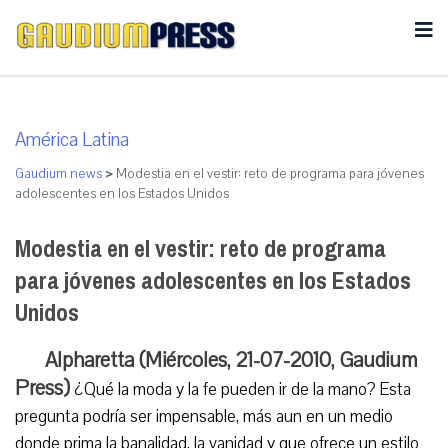
América Latina
Gaudium news
>
Modestia en el vestir: reto de programa para jóvenes
adolescentes en los Estados Unidos
Modestia en el vestir: reto de programa
para jóvenes adolescentes en los Estados
Unidos
Alpharetta (Miércoles, 21-07-2010, Gaudium
Press)
¿Qué la moda y la fe pueden ir de la mano? Esta
pregunta podría ser impensable, más aun en un medio
donde prima la banalidad, la vanidad y que ofrece un estilo