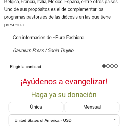
Bélgica, Francia, Italia, México, España, entre otros países.
Uno de sus propósitos es el de complementar los
programas pastorales de las diócesis en las que tiene
presencia.
Con información de «Pure Fashion».
Gaudium Press / Sonia Trujillo