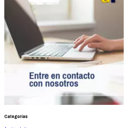
Categorías