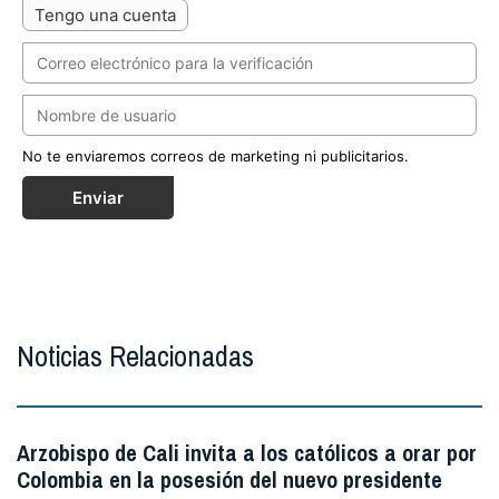
Tengo una cuenta
No te enviaremos correos de marketing ni publicitarios.
Enviar
Noticias Relacionadas
Arzobispo de Cali invita a los católicos a orar por
Colombia en la posesión del nuevo presidente