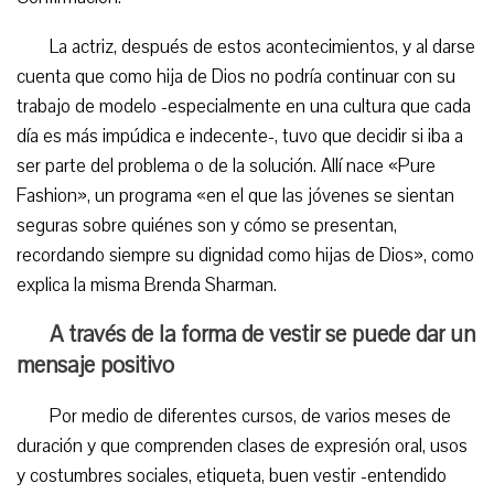
La actriz, después de estos acontecimientos, y al darse
cuenta que como hija de Dios no podría continuar con su
trabajo de modelo -especialmente en una cultura que cada
día es más impúdica e indecente-, tuvo que decidir si iba a
ser parte del problema o de la solución. Allí nace «Pure
Fashion», un programa «en el que las jóvenes se sientan
seguras sobre quiénes son y cómo se presentan,
recordando siempre su dignidad como hijas de Dios», como
explica la misma Brenda Sharman.
A través de la forma de vestir se puede dar un
mensaje positivo
Por medio de diferentes cursos, de varios meses de
duración y que comprenden clases de expresión oral, usos
y costumbres sociales, etiqueta, buen vestir -entendido