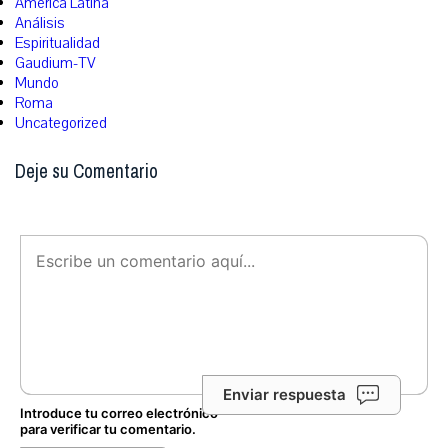
América Latina
Análisis
Espiritualidad
Gaudium-TV
Mundo
Roma
Uncategorized
Deje su Comentario
Enviar respuesta
Introduce tu correo electrónico
para verificar tu comentario.