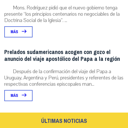
Mons. Rodríguez pidió que el nuevo gobierno tenga
presente “los principios centenarios no negociables de la
Doctrina Social de la Iglesia”. ...
MÁS
Prelados sudamericanos acogen con gozo el
anuncio del viaje apostólico del Papa a la región
Después de la confirmación del viaje del Papa a
Uruguay, Argentina y Perú, presidentes y referentes de las
respectivas conferencias episcopales man...
MÁS
ÚLTIMAS NOTICIAS