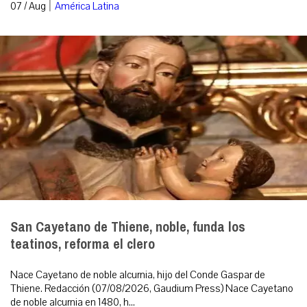
|
07 / Aug
América Latina
San Cayetano de Thiene, noble, funda los
teatinos, reforma el clero
Nace Cayetano de noble alcurnia, hijo del Conde Gaspar de
Thiene. Redacción (07/08/2026, Gaudium Press) Nace Cayetano
de noble alcurnia en 1480, h...