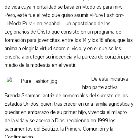
de vida cuya mentalidad se basa en «todo es para mí».
Pero, este fue el reto que quiso asumir «Pure Fashion»
-«Moda Pura» en español -, un apostolado de los
Legionarios de Cristo que consiste en un programa de
formación para jovencitas, entre los 14 y los 18 años, que las
anima a elegir la virtud sobre el vicio, y en el que se les
enseña a proteger su inocencia y la pureza de corazón, por
medio de la modestia en el vestir.
De esta iniciativa
hizo parte activa
Brenda Sharman, actriz de comerciales del sureste de los
Estados Unidos, quien tras crecer en una familia agnóstica y
quedar en embarazo de su primer hijo, vivencia el milagro
de la vida y se acerca a Dios, recibiendo en 1999 los
sacramentos del Bautizo, la Primera Comunión y la
Confirmación.