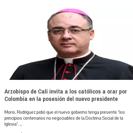
Arzobispo de Cali invita a los católicos a orar por
Colombia en la posesión del nuevo presidente
Mons. Rodríguez pidió que el nuevo gobierno tenga presente “los
principios centenarios no negociables de la Doctrina Social de la
Iglesia”. ...