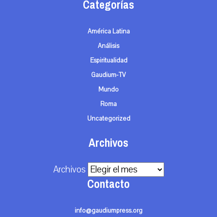
Categorías
América Latina
Análisis
Espiritualidad
Gaudium-TV
Mundo
Roma
Uncategorized
Archivos
Archivos
Contacto
info@gaudiumpress.org