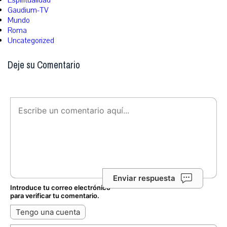
Espiritualidad
Gaudium-TV
Mundo
Roma
Uncategorized
Deje su Comentario
Enviar respuesta
Introduce tu correo electrónico
para verificar tu comentario.
Tengo una cuenta