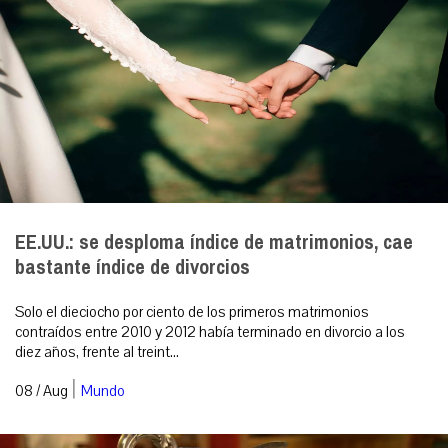
EE.UU.: se desploma índice de matrimonios, cae
bastante índice de divorcios
Solo el dieciocho por ciento de los primeros matrimonios
contraídos entre 2010 y 2012 había terminado en divorcio a los
diez años, frente al treint...
|
08 / Aug
Mundo