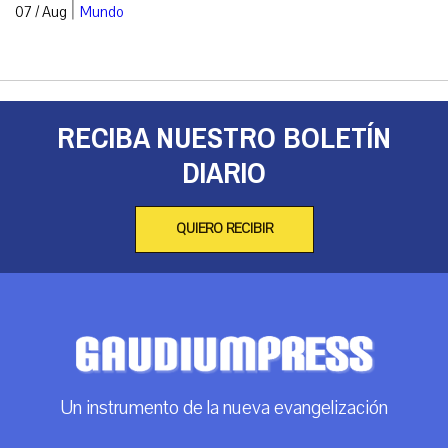
|
07 / Aug
Mundo
RECIBA NUESTRO BOLETÍN
DIARIO
QUIERO RECIBIR
Un instrumento de la nueva evangelización