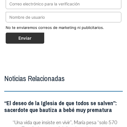
No te enviaremos correos de marketing ni publicitarios.
Enviar
Noticias Relacionadas
“El deseo de la Iglesia de que todos se salven”:
sacerdote que bautiza a bebé muy prematura
“Una vida que insiste en vivir”, María pesa “solo 570