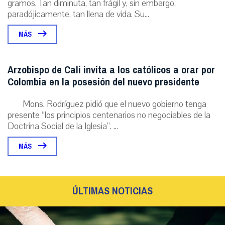
gramos. Tan diminuta, tan frágil y, sin embargo,
paradójicamente, tan llena de vida. Su...
MÁS
Arzobispo de Cali invita a los católicos a orar por
Colombia en la posesión del nuevo presidente
Mons. Rodríguez pidió que el nuevo gobierno tenga
presente “los principios centenarios no negociables de la
Doctrina Social de la Iglesia”. ...
MÁS
ÚLTIMAS NOTICIAS