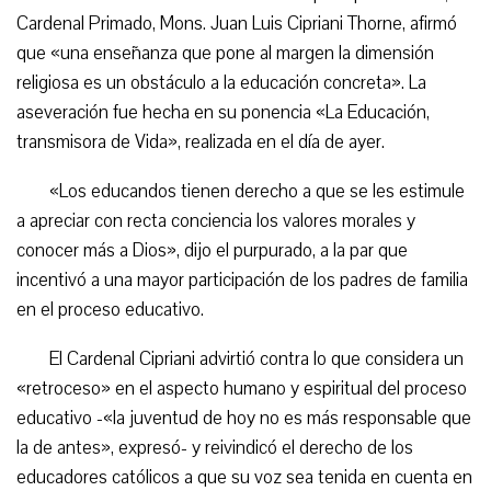
Cardenal Primado, Mons. Juan Luis Cipriani Thorne, afirmó
que «una enseñanza que pone al margen la dimensión
religiosa es un obstáculo a la educación concreta». La
aseveración fue hecha en su ponencia «La Educación,
transmisora de Vida», realizada en el día de ayer.
«Los educandos tienen derecho a que se les estimule
a apreciar con recta conciencia los valores morales y
conocer más a Dios», dijo el purpurado, a la par que
incentivó a una mayor participación de los padres de familia
en el proceso educativo.
El Cardenal Cipriani advirtió contra lo que considera un
«retroceso» en el aspecto humano y espiritual del proceso
educativo -«la juventud de hoy no es más responsable que
la de antes», expresó- y reivindicó el derecho de los
educadores católicos a que su voz sea tenida en cuenta en