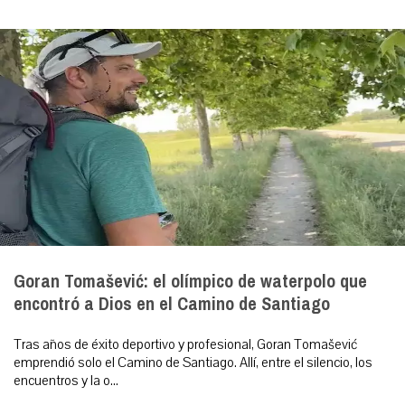
Goran Tomašević: el olímpico de waterpolo que
encontró a Dios en el Camino de Santiago
Tras años de éxito deportivo y profesional, Goran Tomašević
emprendió solo el Camino de Santiago. Allí, entre el silencio, los
encuentros y la o...