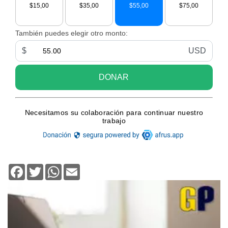
Facebook
Twitter
WhatsApp
Email