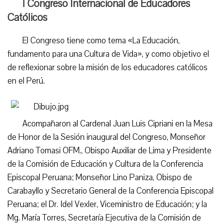
I Congreso Internacional de Educadores
Católicos
El Congreso tiene como tema «La Educación,
fundamento para una Cultura de Vida», y como objetivo el
de reflexionar sobre la misión de los educadores católicos
en el Perú.
Acompañaron al Cardenal Juan Luis Cipriani en la Mesa
de Honor de la Sesión inaugural del Congreso, Monseñor
Adriano Tomasi OFM., Obispo Auxiliar de Lima y Presidente
de la Comisión de Educación y Cultura de la Conferencia
Episcopal Peruana; Monseñor Lino Paniza, Obispo de
Carabayllo y Secretario General de la Conferencia Episcopal
Peruana; el Dr. Idel Vexler, Viceministro de Educación; y la
Mg. María Torres, Secretaría Ejecutiva de la Comisión de