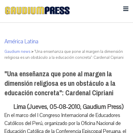
América Latina
Gaudium news
>
"Una enseñanza que pone al margen la dimensión
religiosa es un obstáculo a la educación concreta": Cardenal Cipriani
"Una enseñanza que pone al margen la
dimensión religiosa es un obstáculo a la
educación concreta": Cardenal Cipriani
Lima (Jueves, 05-08-2010, Gaudium Press)
En el marco del I Congreso Internacional de Educadores
Católicos del Perú, organizado por la Oficina Nacional de
Educación Católica de la Conferencia Episcopal Peruana, el