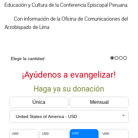
Educación y Cultura de la Conferencia Episcopal Peruana.
Con información de la Oficina de Comunicaciones del
Arzobispado de Lima