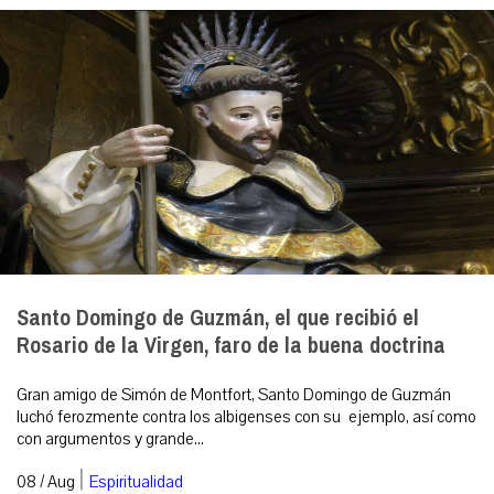
Santo Domingo de Guzmán, el que recibió el
Rosario de la Virgen, faro de la buena doctrina
Gran amigo de Simón de Montfort, Santo Domingo de Guzmán
luchó ferozmente contra los albigenses con su ejemplo, así como
con argumentos y grande...
|
08 / Aug
Espiritualidad