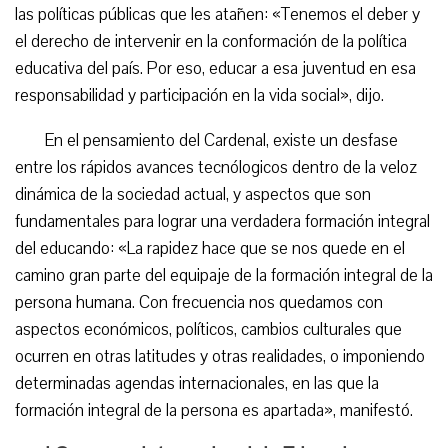
las políticas públicas que les atañen: «Tenemos el deber y
el derecho de intervenir en la conformación de la política
educativa del país. Por eso, educar a esa juventud en esa
responsabilidad y participación en la vida social», dijo.
En el pensamiento del Cardenal, existe un desfase
entre los rápidos avances tecnólogicos dentro de la veloz
dinámica de la sociedad actual, y aspectos que son
fundamentales para lograr una verdadera formación integral
del educando: «La rapidez hace que se nos quede en el
camino gran parte del equipaje de la formación integral de la
persona humana. Con frecuencia nos quedamos con
aspectos económicos, políticos, cambios culturales que
ocurren en otras latitudes y otras realidades, o imponiendo
determinadas agendas internacionales, en las que la
formación integral de la persona es apartada», manifestó.