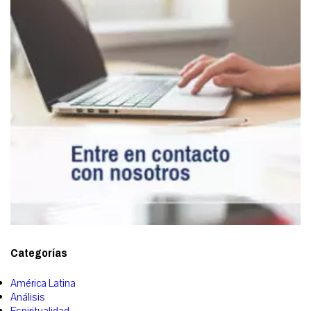
Categorías
América Latina
Análisis