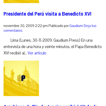
Presidente del Perú visita a Benedicto XVI
noviembre 30, 2009 2:22 pm
Publicado por
Gaudium
Deja tus
comentarios
Lima (Lunes, 30-11-2009, Gaudium Press) En una
entrevista de una hora y veinte minutos, el Papa Benedicto
XVI recibió al...
Ver artículo