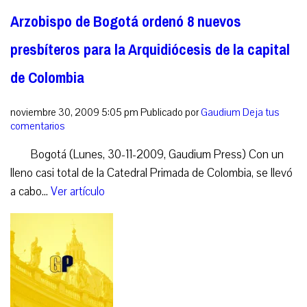
Arzobispo de Bogotá ordenó 8 nuevos
presbíteros para la Arquidiócesis de la capital
de Colombia
noviembre 30, 2009 5:05 pm
Publicado por
Gaudium
Deja tus
comentarios
Bogotá (Lunes, 30-11-2009, Gaudium Press) Con un
lleno casi total de la Catedral Primada de Colombia, se llevó
a cabo...
Ver artículo