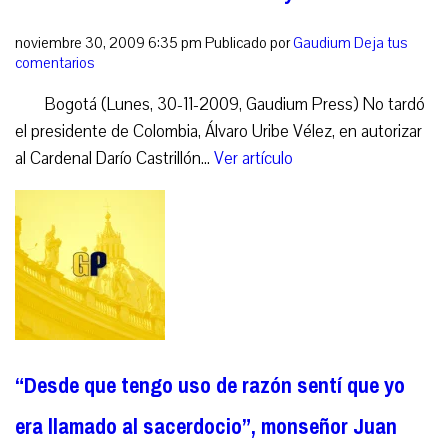
noviembre 30, 2009 6:35 pm
Publicado por
Gaudium
Deja tus
comentarios
Bogotá (Lunes, 30-11-2009, Gaudium Press) No tardó
el presidente de Colombia, Álvaro Uribe Vélez, en autorizar
al Cardenal Darío Castrillón...
Ver artículo
“Desde que tengo uso de razón sentí que yo
era llamado al sacerdocio”, monseñor Juan