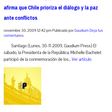
afirma que Chile prioriza el diálogo y la paz
ante conflictos
noviembre 30, 2009 12:42 pm
Publicado por
Gaudium
Deja tus
comentarios
Santiago (Lunes, 30-11-2009, Gaudium Press) El
sábado, la Presidenta de la República, Michelle Bachelet
participó de la conmemoración de los...
Ver artículo