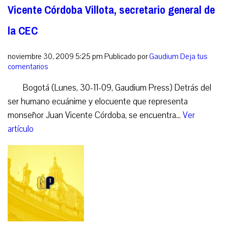
Vicente Córdoba Villota, secretario general de
la CEC
noviembre 30, 2009 5:25 pm
Publicado por
Gaudium
Deja tus
comentarios
Bogotá (Lunes, 30-11-09, Gaudium Press) Detrás del
ser humano ecuánime y elocuente que representa
monseñor Juan Vicente Córdoba, se encuentra...
Ver
artículo