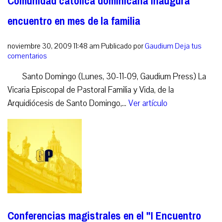
Comunidad católica dominicana inaugura
encuentro en mes de la familia
noviembre 30, 2009 11:48 am
Publicado por
Gaudium
Deja tus
comentarios
Santo Domingo (Lunes, 30-11-09, Gaudium Press) La
Vicaria Episcopal de Pastoral Familia y Vida, de la
Arquidiócesis de Santo Domingo,...
Ver artículo
Conferencias magistrales en el "I Encuentro