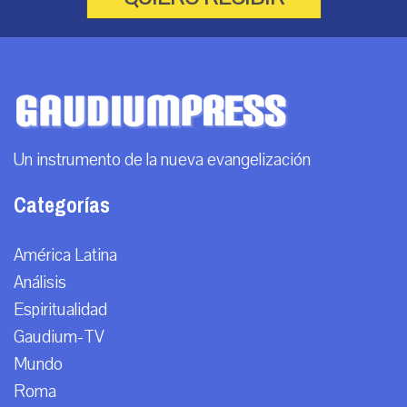
Un instrumento de la nueva evangelización
Categorías
América Latina
Análisis
Espiritualidad
Gaudium-TV
Mundo
Roma