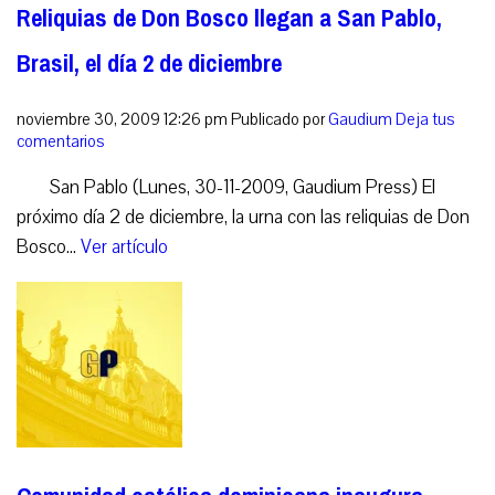
Reliquias de Don Bosco llegan a San Pablo,
Brasil, el día 2 de diciembre
noviembre 30, 2009 12:26 pm
Publicado por
Gaudium
Deja tus
comentarios
San Pablo (Lunes, 30-11-2009, Gaudium Press) El
próximo día 2 de diciembre, la urna con las reliquias de Don
Bosco...
Ver artículo