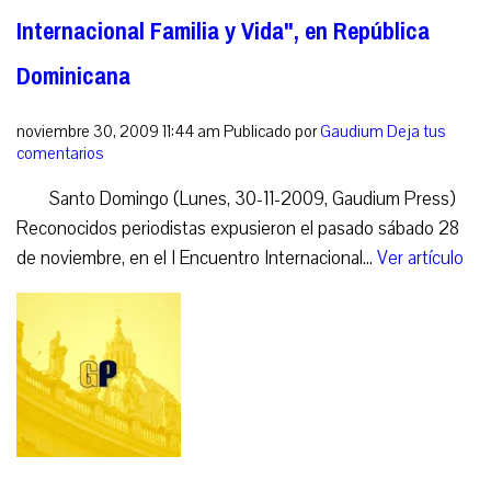
Internacional Familia y Vida", en República
Dominicana
noviembre 30, 2009 11:44 am
Publicado por
Gaudium
Deja tus
comentarios
Santo Domingo (Lunes, 30-11-2009, Gaudium Press)
Reconocidos periodistas expusieron el pasado sábado 28
de noviembre, en el I Encuentro Internacional...
Ver artículo