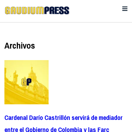
Archivos
Cardenal Darío Castrillón servirá de mediador
entre el Gobierno de Colombia y las Farc