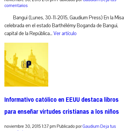
comentarios
Bangui (Lunes, 30-11-2015, Gaudium Press) En la Misa
celebrada en el estado Barthélémy Boganda de Bangui,
capital de la República...
Ver artículo
Informativo católico en EEUU destaca libros
para enseñar virtudes cristianas a los niños
noviembre 30, 2015 1:37 pm
Publicado por
Gaudium
Deja tus