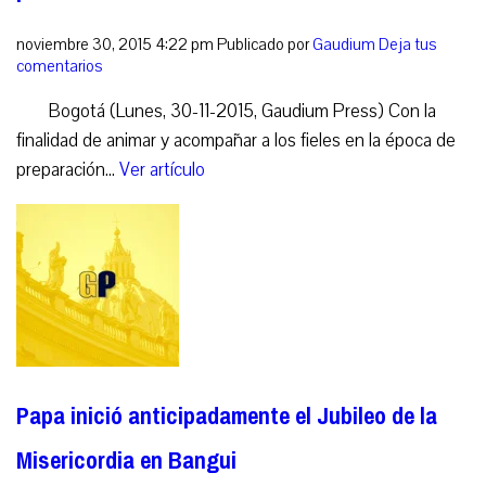
noviembre 30, 2015 4:22 pm
Publicado por
Gaudium
Deja tus
comentarios
Bogotá (Lunes, 30-11-2015, Gaudium Press) Con la
finalidad de animar y acompañar a los fieles en la época de
preparación...
Ver artículo
Papa inició anticipadamente el Jubileo de la
Misericordia en Bangui