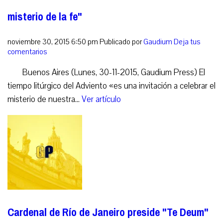
misterio de la fe"
noviembre 30, 2015 6:50 pm
Publicado por
Gaudium
Deja tus
comentarios
Buenos Aires (Lunes, 30-11-2015, Gaudium Press) El
tiempo litúrgico del Adviento «es una invitación a celebrar el
misterio de nuestra...
Ver artículo
Cardenal de Río de Janeiro preside "Te Deum"