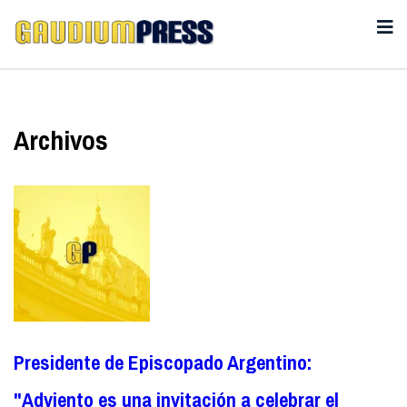
Archivos
Presidente de Episcopado Argentino:
"Adviento es una invitación a celebrar el