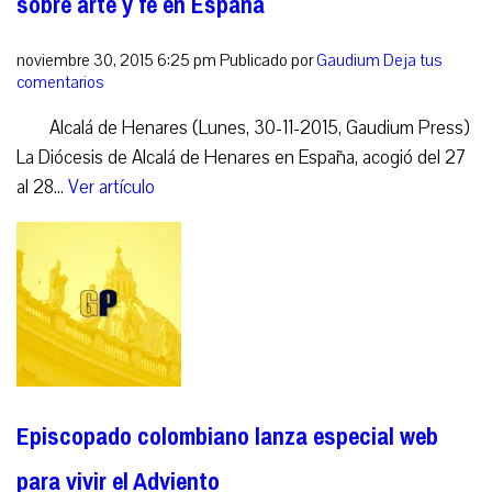
sobre arte y fe en España
noviembre 30, 2015 6:25 pm
Publicado por
Gaudium
Deja tus
comentarios
Alcalá de Henares (Lunes, 30-11-2015, Gaudium Press)
La Diócesis de Alcalá de Henares en España, acogió del 27
al 28...
Ver artículo
Episcopado colombiano lanza especial web
para vivir el Adviento