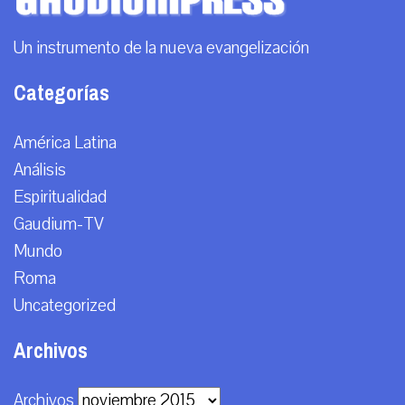
Un instrumento de la nueva evangelización
Categorías
América Latina
Análisis
Espiritualidad
Gaudium-TV
Mundo
Roma
Uncategorized
Archivos
Archivos