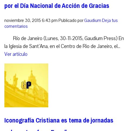
por el Día Nacional de Acción de Gracias
noviembre 30, 2015 6:43 pm
Publicado por
Gaudium
Deja tus
comentarios
Río de Janeiro (Lunes, 30-11-2015, Gaudium Press) En
la Iglesia de Sant’Ana, en el Centro de Rio de Janeiro, el...
Ver artículo
Iconografía Cristiana es tema de jornadas