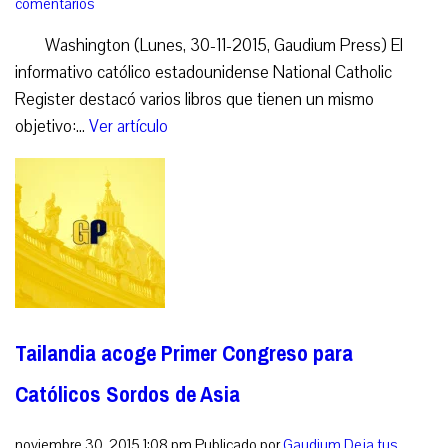
comentarios
Washington (Lunes, 30-11-2015, Gaudium Press) El
informativo católico estadounidense National Catholic
Register destacó varios libros que tienen un mismo
objetivo:...
Ver artículo
Tailandia acoge Primer Congreso para
Católicos Sordos de Asia
noviembre 30, 2015 1:08 pm
Publicado por
Gaudium
Deja tus