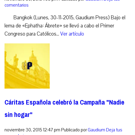
comentarios
Bangkok (Lunes, 30-11-2015, Gaudium Press) Bajo el
lema de «Ephatha: Ábrete» se llevó a cabo el Primer
Congreso para Católicos...
Ver artículo
Cáritas Española celebró la Campaña "Nadie
sin hogar"
noviembre 30, 2015 12:47 pm
Publicado por
Gaudium
Deja tus