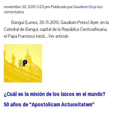
noviembre 30, 2015 3:22 pm
Publicado por
Gaudium
Deja tus
comentarios
Bangui (Lunes, 30-11-2015, Gaudium Press) Ayer, en la
Catedral de Bangui, capital de la República Centroafricana,
el Papa Francisco inició...
Ver artículo
¿Cuál es la misión de los laicos en el mundo?
50 años de "Apostolicam Actuositatem"