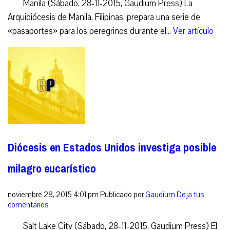
Manila (Sábado, 28-11-2015, Gaudium Press) La
Arquidiócesis de Manila, Filipinas, prepara una serie de
«pasaportes» para los peregrinos durante el...
Ver artículo
Diócesis en Estados Unidos investiga posible
milagro eucarístico
noviembre 28, 2015 4:01 pm
Publicado por
Gaudium
Deja tus
comentarios
Salt Lake City (Sábado, 28-11-2015, Gaudium Press) El