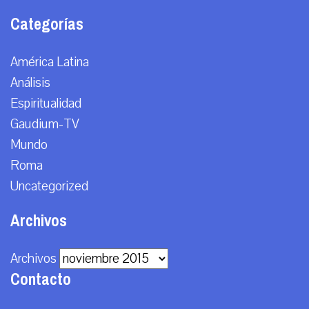
Categorías
América Latina
Análisis
Espiritualidad
Gaudium-TV
Mundo
Roma
Uncategorized
Archivos
Archivos
Contacto