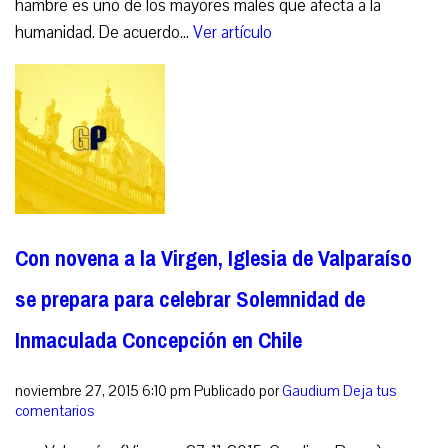
hambre es uno de los mayores males que afecta a la
humanidad. De acuerdo...
Ver artículo
Con novena a la Virgen, Iglesia de Valparaíso
se prepara para celebrar Solemnidad de
Inmaculada Concepción en Chile
noviembre 27, 2015 6:10 pm
Publicado por
Gaudium
Deja tus
comentarios