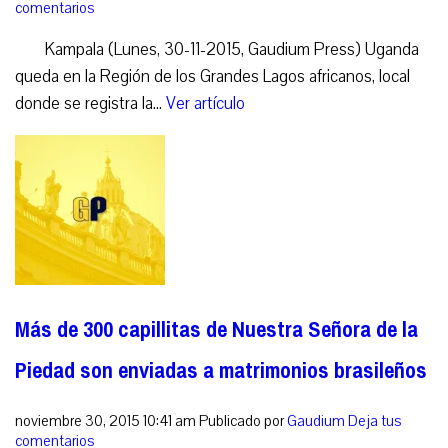
comentarios
Kampala (Lunes, 30-11-2015, Gaudium Press) Uganda
queda en la Región de los Grandes Lagos africanos, local
donde se registra la...
Ver artículo
Más de 300 capillitas de Nuestra Señora de la
Piedad son enviadas a matrimonios brasileños
noviembre 30, 2015 10:41 am
Publicado por
Gaudium
Deja tus
comentarios