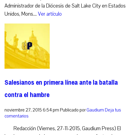
Administrador de la Diócesis de Salt Lake City en Estados
Unidos, Mons....
Ver artículo
Salesianos en primera línea ante la batalla
contra el hambre
noviembre 27, 2015 6:54 pm
Publicado por
Gaudium
Deja tus
comentarios
Redacción (Viernes, 27-11-2015, Gaudium Press) El