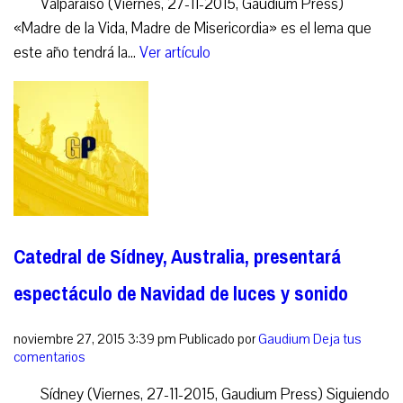
Valparaíso (Viernes, 27-11-2015, Gaudium Press)
«Madre de la Vida, Madre de Misericordia» es el lema que
este año tendrá la...
Ver artículo
Catedral de Sídney, Australia, presentará
espectáculo de Navidad de luces y sonido
noviembre 27, 2015 3:39 pm
Publicado por
Gaudium
Deja tus
comentarios
Sídney (Viernes, 27-11-2015, Gaudium Press) Siguiendo