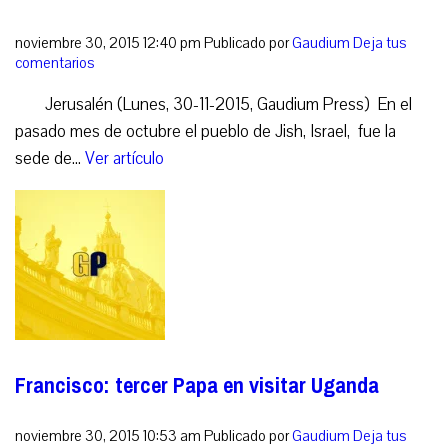
noviembre 30, 2015 12:40 pm
Publicado por
Gaudium
Deja tus
comentarios
Jerusalén (Lunes, 30-11-2015, Gaudium Press) En el
pasado mes de octubre el pueblo de Jish, Israel, fue la
sede de...
Ver artículo
Francisco: tercer Papa en visitar Uganda
noviembre 30, 2015 10:53 am
Publicado por
Gaudium
Deja tus