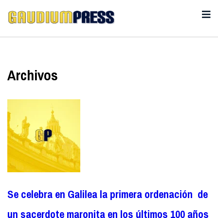
Archivos
Se celebra en Galilea la primera ordenación de
un sacerdote maronita en los últimos 100 años