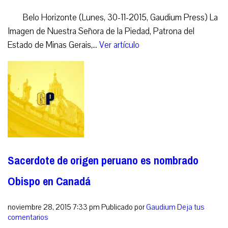
Belo Horizonte (Lunes, 30-11-2015, Gaudium Press) La
Imagen de Nuestra Señora de la Piedad, Patrona del
Estado de Minas Gerais,...
Ver artículo
Sacerdote de origen peruano es nombrado
Obispo en Canadá
noviembre 28, 2015 7:33 pm
Publicado por
Gaudium
Deja tus
comentarios