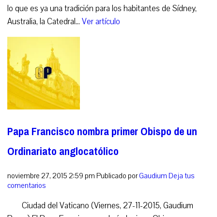
lo que es ya una tradición para los habitantes de Sídney,
Australia, la Catedral...
Ver artículo
Papa Francisco nombra primer Obispo de un
Ordinariato anglocatólico
noviembre 27, 2015 2:59 pm
Publicado por
Gaudium
Deja tus
comentarios
Ciudad del Vaticano (Viernes, 27-11-2015, Gaudium