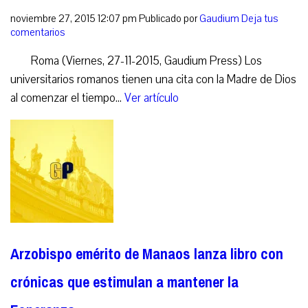
noviembre 27, 2015 12:07 pm
Publicado por
Gaudium
Deja tus
comentarios
Roma (Viernes, 27-11-2015, Gaudium Press) Los
universitarios romanos tienen una cita con la Madre de Dios
al comenzar el tiempo...
Ver artículo
Arzobispo emérito de Manaos lanza libro con
crónicas que estimulan a mantener la