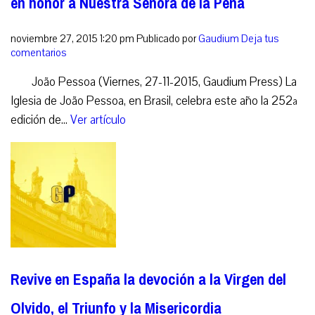
en honor a Nuestra Señora de la Peña
noviembre 27, 2015 1:20 pm
Publicado por
Gaudium
Deja tus
comentarios
João Pessoa (Viernes, 27-11-2015, Gaudium Press) La
Iglesia de João Pessoa, en Brasil, celebra este año la 252ª
edición de...
Ver artículo
Revive en España la devoción a la Virgen del
Olvido, el Triunfo y la Misericordia