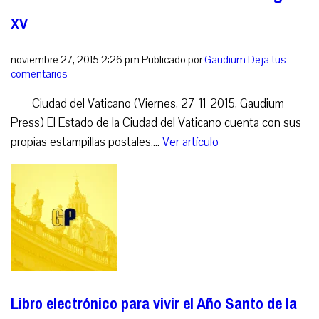
XV
noviembre 27, 2015 2:26 pm
Publicado por
Gaudium
Deja tus
comentarios
Ciudad del Vaticano (Viernes, 27-11-2015, Gaudium
Press) El Estado de la Ciudad del Vaticano cuenta con sus
propias estampillas postales,...
Ver artículo
Libro electrónico para vivir el Año Santo de la