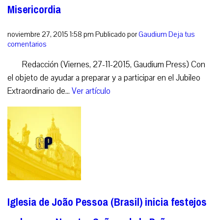
Misericordia
noviembre 27, 2015 1:58 pm
Publicado por
Gaudium
Deja tus
comentarios
Redacción (Viernes, 27-11-2015, Gaudium Press) Con
el objeto de ayudar a preparar y a participar en el Jubileo
Extraordinario de...
Ver artículo
Iglesia de João Pessoa (Brasil) inicia festejos