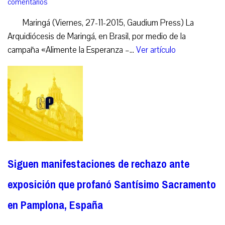
comentarios
Maringá (Viernes, 27-11-2015, Gaudium Press) La
Arquidiócesis de Maringá, en Brasil, por medio de la
campaña «Alimente la Esperanza –...
Ver artículo
Siguen manifestaciones de rechazo ante
exposición que profanó Santísimo Sacramento
en Pamplona, España