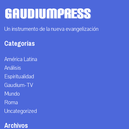
Un instrumento de la nueva evangelización
Categorías
América Latina
Análisis
Espiritualidad
Gaudium-TV
Mundo
Roma
Uncategorized
Archivos