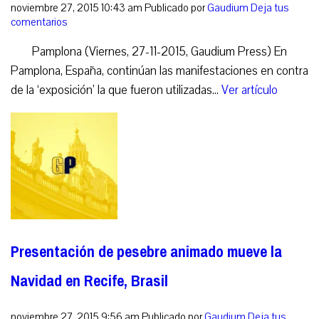
noviembre 27, 2015 10:43 am
Publicado por
Gaudium
Deja tus
comentarios
Pamplona (Viernes, 27-11-2015, Gaudium Press) En
Pamplona, España, continúan las manifestaciones en contra
de la ‘exposición’ la que fueron utilizadas...
Ver artículo
Presentación de pesebre animado mueve la
Navidad en Recife, Brasil
noviembre 27, 2015 9:56 am
Publicado por
Gaudium
Deja tus