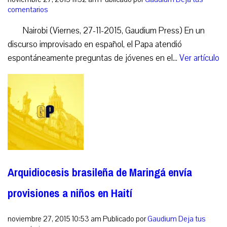
comentarios
Nairobi (Viernes, 27-11-2015, Gaudium Press) En un
discurso improvisado en español, el Papa atendió
espontáneamente preguntas de jóvenes en el...
Ver artículo
Arquidiocesis brasileña de Maringá envía
provisiones a niños en Haití
noviembre 27, 2015 10:53 am
Publicado por
Gaudium
Deja tus