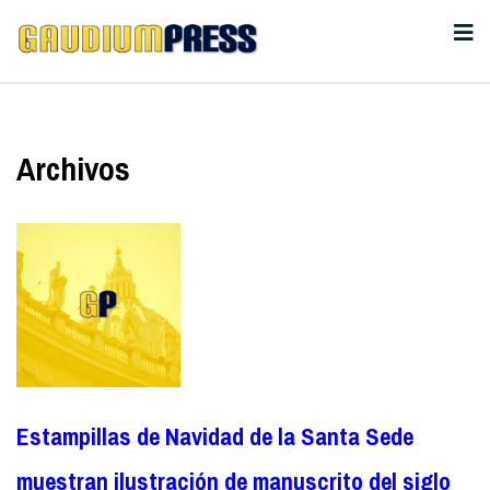
Archivos
Estampillas de Navidad de la Santa Sede
muestran ilustración de manuscrito del siglo