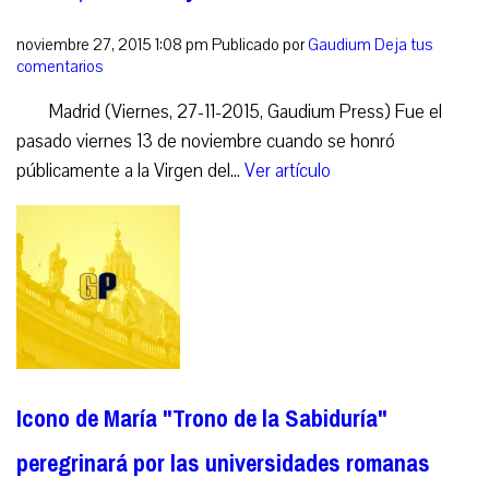
noviembre 27, 2015 1:08 pm
Publicado por
Gaudium
Deja tus
comentarios
Madrid (Viernes, 27-11-2015, Gaudium Press) Fue el
pasado viernes 13 de noviembre cuando se honró
públicamente a la Virgen del...
Ver artículo
Icono de María "Trono de la Sabiduría"
peregrinará por las universidades romanas