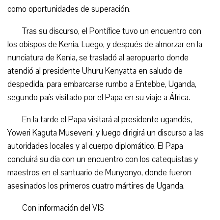
como oportunidades de superación.
Tras su discurso, el Pontífice tuvo un encuentro con
los obispos de Kenia. Luego, y después de almorzar en la
nunciatura de Kenia, se trasladó al aeropuerto donde
atendió al presidente Uhuru Kenyatta en saludo de
despedida, para embarcarse rumbo a Entebbe, Uganda,
segundo país visitado por el Papa en su viaje a África.
En la tarde el Papa visitará al presidente ugandés,
Yoweri Kaguta Museveni, y luego dirigirá un discurso a las
autoridades locales y al cuerpo diplomático. El Papa
concluirá su día con un encuentro con los catequistas y
maestros en el santuario de Munyonyo, donde fueron
asesinados los primeros cuatro mártires de Uganda.
Con información del VIS