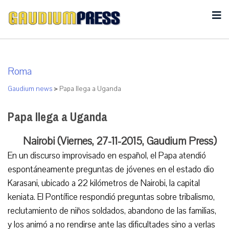
Roma
Gaudium news
>
Papa llega a Uganda
Papa llega a Uganda
Nairobi (Viernes, 27-11-2015, Gaudium Press)
En un discurso improvisado en español, el Papa atendió
espontáneamente preguntas de jóvenes en el estado dio
Karasani, ubicado a 22 kilómetros de Nairobi, la capital
keniata. El Pontífice respondió preguntas sobre tribalismo,
reclutamiento de niños soldados, abandono de las familias,
y los animó a no rendirse ante las dificultades sino a verlas