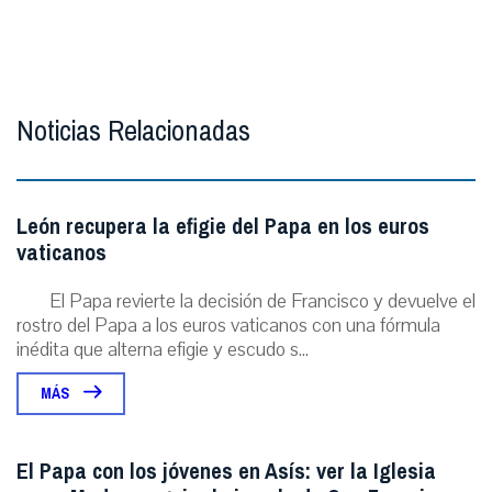
Noticias Relacionadas
León recupera la efigie del Papa en los euros
vaticanos
El Papa revierte la decisión de Francisco y devuelve el
rostro del Papa a los euros vaticanos con una fórmula
inédita que alterna efigie y escudo s...
MÁS
El Papa con los jóvenes en Asís: ver la Iglesia