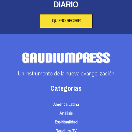
DIARIO
QUIERO RECIBIR
Un instrumento de la nueva evangelización
Categorías
América Latina
Análisis
Espiritualidad
Gaudium-TV