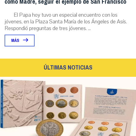
como Madre, seguir el ejemplo de San Francisco
El Papa hoy tuvo un especial encuentro con los
jóvenes, en la Plaza Santa María de los Ángeles de Asís.
Respondió preguntas de tres jóvenes. ...
MÁS
ÚLTIMAS NOTICIAS