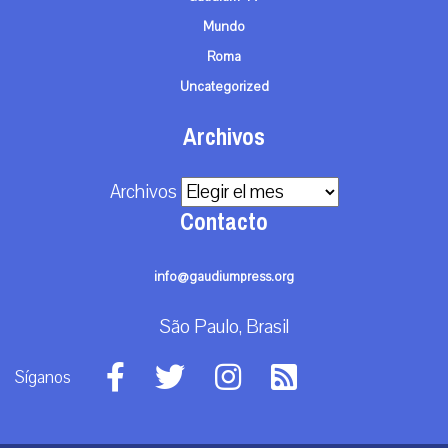
Mundo
Roma
Uncategorized
Archivos
Archivos
Contacto
info@gaudiumpress.org
São Paulo, Brasil
Síganos