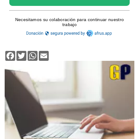
Facebook
Twitter
WhatsApp
Email