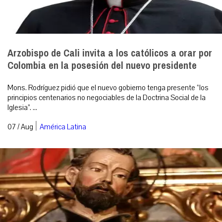
Arzobispo de Cali invita a los católicos a orar por
Colombia en la posesión del nuevo presidente
Mons. Rodríguez pidió que el nuevo gobierno tenga presente “los
principios centenarios no negociables de la Doctrina Social de la
Iglesia”. ...
|
07 / Aug
América Latina