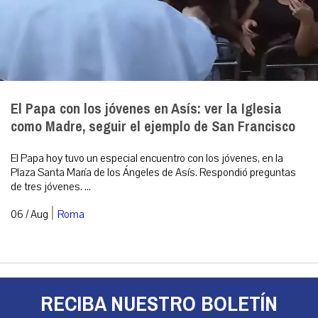
El Papa con los jóvenes en Asís: ver la Iglesia
como Madre, seguir el ejemplo de San Francisco
El Papa hoy tuvo un especial encuentro con los jóvenes, en la
Plaza Santa María de los Ángeles de Asís. Respondió preguntas
de tres jóvenes. ...
|
06 / Aug
Roma
RECIBA NUESTRO BOLETÍN