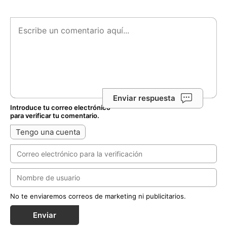
Enviar respuesta
Introduce tu correo electrónico
para verificar tu comentario.
Tengo una cuenta
No te enviaremos correos de marketing ni publicitarios.
Enviar