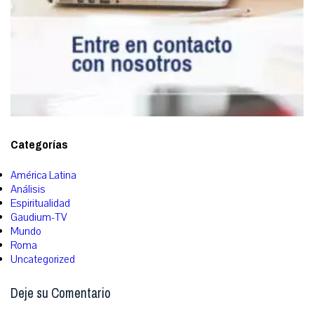
Categorías
América Latina
Análisis
Espiritualidad
Gaudium-TV
Mundo
Roma
Uncategorized
Deje su Comentario