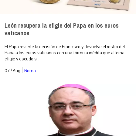
León recupera la efigie del Papa en los euros
vaticanos
El Papa revierte la decisión de Francisco y devuelve el rostro del
Papa a los euros vaticanos con una fórmula inédita que alterna
efigie y escudo s...
|
07 / Aug
Roma