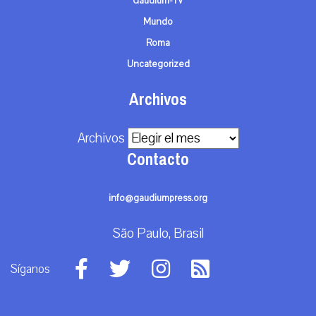
Gaudium-TV
Mundo
Roma
Uncategorized
Archivos
Archivos
Contacto
info@gaudiumpress.org
São Paulo, Brasil
Síganos