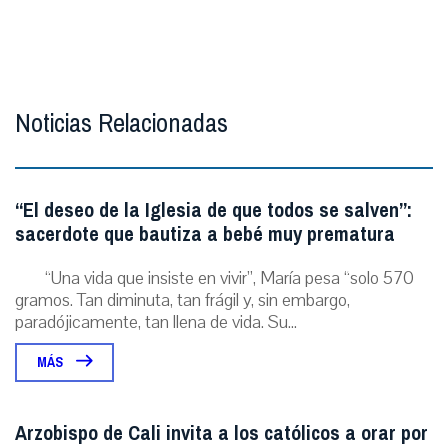
Noticias Relacionadas
“El deseo de la Iglesia de que todos se salven”:
sacerdote que bautiza a bebé muy prematura
“Una vida que insiste en vivir”, María pesa “solo 570
gramos. Tan diminuta, tan frágil y, sin embargo,
paradójicamente, tan llena de vida. Su...
MÁS
Arzobispo de Cali invita a los católicos a orar por