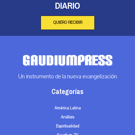
DIARIO
QUIERO RECIBIR
Un instrumento de la nueva evangelización
Categorías
América Latina
Análisis
Espiritualidad