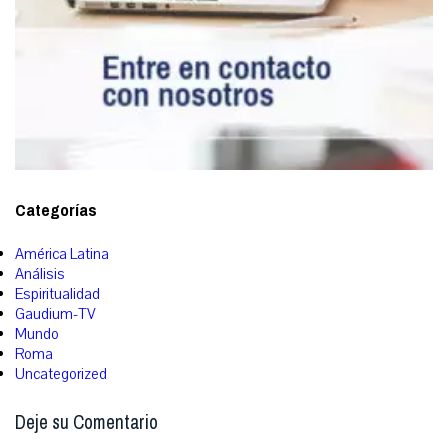
Categorías
América Latina
Análisis
Espiritualidad
Gaudium-TV
Mundo
Roma
Uncategorized
Deje su Comentario