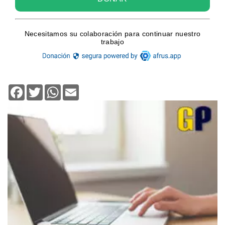
Facebook
Twitter
WhatsApp
Email