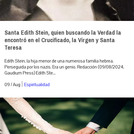
Santa Edith Stein, quien buscando la Verdad la
encontró en el Crucificado, la Virgen y Santa
Teresa
Edith Stein, la hija menor de una numerosa familia hebrea.
Perseguida por los nazis. Era un genio. Redacción (09/08/2024,
Gaudium Press) Edith Ste...
|
09 / Aug
Espiritualidad