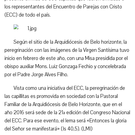
los representantes del Encuentro de Parejas con Cristo
(ECC) de todo el país.
Según el sitio de la Arquidiócesis de Belo horizonte, la
peregrinación con las imágenes de la Virgen Santísima tuvo
inicio en febrero de este año, con una Misa presidida por el
obispo auxiliar Mons. Luiz Gonzaga Fechio y concelebrada
por el Padre Jorge Alves Filho.
Vista como una iniciativa del ECC, la peregrinación de
las capillitas es promovida en sociedad con la Pastoral
Familiar de la Arquidiócesis de Belo Horizonte, que en el
año 2016 será sede de la 21ª edición del Congreso Nacional
del ECC. Para ese evento, el lema será «Entonces la gloria
del Señor se manifestará» (Is 40,5). (LMI)