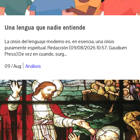
Una lengua que nadie entiende
La crisis del lenguaje moderno es, en esencia, una crisis
puramente espiritual. Redacción (09/08/2026 10:57, Gaudium
Press) De vez en cuando, surg...
|
09 / Aug
Análisis