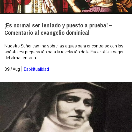
¡Es normal ser tentado y puesto a prueba! –
Comentario al evangelio dominical
Nuestro Señor camina sobre las aguas para encontrarse con los
apóstoles: preparación para la revelación de la Eucaristía, imagen
del alma tentada...
|
09 / Aug
Espiritualidad