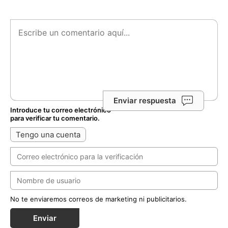
Enviar respuesta
Introduce tu correo electrónico
para verificar tu comentario.
Tengo una cuenta
No te enviaremos correos de marketing ni publicitarios.
Enviar