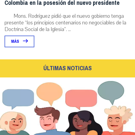
Colombia en la posesión del nuevo presidente
Mons. Rodríguez pidió que el nuevo gobierno tenga
presente “los principios centenarios no negociables de la
Doctrina Social de la Iglesia”. ...
MÁS
ÚLTIMAS NOTICIAS