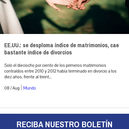
EE.UU.: se desploma índice de matrimonios, cae
bastante índice de divorcios
Solo el dieciocho por ciento de los primeros matrimonios
contraídos entre 2010 y 2012 había terminado en divorcio a los
diez años, frente al treint...
|
08 / Aug
Mundo
RECIBA NUESTRO BOLETÍN