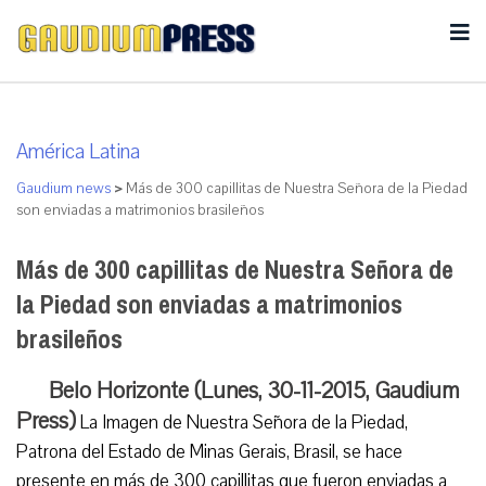
América Latina
Gaudium news
>
Más de 300 capillitas de Nuestra Señora de la Piedad
son enviadas a matrimonios brasileños
Más de 300 capillitas de Nuestra Señora de
la Piedad son enviadas a matrimonios
brasileños
Belo Horizonte (Lunes, 30-11-2015, Gaudium
Press)
La Imagen de Nuestra Señora de la Piedad,
Patrona del Estado de Minas Gerais, Brasil, se hace
presente en más de 300 capillitas que fueron enviadas a