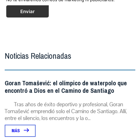
Enviar
Noticias Relacionadas
Goran Tomašević: el olímpico de waterpolo que
encontró a Dios en el Camino de Santiago
Tras años de éxito deportivo y profesional, Goran
Tomašević emprendió solo el Camino de Santiago. Allí,
entre el silencio, los encuentros y la o...
MÁS