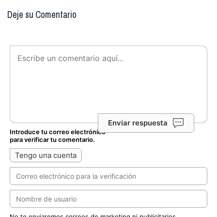
Deje su Comentario
Enviar respuesta
Introduce tu correo electrónico
para verificar tu comentario.
Tengo una cuenta
No te enviaremos correos de marketing ni publicitarios.