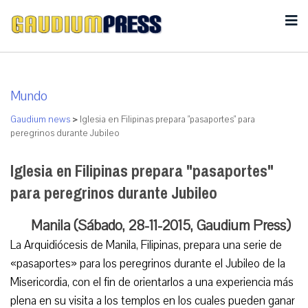
Mundo
Gaudium news
>
Iglesia en Filipinas prepara "pasaportes" para
peregrinos durante Jubileo
Iglesia en Filipinas prepara "pasaportes"
para peregrinos durante Jubileo
Manila (Sábado, 28-11-2015, Gaudium Press)
La Arquidiócesis de Manila, Filipinas, prepara una serie de
«pasaportes» para los peregrinos durante el Jubileo de la
Misericordia, con el fin de orientarlos a una experiencia más
plena en su visita a los templos en los cuales pueden ganar