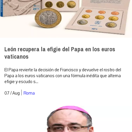
León recupera la efigie del Papa en los euros
vaticanos
El Papa revierte la decisión de Francisco y devuelve el rostro del
Papa a los euros vaticanos con una fórmula inédita que alterna
efigie y escudo s...
|
07 / Aug
Roma