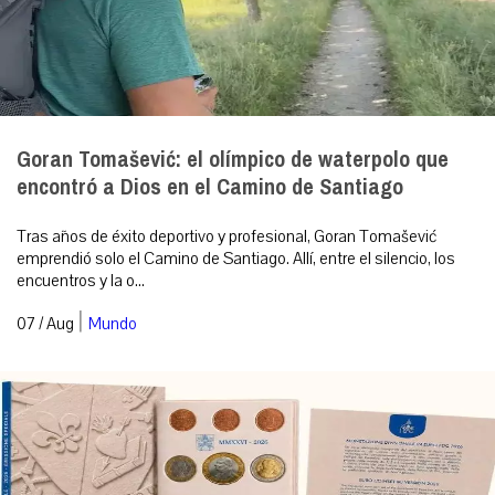
Goran Tomašević: el olímpico de waterpolo que
encontró a Dios en el Camino de Santiago
Tras años de éxito deportivo y profesional, Goran Tomašević
emprendió solo el Camino de Santiago. Allí, entre el silencio, los
encuentros y la o...
|
07 / Aug
Mundo