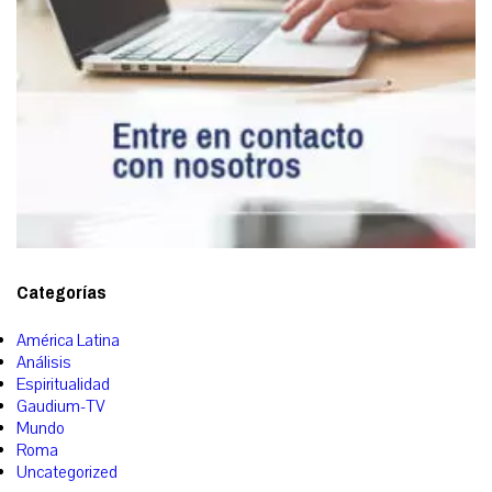
Categorías
América Latina
Análisis
Espiritualidad
Gaudium-TV
Mundo
Roma
Uncategorized