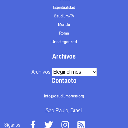
Espiritualidad
Gaudium-TV
Mundo
Roma
Uncategorized
Archivos
Archivos
Contacto
info@gaudiumpress.org
São Paulo, Brasil
Síganos