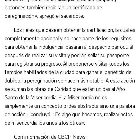
entonces también recibirán un certificado de
peregrinación», agregó el sacerdote.
Los fieles que deseen obtener la certificación, la cual es
completamente opcional y no hace parte de los requisitos
para obtener la indulgencia, pasarán al despacho parroquial
después de realizar su visita y podrán sellar su pasaporte
para registrar su progreso. Al proponerse visitar todos los
templos habilitados de la ciudad para ganar el beneficio del
Jubileo, la peregrinación se hace más notable. A esta acción
se suman las obras de Caridad que están unidas al Año
Santo de la Misericordia. «La Misericordia no es
simplemente un concepto o idea abstracta sino una palabra
de acción», concluyó. «Es algo que hacemos, realizar actos
de misericordia los unos a los otros».
Con información de CBCP News.