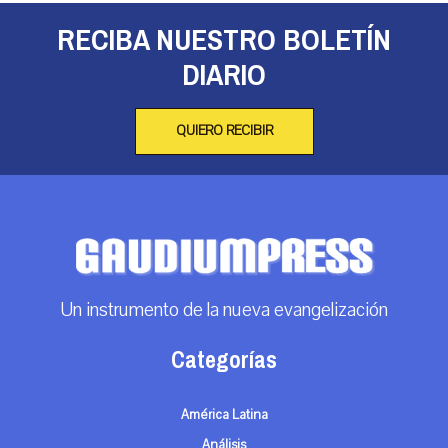
RECIBA NUESTRO BOLETÍN
DIARIO
QUIERO RECIBIR
Un instrumento de la nueva evangelización
Categorías
América Latina
Análisis