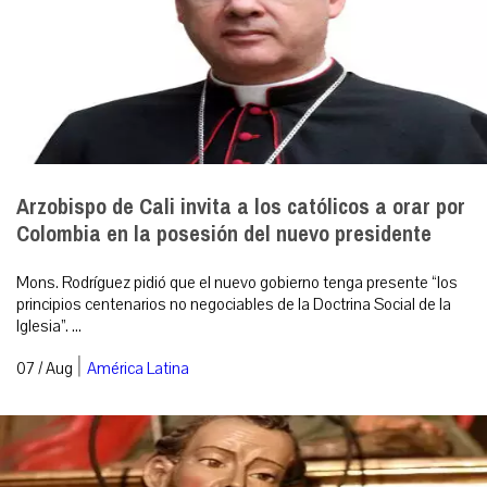
Arzobispo de Cali invita a los católicos a orar por
Colombia en la posesión del nuevo presidente
Mons. Rodríguez pidió que el nuevo gobierno tenga presente “los
principios centenarios no negociables de la Doctrina Social de la
Iglesia”. ...
|
07 / Aug
América Latina