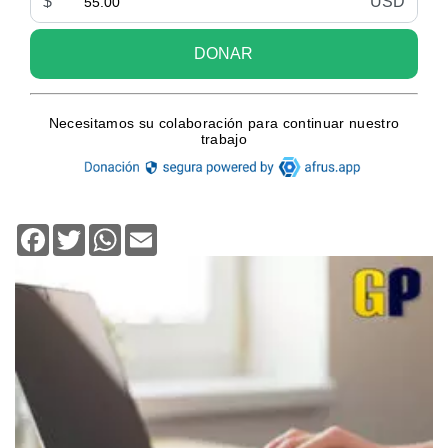
Facebook
Twitter
WhatsApp
Email