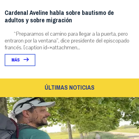
Cardenal Aveline habla sobre bautismo de
adultos y sobre migración
“Preparamos el camino para llegar a la puerta, pero
entraron por la ventana”, dice presidente del episcopado
francés. [caption id=»attachmen...
MÁS
ÚLTIMAS NOTICIAS