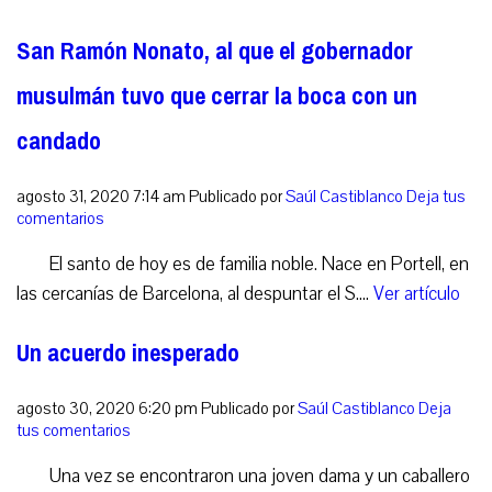
San Ramón Nonato, al que el gobernador
musulmán tuvo que cerrar la boca con un
candado
agosto 31, 2020 7:14 am
Publicado por
Saúl Castiblanco
Deja tus
comentarios
El santo de hoy es de familia noble. Nace en Portell, en
las cercanías de Barcelona, al despuntar el S....
Ver artículo
Un acuerdo inesperado
agosto 30, 2020 6:20 pm
Publicado por
Saúl Castiblanco
Deja
tus comentarios
Una vez se encontraron una joven dama y un caballero