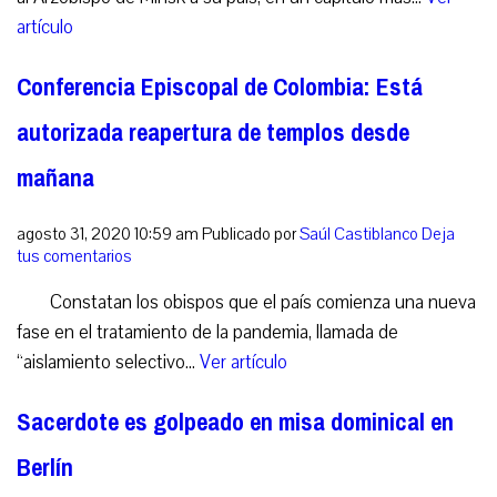
artículo
Conferencia Episcopal de Colombia: Está
autorizada reapertura de templos desde
mañana
agosto 31, 2020 10:59 am
Publicado por
Saúl Castiblanco
Deja
tus comentarios
Constatan los obispos que el país comienza una nueva
fase en el tratamiento de la pandemia, llamada de
“aislamiento selectivo...
Ver artículo
Sacerdote es golpeado en misa dominical en
Berlín