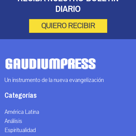
DIARIO
QUIERO RECIBIR
Un instrumento de la nueva evangelización
Categorías
América Latina
Análisis
Espiritualidad