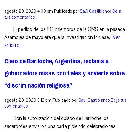
agosto 28, 2020 4:00 pm
Publicado por
Saúl Castiblanco
Deja
tus comentarios
El pedido de los 194 miembros de la OMS en la pasada
Asamblea de mayo era que la investigación iniciase...
Ver
artículo
Clero de Bariloche, Argentina, reclama a
gobernadora misas con fieles y advierte sobre
“discriminación religiosa”
agosto 28, 2020 3:12 pm
Publicado por
Saúl Castiblanco
Deja tus
comentarios
Con la autorización del obispo de Bariloche los
sacerdotes enviaron una carta pidiendo celebraciones