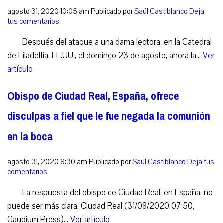
agosto 31, 2020 10:05 am
Publicado por
Saúl Castiblanco
Deja
tus comentarios
Después del ataque a una dama lectora, en la Catedral
de Filadelfia, EE.UU., el domingo 23 de agosto, ahora la...
Ver
artículo
Obispo de Ciudad Real, España, ofrece
disculpas a fiel que le fue negada la comunión
en la boca
agosto 31, 2020 8:30 am
Publicado por
Saúl Castiblanco
Deja tus
comentarios
La respuesta del obispo de Ciudad Real, en España, no
puede ser más clara. Ciudad Real (31/08/2020 07:50,
Gaudium Press)...
Ver artículo