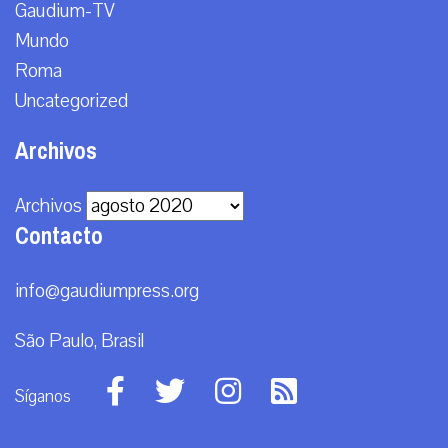
Gaudium-TV
Mundo
Roma
Uncategorized
Archivos
Archivos
Contacto
info@gaudiumpress.org
São Paulo, Brasil
Síganos