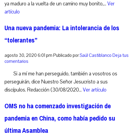
ya maduro a la vuelta de un camino muy bonito,...
Ver
artículo
Una nueva pandemia: La intolerancia de los
“tolerantes”
agosto 30, 2020 6:01 pm
Publicado por
Saúl Castiblanco
Deja tus
comentarios
Si a mí me han perseguido, también a vosotros os
perseguirán, dice Nuestro Señor Jesucristo a sus
discípulos. Redacción (30/08/2020...
Ver artículo
OMS no ha comenzado investigación de
pandemia en China, como había pedido su
última Asamblea