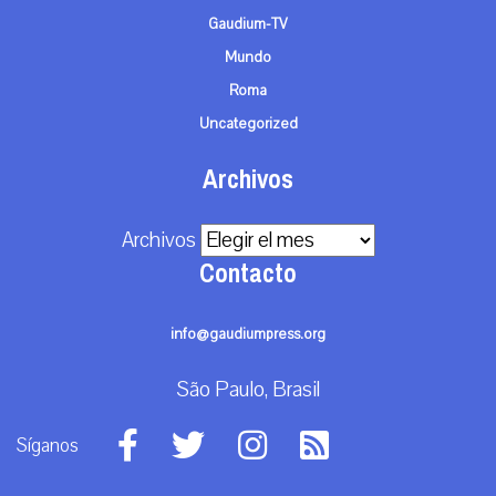
Gaudium-TV
Mundo
Roma
Uncategorized
Archivos
Archivos
Contacto
info@gaudiumpress.org
São Paulo, Brasil
Síganos