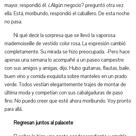
mayor, respondió él. ¿Algún negocio? preguntó otra vez
ella. Está, moribundo, respondió el caballero. De esta noche
no pasa.
Ni qué decir la sorpresa que se llevó la vaporosa
mademoiseille de vestido color rosa. La expresión cambió
completamente. Su mirada se hizo preocupada. -Pero hace
apenas una semana lo acompañé a un paseo campestre
con sus amigos y amigas, dijo. Hubo guitarras, flautas, baile,
buen vino y comida exquisita sobre manteles en un prado
verde. Todos vestían elegantemente trajes de montar de
última moda y competían con sus cabalgaduras de paso
fino. No puedo creer que esté ahora moribundo. Voy pronto
para allá.
Regresan juntos al palacete