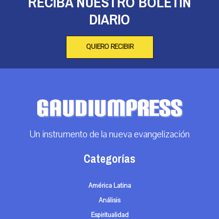
RECIBA NUESTRO BOLETÍN
DIARIO
QUIERO RECIBIR
Un instrumento de la nueva evangelización
Categorías
América Latina
Análisis
Espiritualidad