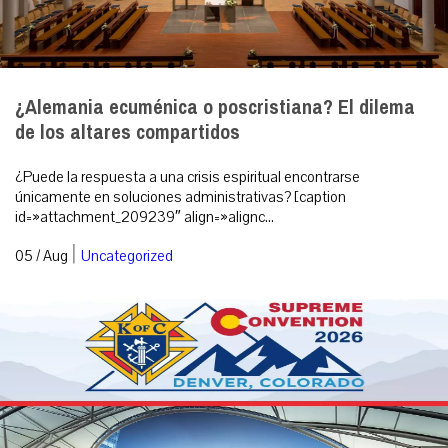
¿Alemania ecuménica o poscristiana? El dilema
de los altares compartidos
¿Puede la respuesta a una crisis espiritual encontrarse
únicamente en soluciones administrativas? [caption
id=»attachment_209239″ align=»alignc...
|
05 / Aug
Uncategorized