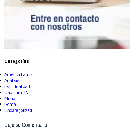
Categorías
América Latina
Análisis
Espiritualidad
Gaudium-TV
Mundo
Roma
Uncategorized
Deje su Comentario