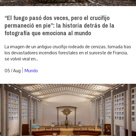
“El fuego pasó dos veces, pero el crucifijo
permaneció en pie”: la historia detrás de la
fotografía que emociona al mundo
La imagen de un antiguo crucifijo rodeado de cenizas, tomada tras
los devastadores incendios forestales en el suroeste de Francia,
se volvió viral en...
|
05 / Aug
Mundo