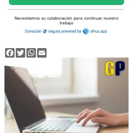
Facebook
Twitter
WhatsApp
Email