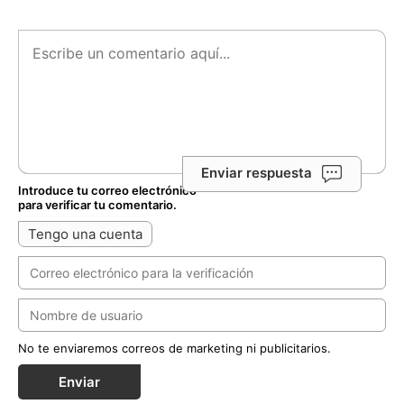
Enviar respuesta
Introduce tu correo electrónico
para verificar tu comentario.
Tengo una cuenta
No te enviaremos correos de marketing ni publicitarios.
Enviar