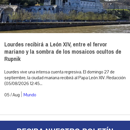
Lourdes recibirá a León XIV, entre el fervor
mariano y la sombra de los mosaicos ocultos de
Rupnik
Lourdes vive una intensa cuenta regresiva. El domingo 27 de
septiembre, la ciudad mariana recibirá al Papa León XIV. Redacción
(05/08/2026 12:45...
|
05 / Aug
Mundo