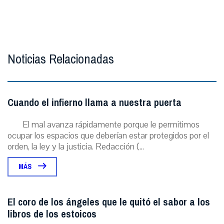
Noticias Relacionadas
Cuando el infierno llama a nuestra puerta
El mal avanza rápidamente porque le permitimos
ocupar los espacios que deberían estar protegidos por el
orden, la ley y la justicia. Redacción (...
MÁS
El coro de los ángeles que le quitó el sabor a los
libros de los estoicos