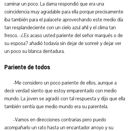
caminar un poco. La dama respondió que era una
coincidencia muy agradable para ella porque precisamente
iba también para el palacete aprovechando este medio día
tan resplandeciente con un cielo azul añil y el clima tan
fresco. -¿Es acaso usted pariente del señor marqués o de
su esposa? añadió todavía sin dejar de sonreír y dejar ver
un poco su blanca dentadura.
Pariente de todos
-Me considero un poco pariente de ellos, aunque a
decir verdad siento que estoy emparentado con medio
mundo. La joven se agradó con tal respuesta y dijo que ella
también sentía que medio mundo era su parentela.
-Vamos en direcciones contrarias pero puedo
acompañarlo un rato hasta un encantador arroyo y su