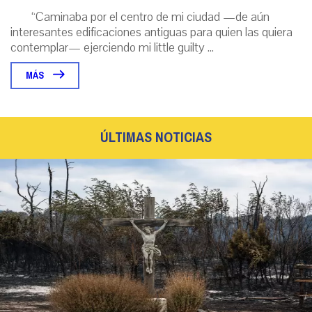
“Caminaba por el centro de mi ciudad —de aún
interesantes edificaciones antiguas para quien las quiera
contemplar— ejerciendo mi little guilty ...
MÁS
ÚLTIMAS NOTICIAS