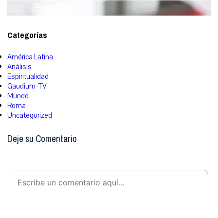
Categorías
América Latina
Análisis
Espiritualidad
Gaudium-TV
Mundo
Roma
Uncategorized
Deje su Comentario