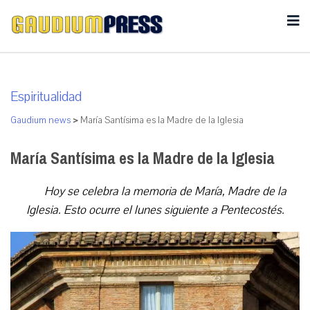
Espiritualidad
Gaudium news
>
María Santísima es la Madre de la Iglesia
María Santísima es la Madre de la Iglesia
Hoy se celebra la memoria de María, Madre de la
Iglesia. Esto ocurre el lunes siguiente a Pentecostés.