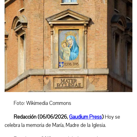
Foto: Wikimedia Commons
Redacción (06/06/2026,
Gaudium Press
)
Hoy se
celebra la memoria de María, Madre de la Iglesia.