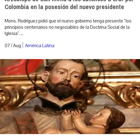
Colombia en la posesión del nuevo presidente
Mons. Rodríguez pidió que el nuevo gobierno tenga presente “los
principios centenarios no negociables de la Doctrina Social de la
Iglesia”. ...
|
07 / Aug
América Latina