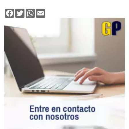
Facebook
Twitter
WhatsApp
Email