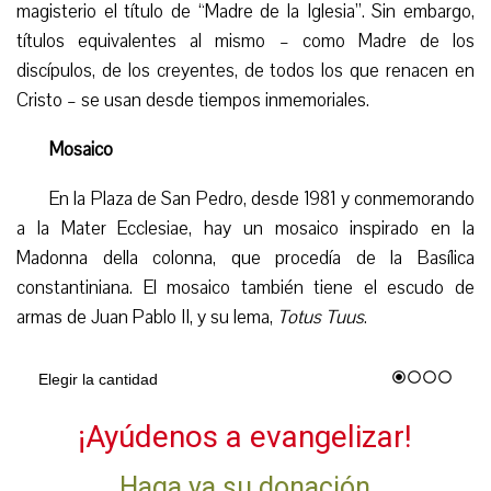
magisterio el título de “Madre de la Iglesia”. Sin embargo,
títulos equivalentes al mismo – como Madre de los
discípulos, de los creyentes, de todos los que renacen en
Cristo – se usan desde tiempos inmemoriales.
Mosaico
En la Plaza de San Pedro, desde 1981 y conmemorando
a la Mater Ecclesiae, hay un mosaico inspirado en la
Madonna della colonna, que procedía de la Basílica
constantiniana. El mosaico también tiene el escudo de
armas de Juan Pablo II, y su lema,
Totus Tuus
.