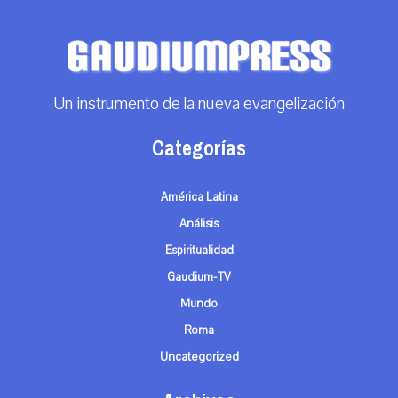
Un instrumento de la nueva evangelización
Categorías
América Latina
Análisis
Espiritualidad
Gaudium-TV
Mundo
Roma
Uncategorized