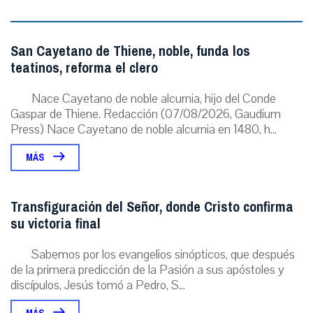
San Cayetano de Thiene, noble, funda los
teatinos, reforma el clero
Nace Cayetano de noble alcurnia, hijo del Conde
Gaspar de Thiene. Redacción (07/08/2026, Gaudium
Press) Nace Cayetano de noble alcurnia en 1480, h...
MÁS
Transfiguración del Señor, donde Cristo confirma
su victoria final
Sabemos por los evangelios sinópticos, que después
de la primera predicción de la Pasión a sus apóstoles y
discípulos, Jesús tomó a Pedro, S...