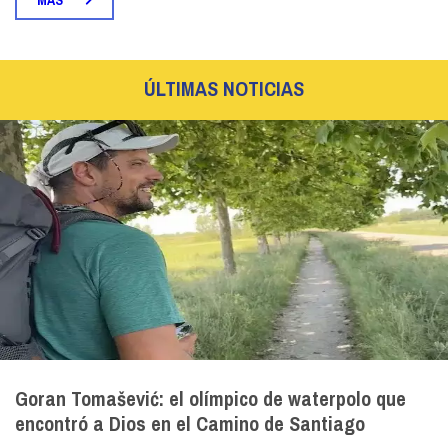
MÁS
ÚLTIMAS NOTICIAS
Goran Tomašević: el olímpico de waterpolo que
encontró a Dios en el Camino de Santiago