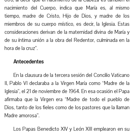
nacimiento del Cuerpo, indica que María es, al mismo
tiempo, madre de Cristo, Hijo de Dios, y madre de los
miembros de su cuerpo místico, es decir, la Iglesia. Estas
consideraciones derivan de la maternidad divina de María y
de su íntima unión a la obra del Redentor, culminada en la
hora de la cruz”.
Antecedentes
En la clausura de la tercera sesión del Concilio Vaticano
II, Pablo VI declaraba a la Virgen María como “Madre de la
Iglesia”, el 21 de noviembre de 1964. En esa ocasión el Papa
afirmaba que la Virgen era “Madre de todo el pueblo de
Dios, tanto de los fieles como de los pastores que la llaman
Madre amorosa”.
Los Papas Benedicto XIV y León XIII emplearon en su