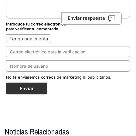
Enviar respuesta
Introduce tu correo electrónico
para verificar tu comentario.
Tengo una cuenta
No te enviaremos correos de marketing ni publicitarios.
Enviar
Noticias Relacionadas