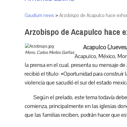
Gaudium news
>
Arzobispo de Acapulco hace exhor
Arzobispo de Acapulco hace e
Acapulco (Jueves
Mons. Carlos Merlos Garfias
Acapulco, México, Mons
la prensa en el cual, presenta su mensaje de
recibió el título: «Oportunidad para construir
violencia que sacudió el sur del estado mexic
Según el prelado, este tema todavía deb
comienza, principalmente en las iglesias don
que las familias reciben, podrán hacer que est