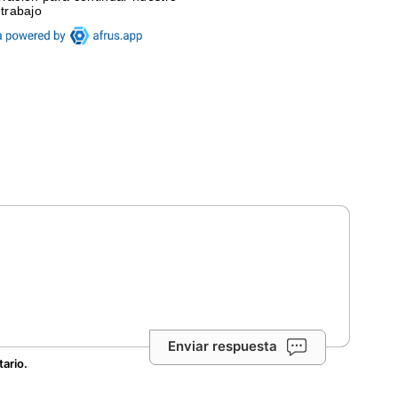
Enviar respuesta
tario.