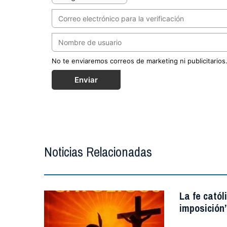
No te enviaremos correos de marketing ni publicitarios
Enviar
Noticias Relacionadas
La fe catól
imposición”