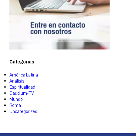
Categorías
América Latina
Análisis
Espiritualidad
Gaudium-TV
Mundo
Roma
Uncategorized