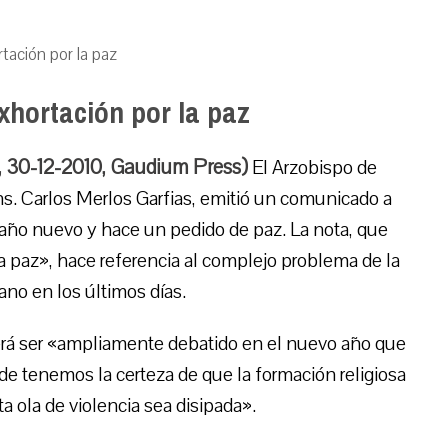
tación por la paz
xhortación por la paz
, 30-12-2010, Gaudium Press)
El Arzobispo de
. Carlos Merlos Garfias, emitió un comunicado a
 año nuevo y hace un pedido de paz. La nota, que
 la paz», hace referencia al complejo problema de la
ano en los últimos días.
erá ser «ampliamente debatido en el nuevo año que
de tenemos la certeza de que la formación religiosa
a ola de violencia sea disipada».