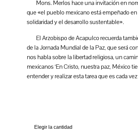
Mons. Merlos hace una invitación en nombr
que «el pueblo mexicano está empeñado en la 
solidaridad y el desarrollo sustentable».
El Arzobispo de Acapulco recuerda tambi
de la Jornada Mundial de la Paz, que será c
nos habla sobre la libertad religiosa, un cami
mexicanos ‘En Cristo, nuestra paz, México tie
entender y realizar esta tarea que es cada ve