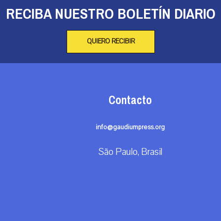
RECIBA NUESTRO BOLETÍN DIARIO
QUIERO RECIBIR
Contacto
info@gaudiumpress.org
São Paulo, Brasil