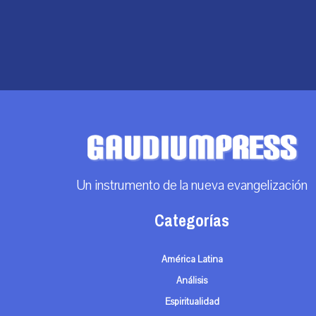
Un instrumento de la nueva evangelización
Categorías
América Latina
Análisis
Espiritualidad