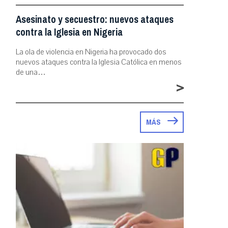
Asesinato y secuestro: nuevos ataques
contra la Iglesia en Nigeria
La ola de violencia en Nigeria ha provocado dos
nuevos ataques contra la Iglesia Católica en menos
de una…
>
MÁS