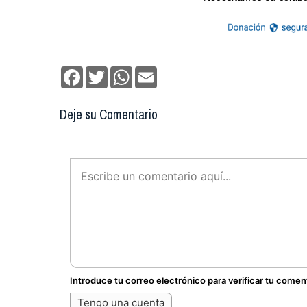
Facebook
Twitter
WhatsApp
Email
Deje su Comentario
Introduce tu correo electrónico para verificar tu comen
Tengo una cuenta