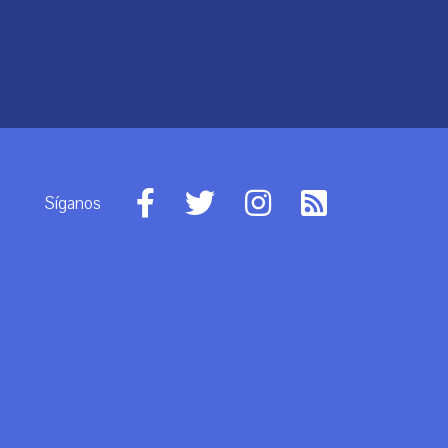
Síganos