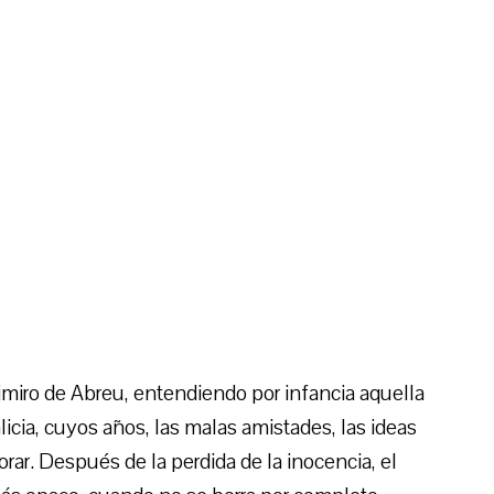
imiro de Abreu, entendiendo por infancia aquella
licia, cuyos años, las malas amistades, las ideas
rar. Después de la perdida de la inocencia, el