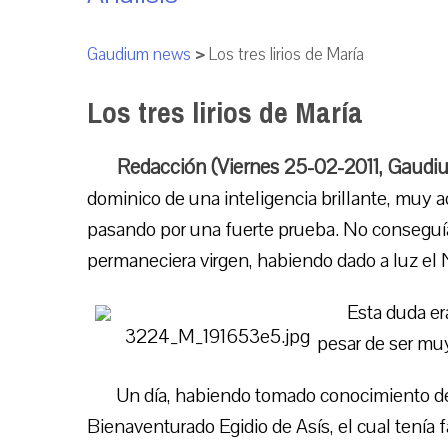
Gaudium news
>
Los tres lirios de María
Los tres lirios de María
Redacción (Viernes 25-02-2011, Gaudi
dominico de una inteligencia brillante, muy 
pasando por una fuerte prueba. No conseguí
permaneciera virgen, habiendo dado a luz el 
Esta duda e
pesar de ser muy
Un día, habiendo tomado conocimiento de l
Bienaventurado Egidio de Asís, el cual tenía 