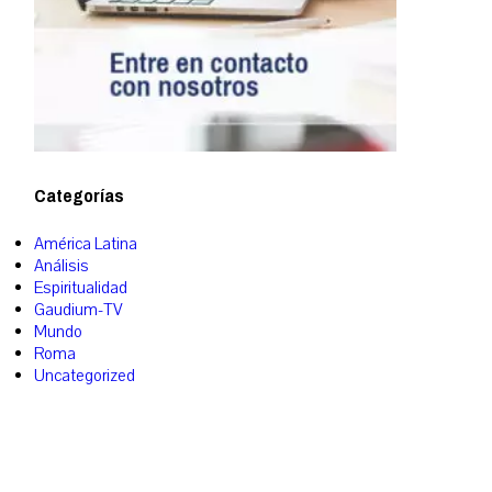
Categorías
América Latina
Análisis
Espiritualidad
Gaudium-TV
Mundo
Roma
Uncategorized