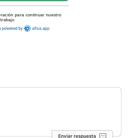
Enviar respuesta