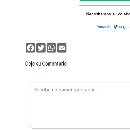
Facebook
Twitter
WhatsApp
Email
Deje su Comentario