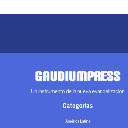
Un instrumento de la nueva evangelización
Categorías
América Latina