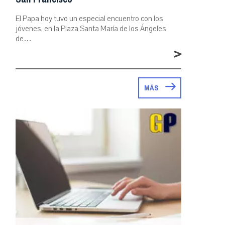
El Papa hoy tuvo un especial encuentro con los
jóvenes, en la Plaza Santa María de los Ángeles
de…
>
MÁS