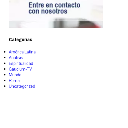
Categorías
América Latina
Análisis
Espiritualidad
Gaudium-TV
Mundo
Roma
Uncategorized