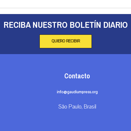
RECIBA NUESTRO BOLETÍN DIARIO
QUIERO RECIBIR
Contacto
info@gaudiumpress.org
São Paulo, Brasil