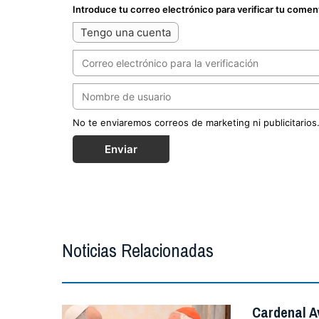
Introduce tu correo electrónico para verificar tu comen
Tengo una cuenta
No te enviaremos correos de marketing ni publicitarios
Enviar
Noticias Relacionadas
Cardenal A