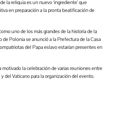
 de la reliquia es un nuevo ‘ingrediente’ que
iva en preparación a la pronta beatificación de
 como uno de los más grandes de la historia de la
o de Polonia se anunció a la Prefectura de la Casa
compatriotas del Papa eslavo estarían presentes en
 motivado la celebración de varias reuniones entre
 del Vaticano para la organización del evento.