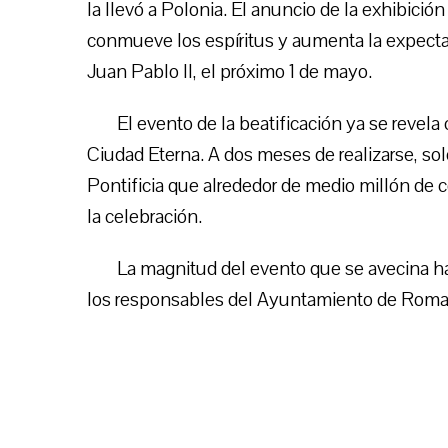
la llevó a Polonia. El anuncio de la exhibición
conmueve los espíritus y aumenta la expectat
Juan Pablo II, el próximo 1 de mayo.
El evento de la beatificación ya se revela
Ciudad Eterna. A dos meses de realizarse, sol
Pontificia que alrededor de medio millón de 
la celebración.
La magnitud del evento que se avecina ha
los responsables del Ayuntamiento de Roma y