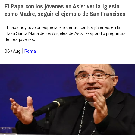
El Papa con los jóvenes en Asís: ver la Iglesia
como Madre, seguir el ejemplo de San Francisco
El Papa hoy tuvo un especial encuentro con los jóvenes, en la
Plaza Santa María de los Ángeles de Asís. Respondió preguntas
de tres jóvenes. ...
|
06 / Aug
Roma