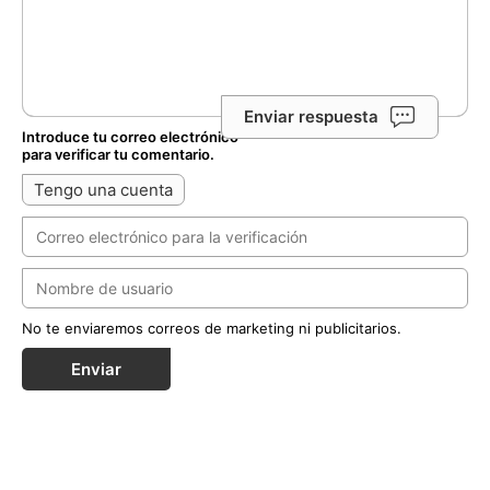
Enviar respuesta
Introduce tu correo electrónico
para verificar tu comentario.
Tengo una cuenta
No te enviaremos correos de marketing ni publicitarios.
Enviar