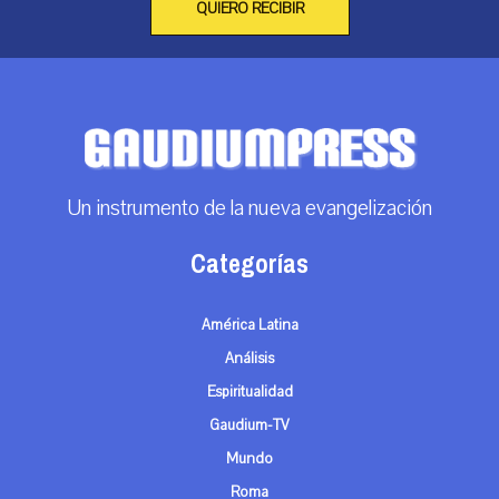
QUIERO RECIBIR
Un instrumento de la nueva evangelización
Categorías
América Latina
Análisis
Espiritualidad
Gaudium-TV
Mundo
Roma