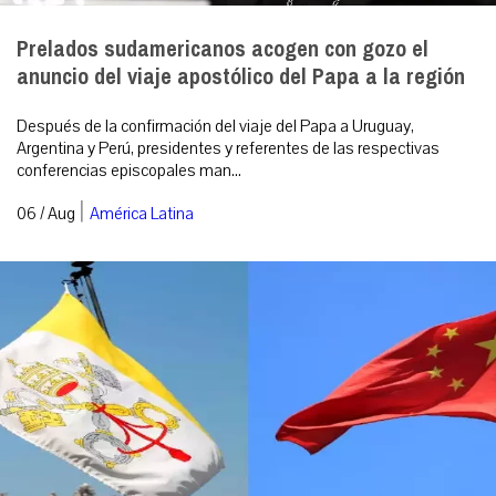
Prelados sudamericanos acogen con gozo el
anuncio del viaje apostólico del Papa a la región
Después de la confirmación del viaje del Papa a Uruguay,
Argentina y Perú, presidentes y referentes de las respectivas
conferencias episcopales man...
|
06 / Aug
América Latina