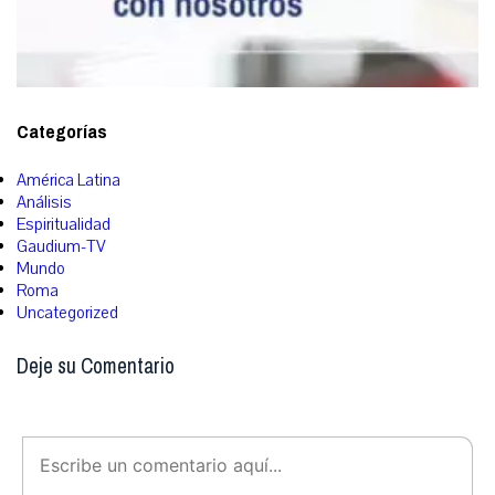
Categorías
América Latina
Análisis
Espiritualidad
Gaudium-TV
Mundo
Roma
Uncategorized
Deje su Comentario