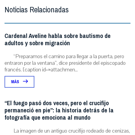
Noticias Relacionadas
Cardenal Aveline habla sobre bautismo de
adultos y sobre migración
“Preparamos el camino para llegar a la puerta, pero
entraron por la ventana”, dice presidente del episcopado
francés. [caption id=»attachmen...
MÁS
“El fuego pasó dos veces, pero el crucifijo
permaneció en pie”: la historia detrás de la
fotografía que emociona al mundo
La imagen de un antiguo crucifijo rodeado de cenizas,