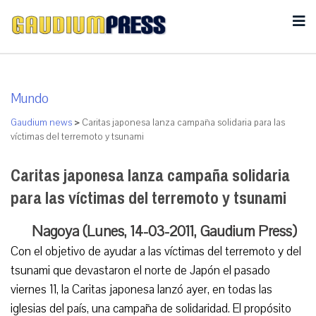
Mundo
Gaudium news
>
Caritas japonesa lanza campaña solidaria para las
víctimas del terremoto y tsunami
Caritas japonesa lanza campaña solidaria
para las víctimas del terremoto y tsunami
Nagoya (Lunes, 14-03-2011, Gaudium Press)
Con el objetivo de ayudar a las víctimas del terremoto y del
tsunami que devastaron el norte de Japón el pasado
viernes 11, la Caritas japonesa lanzó ayer, en todas las
iglesias del país, una campaña de solidaridad. El propósito