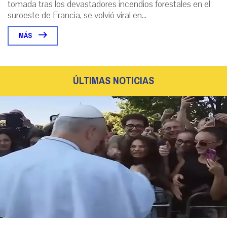
tomada tras los devastadores incendios forestales en el
suroeste de Francia, se volvió viral en...
MÁS
ÚLTIMAS NOTICIAS