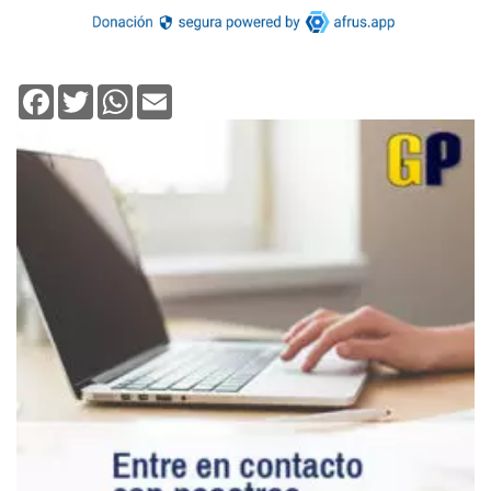
Facebook
Twitter
WhatsApp
Email