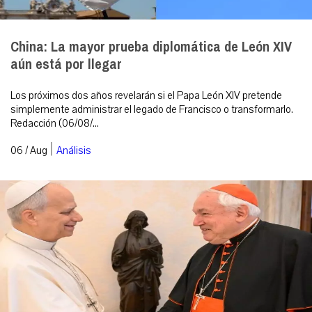
China: La mayor prueba diplomática de León XIV
aún está por llegar
Los próximos dos años revelarán si el Papa León XIV pretende
simplemente administrar el legado de Francisco o transformarlo.
Redacción (06/08/...
|
06 / Aug
Análisis