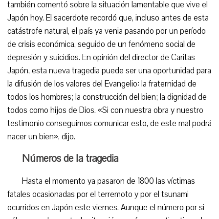
también comentó sobre la situación lamentable que vive el
Japón hoy. El sacerdote recordó que, incluso antes de esta
catástrofe natural, el país ya venia pasando por un período
de crisis económica, seguido de un fenómeno social de
depresión y suicidios. En opinión del director de Caritas
Japón, esta nueva tragedia puede ser una oportunidad para
la difusión de los valores del Evangelio: la fraternidad de
todos los hombres; la construcción del bien; la dignidad de
todos como hijos de Dios. «Si con nuestra obra y nuestro
testimonio conseguimos comunicar esto, de este mal podrá
nacer un bien», dijo.
Números de la tragedia
Hasta el momento ya pasaron de 1800 las víctimas
fatales ocasionadas por el terremoto y por el tsunami
ocurridos en Japón este viernes. Aunque el número por si