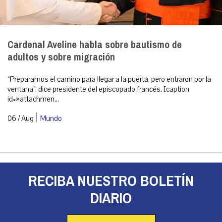
Cardenal Aveline habla sobre bautismo de
adultos y sobre migración
“Preparamos el camino para llegar a la puerta, pero entraron por la
ventana”, dice presidente del episcopado francés. [caption
id=»attachmen...
|
06 / Aug
Mundo
RECIBA NUESTRO BOLETÍN
DIARIO