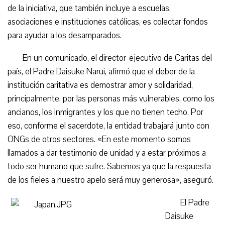
de la iniciativa, que también incluye a escuelas,
asociaciones e instituciones católicas, es colectar fondos
para ayudar a los desamparados.
En un comunicado, el director-ejecutivo de Caritas del
país, el Padre Daisuke Narui, afirmó que el deber de la
institución caritativa es demostrar amor y solidaridad,
principalmente, por las personas más vulnerables, como los
ancianos, los inmigrantes y los que no tienen techo. Por
eso, conforme el sacerdote, la entidad trabajará junto con
ONGs de otros sectores. «En este momento somos
llamados a dar testimonio de unidad y a estar próximos a
todo ser humano que sufre. Sabemos ya que la respuesta
de los fieles a nuestro apelo será muy generosa», aseguró.
El Padre
Daisuke