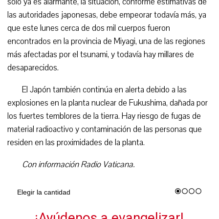
sólo ya es alarmante, la situación, conforme estimativas de
las autoridades japonesas, debe empeorar todavía más, ya
que este lunes cerca de dos mil cuerpos fueron
encontrados en la provincia de Miyagi, una de las regiones
más afectadas por el tsunami, y todavía hay millares de
desaparecidos.
El Japón también continúa en alerta debido a las
explosiones en la planta nuclear de Fukushima, dañada por
los fuertes temblores de la tierra. Hay riesgo de fugas de
material radioactivo y contaminación de las personas que
residen en las proximidades de la planta.
Con información Radio Vaticana.