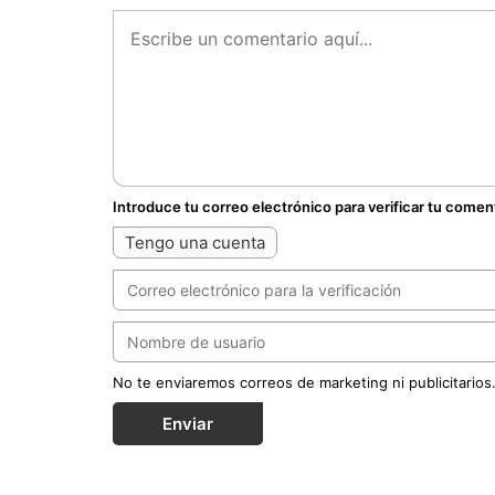
Introduce tu correo electrónico para verificar tu comen
Tengo una cuenta
No te enviaremos correos de marketing ni publicitarios
Enviar