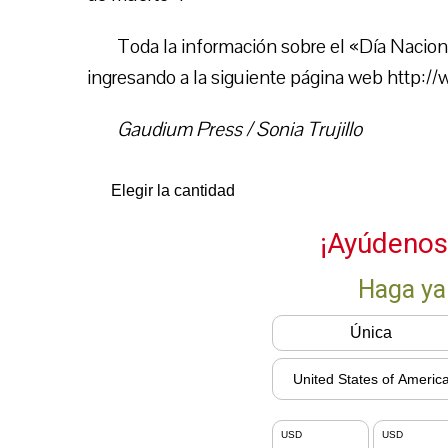
Toda la información sobre el «Día Nacion
ingresando a la siguiente página web http:/
Gaudium Press / Sonia Trujillo