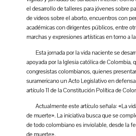
el desarrollo de talleres para jóvenes sobre
de videos sobre el aborto, encuentros con per
académicas con dirigentes públicos, entre otr
marchas y expresiones artísticas en torno a la
Esta jornada por la vida naciente se desar
apoyada por la Iglesia católica de Colombia, 
congresistas colombianos, quienes presentar
suramericano un Acto Legislativo en defensa 
artículo 11 de la Constitución Política de Colo
Actualmente este artículo señala: «La vi
de muerte». La iniciativa busca que se comple
de todo colombiano es inviolable, desde la f
de muerte».