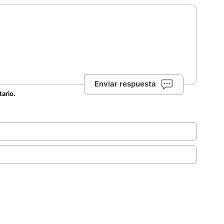
Enviar respuesta
tario.
.