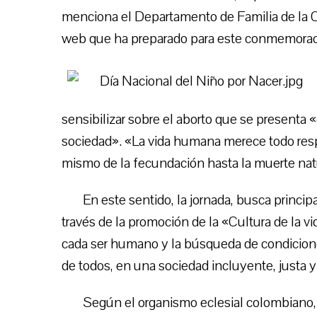
menciona el Departamento de Familia de la CEC
web que ha preparado para este conmemorac
sensibilizar sobre el aborto que se presenta
sociedad». «La vida humana merece todo res
mismo de la fecundación hasta la muerte natu
En este sentido, la jornada, busca princip
través de la promoción de la «Cultura de la 
cada ser humano y la búsqueda de condicion
de todos, en una sociedad incluyente, justa y
Según el organismo eclesial colombiano, d