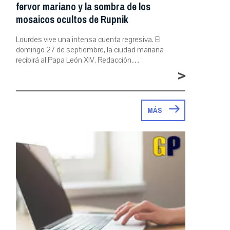
fervor mariano y la sombra de los
mosaicos ocultos de Rupnik
Lourdes vive una intensa cuenta regresiva. El
domingo 27 de septiembre, la ciudad mariana
recibirá al Papa León XIV. Redacción…
>
MÁS