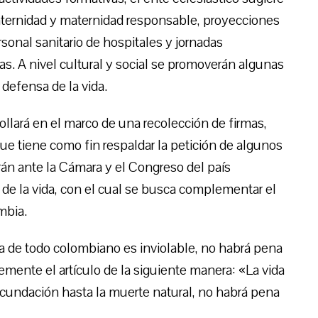
 paternidad y maternidad responsable, proyecciones
sonal sanitario de hospitales y jornadas
as. A nivel cultural y social se promoverán algunas
 defensa de la vida.
rollará en el marco de una recolección de firmas,
que tiene como fin respaldar la petición de algunos
án ante la Cámara y el Congreso del país
de la vida, con el cual se busca complementar el
mbia.
da de todo colombiano es inviolable, no habrá pena
mente el artículo de la siguiente manera: «La vida
ecundación hasta la muerte natural, no habrá pena