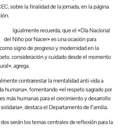
, sobre la finalidad de la jornada, en la página
ión.
Igualmente recuerda, que el «Día Nacional
del Niño por Nacer» es una ocasión para
 «como signo de progreso y modernidad en la
peto, consideración y cuidado desde el momento
ral», agrega.
almente contrarrestar la mentalidad anti-vida a
vida humana», fomentando «el respeto sagrado por
es más humanas para el crecimiento y desarrollo
 solidaria», destaca el Departamento de Familia.
os serán los temas centrales de reflexión para la