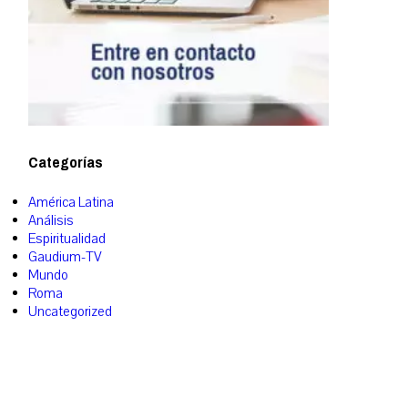
Categorías
América Latina
Análisis
Espiritualidad
Gaudium-TV
Mundo
Roma
Uncategorized