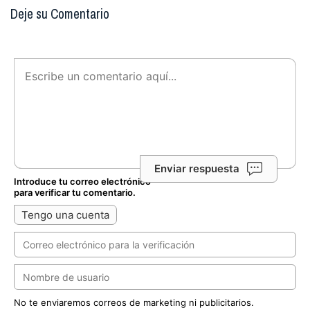
Deje su Comentario
Enviar respuesta
Introduce tu correo electrónico
para verificar tu comentario.
Tengo una cuenta
No te enviaremos correos de marketing ni publicitarios.