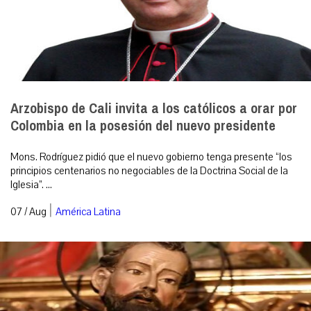
Arzobispo de Cali invita a los católicos a orar por
Colombia en la posesión del nuevo presidente
Mons. Rodríguez pidió que el nuevo gobierno tenga presente “los
principios centenarios no negociables de la Doctrina Social de la
Iglesia”. ...
|
07 / Aug
América Latina