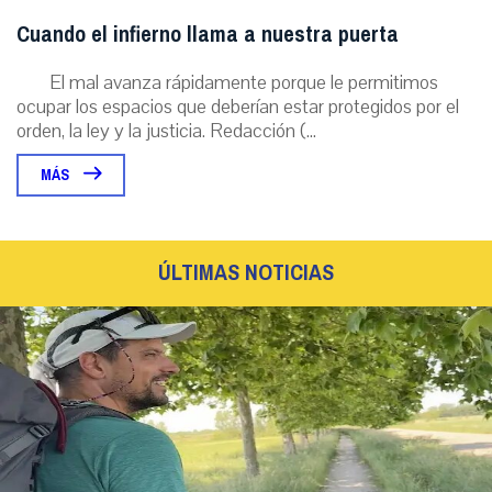
Cuando el infierno llama a nuestra puerta
El mal avanza rápidamente porque le permitimos
ocupar los espacios que deberían estar protegidos por el
orden, la ley y la justicia. Redacción (...
MÁS
ÚLTIMAS NOTICIAS