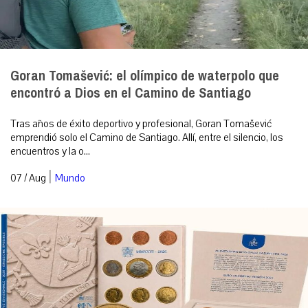
Goran Tomašević: el olímpico de waterpolo que
encontró a Dios en el Camino de Santiago
Tras años de éxito deportivo y profesional, Goran Tomašević
emprendió solo el Camino de Santiago. Allí, entre el silencio, los
encuentros y la o...
|
07 / Aug
Mundo