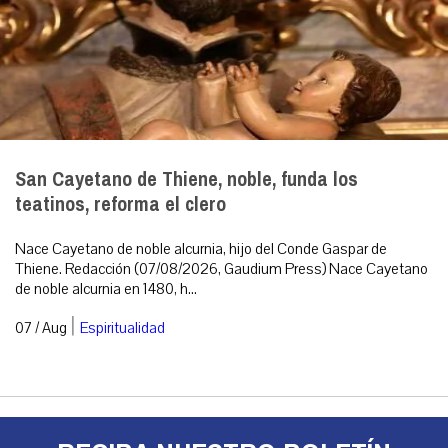
San Cayetano de Thiene, noble, funda los
teatinos, reforma el clero
Nace Cayetano de noble alcurnia, hijo del Conde Gaspar de
Thiene. Redacción (07/08/2026, Gaudium Press) Nace Cayetano
de noble alcurnia en 1480, h...
|
07 / Aug
Espiritualidad