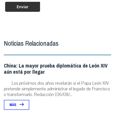
Enviar
Noticias Relacionadas
China: La mayor prueba diplomática de León XIV
aún está por llegar
Los próximos dos años revelarán si el Papa León XIV
pretende simplemente administrar el legado de Francisco
o transformarlo. Redacción (06/08/...
MÁS