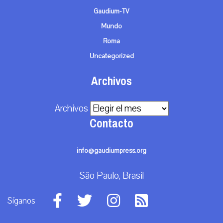
Gaudium-TV
Mundo
Roma
Uncategorized
Archivos
Archivos
Contacto
info@gaudiumpress.org
São Paulo, Brasil
Síganos