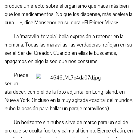
produce un efecto sobre el organismo que hace más bien
que los medicamentos. No que los dispense, más acelera la
cura…», dice Monseñor en su obra «El Primer Mirar».
La ‘maravilla-terapia’, bella expresión a retener en la
memoria. Todas las maravillas, las verdaderas, reflejan en su
ser el Ser del Creador. Cuando en ellas le buscamos,
apagamos en algo la sed que nos consume.
Puede
ser un
atardecer, como el de la foto adjunta, en Long Island, en
Nueva York. (Incluso en la muy agitada «capital del mundo»,
hubo la ocasión para hallar un paraje maravilloso).
Un horizonte sin nubes sirve de marco para un sol de
oro que se oculta fuerte y calmo al tiempo. Ejerce él aún, en