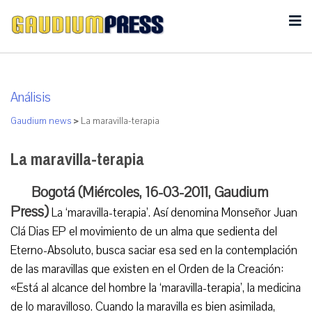
Análisis
Gaudium news
>
La maravilla-terapia
La maravilla-terapia
Bogotá (Miércoles, 16-03-2011, Gaudium
Press)
La ‘maravilla-terapia’. Así denomina Monseñor Juan
Clá Dias EP el movimiento de un alma que sedienta del
Eterno-Absoluto, busca saciar esa sed en la contemplación
de las maravillas que existen en el Orden de la Creación:
«Está al alcance del hombre la ‘maravilla-terapia’, la medicina
de lo maravilloso. Cuando la maravilla es bien asimilada,