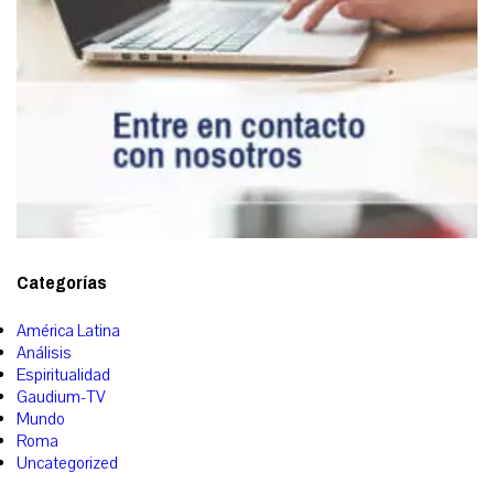
Categorías
América Latina
Análisis
Espiritualidad
Gaudium-TV
Mundo
Roma
Uncategorized