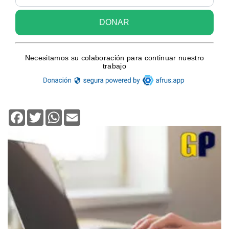
Facebook
Twitter
WhatsApp
Email