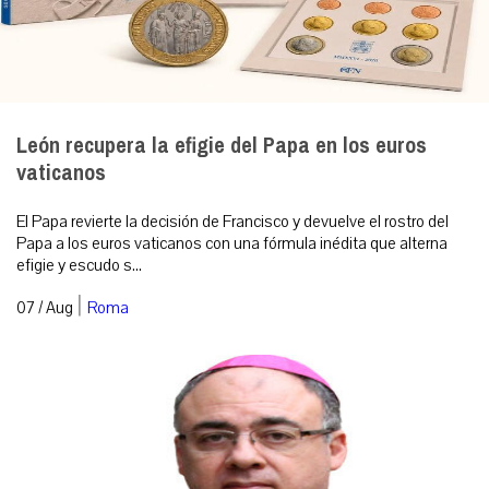
León recupera la efigie del Papa en los euros
vaticanos
El Papa revierte la decisión de Francisco y devuelve el rostro del
Papa a los euros vaticanos con una fórmula inédita que alterna
efigie y escudo s...
|
07 / Aug
Roma