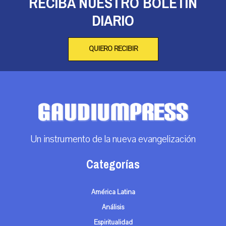
RECIBA NUESTRO BOLETÍN
DIARIO
QUIERO RECIBIR
Un instrumento de la nueva evangelización
Categorías
América Latina
Análisis
Espiritualidad