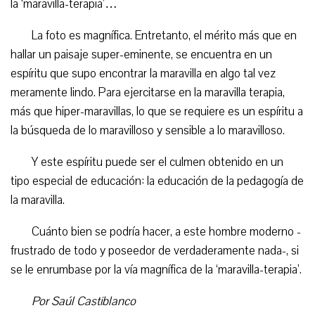
la ‘maravilla-terapia’…
La foto es magnífica. Entretanto, el mérito más que en
hallar un paisaje super-eminente, se encuentra en un
espíritu que supo encontrar la maravilla en algo tal vez
meramente lindo. Para ejercitarse en la maravilla terapia,
más que hiper-maravillas, lo que se requiere es un espíritu a
la búsqueda de lo maravilloso y sensible a lo maravilloso.
Y este espíritu puede ser el culmen obtenido en un
tipo especial de educación: la educación de la pedagogía de
la maravilla.
Cuánto bien se podría hacer, a este hombre moderno -
frustrado de todo y poseedor de verdaderamente nada-, si
se le enrumbase por la vía magnífica de la ‘maravilla-terapia’.
Por Saúl Castiblanco