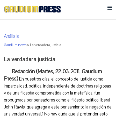
Análisis
Gaudium news
>
La verdadera justicia
La verdadera justicia
Redacción (Martes, 22-03-2011, Gaudium
Press)
En nuestros días, el concepto de justicia como
imparcialidad, política, independiente de doctrinas religiosas
y de una filosofía comprometida con la metafísica, fue
propugnada por pensadores como el filósofo político liberal
John Rawls, que agrega a este pensamiento la negación de
una verdad universal.1 No hay duda que al pretender esto,