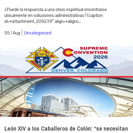
¿Puede la respuesta a una crisis espiritual encontrarse
únicamente en soluciones administrativas? [caption
id=»attachment_209239″ align=»alignc...
|
05 / Aug
Uncategorized
León XIV a los Caballeros de Colón: “se necesitan