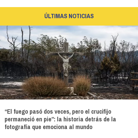
ÚLTIMAS NOTICIAS
“El fuego pasó dos veces, pero el crucifijo
permaneció en pie”: la historia detrás de la
fotografía que emociona al mundo