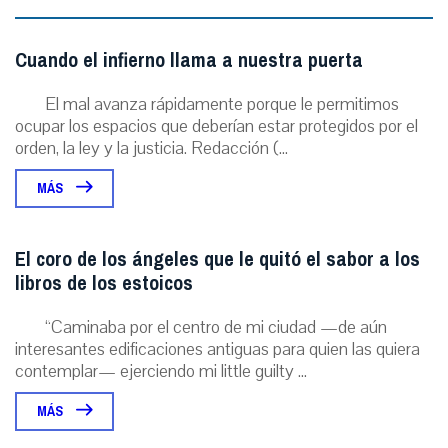
Cuando el infierno llama a nuestra puerta
El mal avanza rápidamente porque le permitimos
ocupar los espacios que deberían estar protegidos por el
orden, la ley y la justicia. Redacción (...
MÁS
El coro de los ángeles que le quitó el sabor a los
libros de los estoicos
“Caminaba por el centro de mi ciudad —de aún
interesantes edificaciones antiguas para quien las quiera
contemplar— ejerciendo mi little guilty ...
MÁS