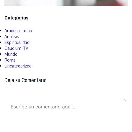
Categorías
América Latina
Análisis
Espiritualidad
Gaudium-TV
Mundo
Roma
Uncategorized
Deje su Comentario