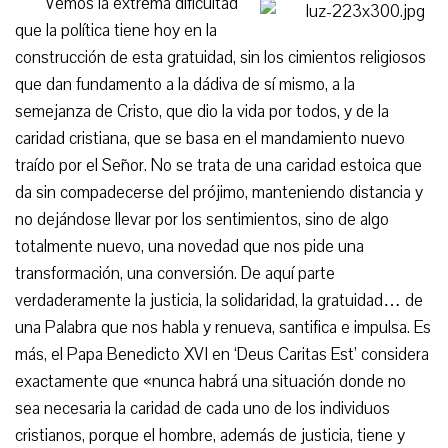
Vemos la extrema dificultad
que la política tiene hoy en la
construcción de esta gratuidad, sin los cimientos religiosos
que dan fundamento a la dádiva de sí mismo, a la
semejanza de Cristo, que dio la vida por todos, y de la
caridad cristiana, que se basa en el mandamiento nuevo
traído por el Señor. No se trata de una caridad estoica que
da sin compadecerse del prójimo, manteniendo distancia y
no dejándose llevar por los sentimientos, sino de algo
totalmente nuevo, una novedad que nos pide una
transformación, una conversión. De aquí parte
verdaderamente la justicia, la solidaridad, la gratuidad… de
una Palabra que nos habla y renueva, santifica e impulsa. Es
más, el Papa Benedicto XVI en ‘Deus Caritas Est’ considera
exactamente que «nunca habrá una situación donde no
sea necesaria la caridad de cada uno de los individuos
cristianos, porque el hombre, además de justicia, tiene y