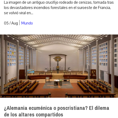
La imagen de un antiguo crucifijo rodeado de cenizas, tomada tras
los devastadores incendios forestales en el suroeste de Francia,
se volvió viral en...
|
05 / Aug
Mundo
¿Alemania ecuménica o poscristiana? El dilema
de los altares compartidos