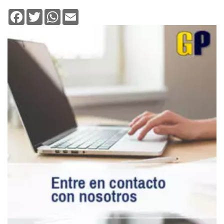
Facebook
Twitter
WhatsApp
Email