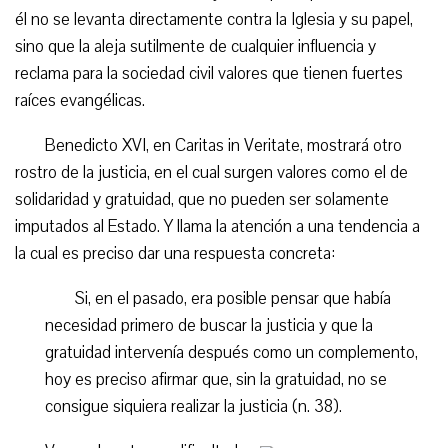
él no se levanta directamente contra la Iglesia y su papel,
sino que la aleja sutilmente de cualquier influencia y
reclama para la sociedad civil valores que tienen fuertes
raíces evangélicas.
Benedicto XVI, en Caritas in Veritate, mostrará otro
rostro de la justicia, en el cual surgen valores como el de
solidaridad y gratuidad, que no pueden ser solamente
imputados al Estado. Y llama la atención a una tendencia a
la cual es preciso dar una respuesta concreta:
Si, en el pasado, era posible pensar que había
necesidad primero de buscar la justicia y que la
gratuidad intervenía después como un complemento,
hoy es preciso afirmar que, sin la gratuidad, no se
consigue siquiera realizar la justicia (n. 38).