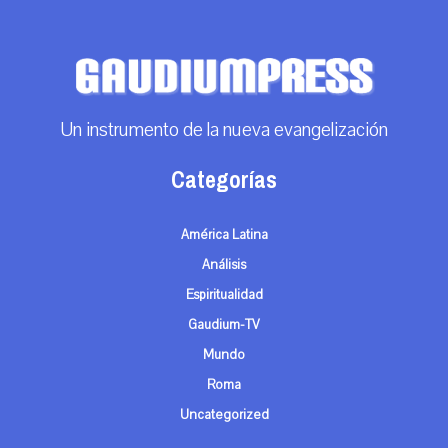
Un instrumento de la nueva evangelización
Categorías
América Latina
Análisis
Espiritualidad
Gaudium-TV
Mundo
Roma
Uncategorized