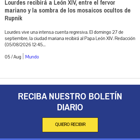
Lourdes recibirá a León XIV, entre el fervor
mariano y la sombra de los mosaicos ocultos de
Rupnik
Lourdes vive una intensa cuenta regresiva. El domingo 27 de
septiembre, la ciudad mariana recibirá al Papa León XIV. Redacción
(05/08/2026 12:45...
|
05 / Aug
Mundo
RECIBA NUESTRO BOLETÍN
DIARIO
QUIERO RECIBIR