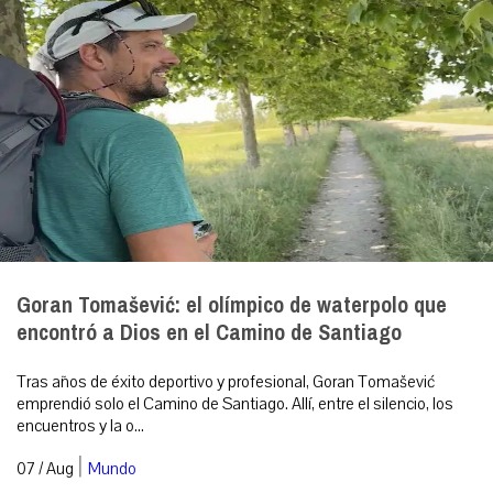
Goran Tomašević: el olímpico de waterpolo que
encontró a Dios en el Camino de Santiago
Tras años de éxito deportivo y profesional, Goran Tomašević
emprendió solo el Camino de Santiago. Allí, entre el silencio, los
encuentros y la o...
|
07 / Aug
Mundo