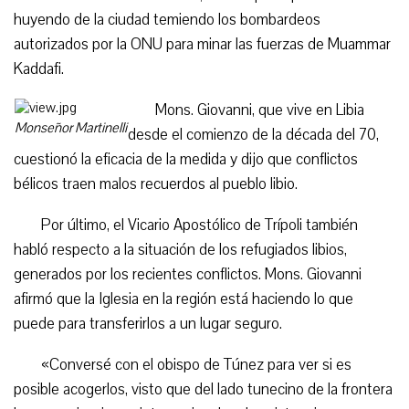
huyendo de la ciudad temiendo los bombardeos
autorizados por la ONU para minar las fuerzas de Muammar
Kaddafi.
Mons. Giovanni, que vive en Libia
Monseñor Martinelli
desde el comienzo de la década del 70,
cuestionó la eficacia de la medida y dijo que conflictos
bélicos traen malos recuerdos al pueblo libio.
Por último, el Vicario Apostólico de Trípoli también
habló respecto a la situación de los refugiados libios,
generados por los recientes conflictos. Mons. Giovanni
afirmó que la Iglesia en la región está haciendo lo que
puede para transferirlos a un lugar seguro.
«Conversé con el obispo de Túnez para ver si es
posible acogerlos, visto que del lado tunecino de la frontera