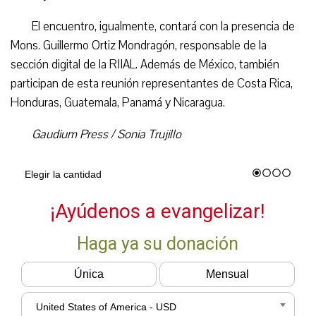
El encuentro, igualmente, contará con la presencia de
Mons. Guillermo Ortiz Mondragón, responsable de la
sección digital de la RIIAL. Además de México, también
participan de esta reunión representantes de Costa Rica,
Honduras, Guatemala, Panamá y Nicaragua.
Gaudium Press / Sonia Trujillo