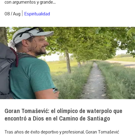
con argumentos y grande...
|
08 / Aug
Espiritualidad
Goran Tomašević: el olímpico de waterpolo que
encontró a Dios en el Camino de Santiago
Tras años de éxito deportivo y profesional, Goran Tomašević