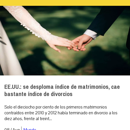
EE.UU.: se desploma índice de matrimonios, cae
bastante índice de divorcios
Solo el dieciocho por ciento de los primeros matrimonios
contraídos entre 2010 y 2012 había terminado en divorcio a los
diez años, frente al treint...
|