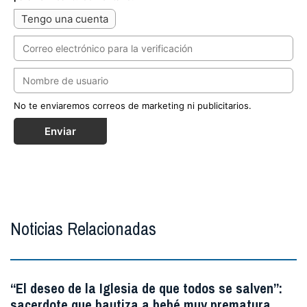
Tengo una cuenta
No te enviaremos correos de marketing ni publicitarios.
Enviar
Noticias Relacionadas
“El deseo de la Iglesia de que todos se salven”:
sacerdote que bautiza a bebé muy prematura