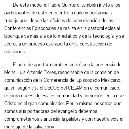
De este modo, el Padre Quintero, también invitó a los
participantes de este encuentro a darle importancia al
trabajo que, desde las oficinas de comunicación de las
Conferencias Episcopales se realiza en la pastoral eclesial,
labor que va más allá de lo mediático y de la tecnología, y se
acerca a un proceso que aporta en la construcción de
relaciones.
El acto de apertura también contó con la presencia de
Mons. Luis Artemio Flores, responsable de la comisión de
comunicación de la Conferencia del Episcopado Mexicano,
quien, según cita el DECOS del CELAM en el comunicado,
recordó que «la Iglesia es comunidad y comunión, en la que
Cristo es el gran comunicador. Por lo mismo, nosotros que
somos sus portadores del evangelio debemos
comprometernos a anunciar la palabra y con nuestra vida el
mensaje de la salvación».