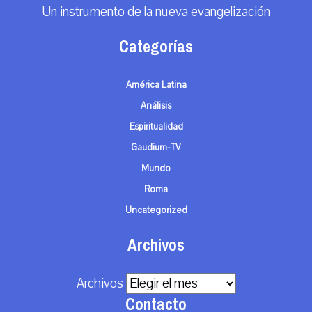
Un instrumento de la nueva evangelización
Categorías
América Latina
Análisis
Espiritualidad
Gaudium-TV
Mundo
Roma
Uncategorized
Archivos
Archivos
Contacto