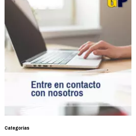
Categorías