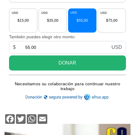
Facebook
Twitter
WhatsApp
Email