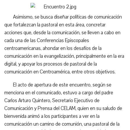
Asimismo, se busca diseñar políticas de comunicación
que fortalezcan la pastoral en esta área, concretar
acciones que, desde la comunicación, se lleven a cabo en
cada una de las Conferencias Episcopales
centroamericanas, ahondar en los desafíos de la
comunicación en la evangelización, principalmente en la era
digital, y apoyar los procesos de pastoral de la
comunicación en Centroamérica, entre otros objetivos.
El acto de apertura de este encuentro, según se
menciona en el comunicado, estuvo a cargo del padre
Carlos Arturo Quintero, Secretario Ejecutivo de
Comunicación y Prensa del CELAM, quien en su saludo de
bienvenida animó a los participantes a ver en la
comunicación un camino de comunión, una pastoral de la