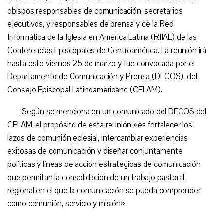
obispos responsables de comunicación, secretarios
ejecutivos, y responsables de prensa y de la Red
Informática de la Iglesia en América Latina (RIIAL) de las
Conferencias Episcopales de Centroamérica. La reunión irá
hasta este viernes 25 de marzo y fue convocada por el
Departamento de Comunicación y Prensa (DECOS), del
Consejo Episcopal Latinoamericano (CELAM).
Según se menciona en un comunicado del DECOS del
CELAM, el propósito de esta reunión «es fortalecer los
lazos de comunión eclesial, intercambiar experiencias
exitosas de comunicación y diseñar conjuntamente
políticas y líneas de acción estratégicas de comunicación
que permitan la consolidación de un trabajo pastoral
regional en el que la comunicación se pueda comprender
como comunión, servicio y misión».