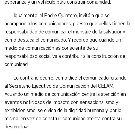
esperanza y un vehículo para construir comunidad.
Igualmente, el Padre Quintero, invitó a que se
acompañe a los comunicadores, puesto que «ellos tienen la
responsabilidad de comunicar el mensaje de la salvación»,
como destaca el comunicado. Y recordó que cuando un
medio de comunicación es consciente de su
responsabilidad social, va a contribuir a la construcción de
comunidad.
Lo contrario ocurre, como dice el comunicado, citando
al Secretario Ejecutivo de Comunicación del CELAM,
«cuando un medio de comunicación centra la atención en
eventos noticiosos de impacto con sensacionalismo y
exhibicionismo, se olvida de la dignidad humana y, por lo
mismo, en vez de construir comunidad atenta contra su
desarrollo».