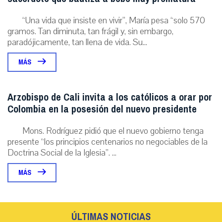
“Una vida que insiste en vivir”, María pesa “solo 570
gramos. Tan diminuta, tan frágil y, sin embargo,
paradójicamente, tan llena de vida. Su...
MÁS
Arzobispo de Cali invita a los católicos a orar por
Colombia en la posesión del nuevo presidente
Mons. Rodríguez pidió que el nuevo gobierno tenga
presente “los principios centenarios no negociables de la
Doctrina Social de la Iglesia”. ...
MÁS
ÚLTIMAS NOTICIAS