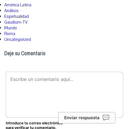
América Latina
Análisis
Espiritualidad
Gaudium-TV
Mundo
Roma
Uncategorized
Deje su Comentario
Enviar respuesta
Introduce tu correo electrónico
para verificar tu comentario.