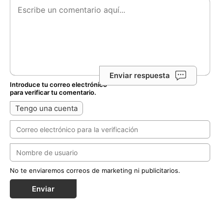
Enviar respuesta
Introduce tu correo electrónico
para verificar tu comentario.
Tengo una cuenta
No te enviaremos correos de marketing ni publicitarios.
Enviar