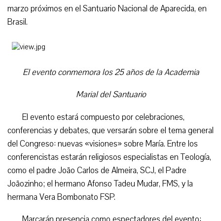
marzo próximos en el Santuario Nacional de Aparecida, en
Brasil.
El evento conmemora los 25 años de la Academia
Marial del Santuario
El evento estará compuesto por celebraciones,
conferencias y debates, que versarán sobre el tema general
del Congreso: nuevas «visiones» sobre María. Entre los
conferencistas estarán religiosos especialistas en Teología,
como el padre João Carlos de Almeira, SCJ, el Padre
Joãozinho; el hermano Afonso Tadeu Mudar, FMS, y la
hermana Vera Bombonato FSP.
Marcarán presencia como espectadores del evento: