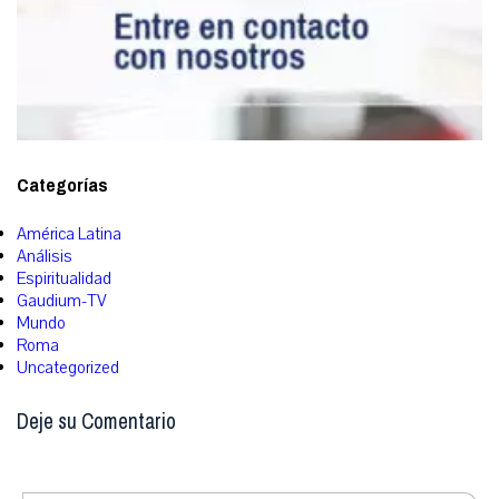
Categorías
América Latina
Análisis
Espiritualidad
Gaudium-TV
Mundo
Roma
Uncategorized
Deje su Comentario