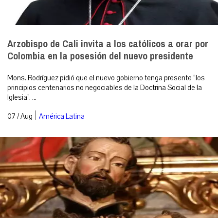
Arzobispo de Cali invita a los católicos a orar por
Colombia en la posesión del nuevo presidente
Mons. Rodríguez pidió que el nuevo gobierno tenga presente “los
principios centenarios no negociables de la Doctrina Social de la
Iglesia”. ...
|
07 / Aug
América Latina