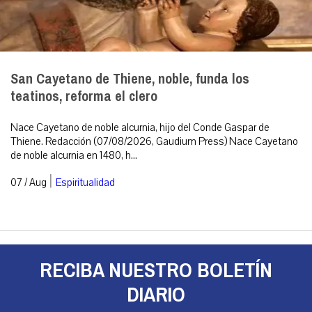
San Cayetano de Thiene, noble, funda los
teatinos, reforma el clero
Nace Cayetano de noble alcurnia, hijo del Conde Gaspar de
Thiene. Redacción (07/08/2026, Gaudium Press) Nace Cayetano
de noble alcurnia en 1480, h...
|
07 / Aug
Espiritualidad
RECIBA NUESTRO BOLETÍN
DIARIO