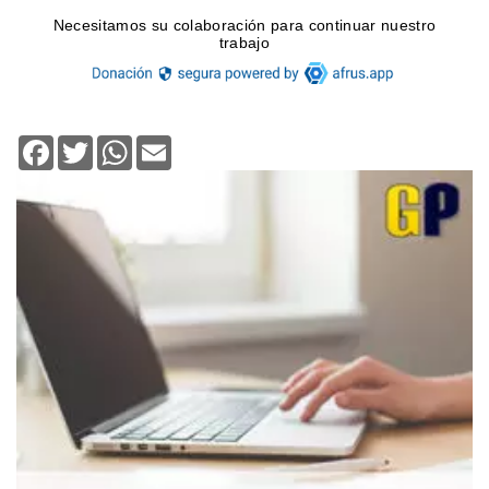
Facebook
Twitter
WhatsApp
Email