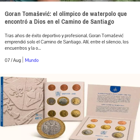
Goran Tomašević: el olímpico de waterpolo que
encontró a Dios en el Camino de Santiago
Tras años de éxito deportivo y profesional, Goran Tomašević
emprendió solo el Camino de Santiago. Allí, entre el silencio, los
encuentros y la o...
|
07 / Aug
Mundo