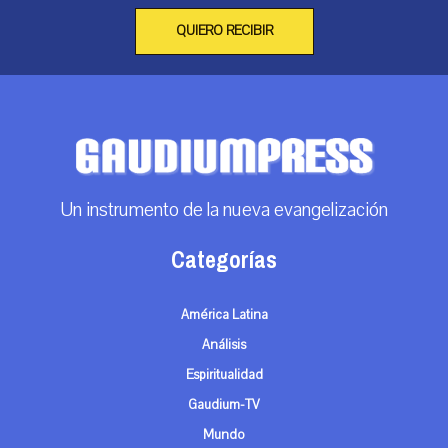
QUIERO RECIBIR
Un instrumento de la nueva evangelización
Categorías
América Latina
Análisis
Espiritualidad
Gaudium-TV
Mundo