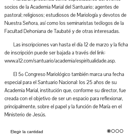
socios de la Academia Marial del Santuario; agentes de
pastoral; religiosos; estudiosos de Mariología y devotos de
Nuestra Señora, así como los seminaristas teólogos de la
Facultad Dehoniana de Taubaté y de otras interesadas.
Las inscripciones van hasta el día 12 de marzo y la ficha
de inscripción puede ser bajada a través del link:
www.a12.com/santuario/academia/espiritualidade.asp.
El 5º Congreso Mariológico también marca una fecha
especial para el Santuario Nacional: los 25 años de su
Academia Marial, institución que, conforme su director, fue
creada con el objetivo de ser un espacio para reflexionar,
principalmente, sobre el papel y la función de María en el
Ministerio de Jesús.