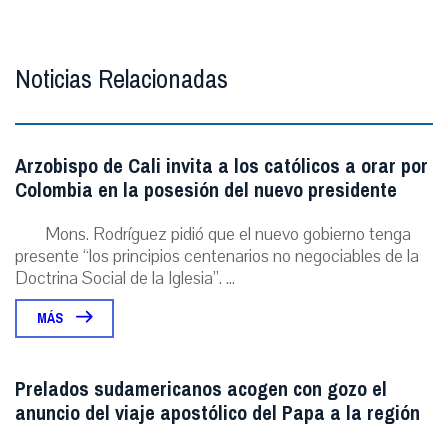
Noticias Relacionadas
Arzobispo de Cali invita a los católicos a orar por
Colombia en la posesión del nuevo presidente
Mons. Rodríguez pidió que el nuevo gobierno tenga
presente “los principios centenarios no negociables de la
Doctrina Social de la Iglesia”. ...
MÁS
Prelados sudamericanos acogen con gozo el
anuncio del viaje apostólico del Papa a la región