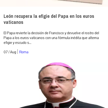
León recupera la efigie del Papa en los euros
vaticanos
El Papa revierte la decisión de Francisco y devuelve el rostro del
Papa a los euros vaticanos con una fórmula inédita que alterna
efigie y escudo s...
|
07 / Aug
Roma