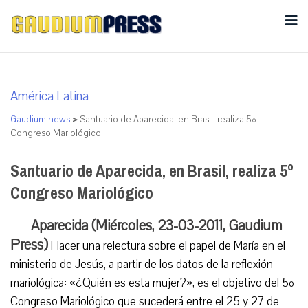
América Latina
Gaudium news
>
Santuario de Aparecida, en Brasil, realiza 5º
Congreso Mariológico
Santuario de Aparecida, en Brasil, realiza 5º
Congreso Mariológico
Aparecida (Miércoles, 23-03-2011, Gaudium
Press)
Hacer una relectura sobre el papel de María en el
ministerio de Jesús, a partir de los datos de la reflexión
mariológica: «¿Quién es esta mujer?», es el objetivo del 5º
Congreso Mariológico que sucederá entre el 25 y 27 de