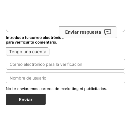
Enviar respuesta
Introduce tu correo electrónico
para verificar tu comentario.
Tengo una cuenta
No te enviaremos correos de marketing ni publicitarios.
Enviar