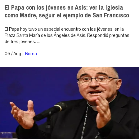
El Papa con los jóvenes en Asís: ver la Iglesia
como Madre, seguir el ejemplo de San Francisco
El Papa hoy tuvo un especial encuentro con los jóvenes, en la
Plaza Santa María de los Ángeles de Asís. Respondió preguntas
de tres jóvenes. ...
|
06 / Aug
Roma