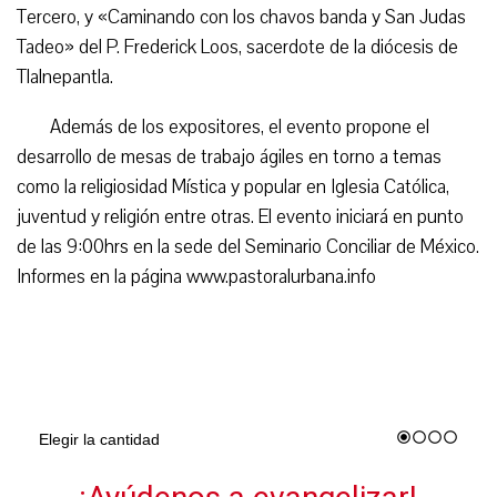
Tercero, y «Caminando con los chavos banda y San Judas
Tadeo» del P. Frederick Loos, sacerdote de la diócesis de
Tlalnepantla.
Además de los expositores, el evento propone el
desarrollo de mesas de trabajo ágiles en torno a temas
como la religiosidad Mística y popular en Iglesia Católica,
juventud y religión entre otras. El evento iniciará en punto
de las 9:00hrs en la sede del Seminario Conciliar de México.
Informes en la página www.pastoralurbana.info