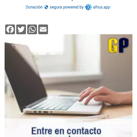
Facebook
Twitter
WhatsApp
Email