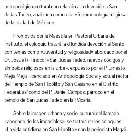
antropológico-cultural con relación a la devoción a San
Judas Tadeo, analizada como una «fenomenología religiosa
de la ciudad de México».
Promovida por la Maestría en Pastoral Urbana del
Instituto, el coloquio tratará la difundida devoción al Santo
con temas como «Juventud y religiosidad» abordado por el
Dr. Josué R. Tinoco; «San Judas Tadeo, nuevos códigos y
símbolos religiosos en la urbe», expuesto por el P. Ernesto
Mejía Mejía, licenciado en Antropología Social y actual rector
del Templo de San Hipólito y San Casiano en el Distrito
Federal, así como del P. Daniel Campos, párroco en el
templo de San Judas Tadeo en la I Vicaría.
Sobre la imagen urbana y socio-cultural del llamado
«abogado de los imposibles», se tratará en los coloquios:
«La vida cotidiana en San Hipólito» con la periodista Magali