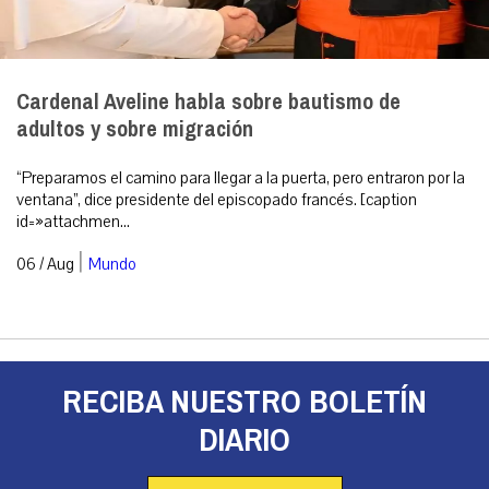
Cardenal Aveline habla sobre bautismo de
adultos y sobre migración
“Preparamos el camino para llegar a la puerta, pero entraron por la
ventana”, dice presidente del episcopado francés. [caption
id=»attachmen...
|
06 / Aug
Mundo
RECIBA NUESTRO BOLETÍN
DIARIO