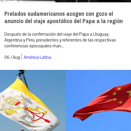
Prelados sudamericanos acogen con gozo el
anuncio del viaje apostólico del Papa a la región
Después de la confirmación del viaje del Papa a Uruguay,
Argentina y Perú, presidentes y referentes de las respectivas
conferencias episcopales man...
|
06 / Aug
América Latina