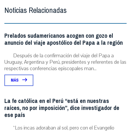
Noticias Relacionadas
Prelados sudamericanos acogen con gozo el
anuncio del viaje apostólico del Papa a la región
Después de la confirmación del viaje del Papa a
Uruguay, Argentina y Perú, presidentes y referentes de las
respectivas conferencias episcopales man...
MÁS
La fe católica en el Perú “está en nuestras
raíces, no por imposición”, dice investigador de
ese país
“Los incas adoraban al sol, pero con el Evangelio