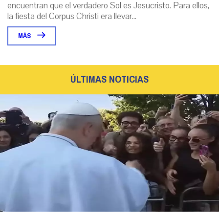
encuentran que el verdadero Sol es Jesucristo. Para ellos,
la fiesta del Corpus Christi era llevar...
MÁS
ÚLTIMAS NOTICIAS