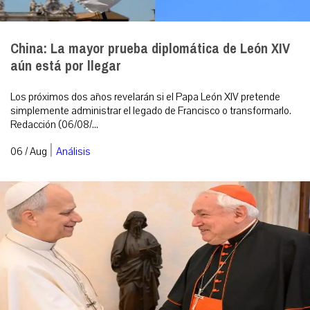
China: La mayor prueba diplomática de León XIV
aún está por llegar
Los próximos dos años revelarán si el Papa León XIV pretende
simplemente administrar el legado de Francisco o transformarlo.
Redacción (06/08/...
|
06 / Aug
Análisis