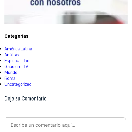
Categorías
América Latina
Análisis
Espiritualidad
Gaudium-TV
Mundo
Roma
Uncategorized
Deje su Comentario