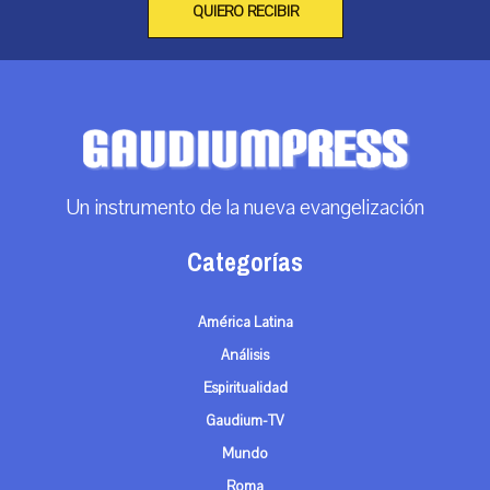
QUIERO RECIBIR
Un instrumento de la nueva evangelización
Categorías
América Latina
Análisis
Espiritualidad
Gaudium-TV
Mundo
Roma