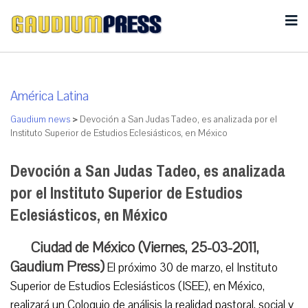
América Latina
Gaudium news
>
Devoción a San Judas Tadeo, es analizada por el
Instituto Superior de Estudios Eclesiásticos, en México
Devoción a San Judas Tadeo, es analizada
por el Instituto Superior de Estudios
Eclesiásticos, en México
Ciudad de México (Viernes, 25-03-2011,
Gaudium Press)
El próximo 30 de marzo, el Instituto
Superior de Estudios Eclesiásticos (ISEE), en México,
realizará un Coloquio de análisis la realidad pastoral, social y