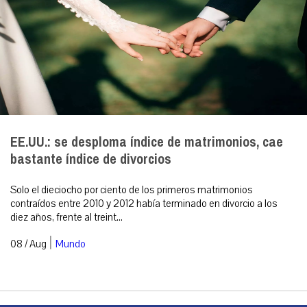
EE.UU.: se desploma índice de matrimonios, cae
bastante índice de divorcios
Solo el dieciocho por ciento de los primeros matrimonios
contraídos entre 2010 y 2012 había terminado en divorcio a los
diez años, frente al treint...
|
08 / Aug
Mundo