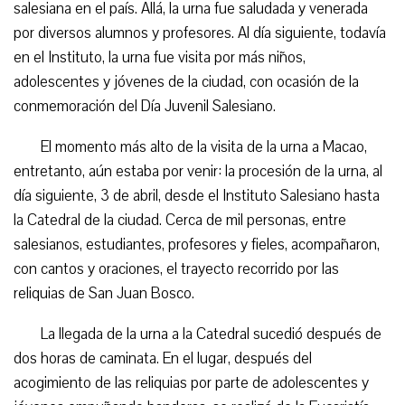
salesiana en el país. Allá, la urna fue saludada y venerada
por diversos alumnos y profesores. Al día siguiente, todavía
en el Instituto, la urna fue visita por más niños,
adolescentes y jóvenes de la ciudad, con ocasión de la
conmemoración del Día Juvenil Salesiano.
El momento más alto de la visita de la urna a Macao,
entretanto, aún estaba por venir: la procesión de la urna, al
día siguiente, 3 de abril, desde el Instituto Salesiano hasta
la Catedral de la ciudad. Cerca de mil personas, entre
salesianos, estudiantes, profesores y fieles, acompañaron,
con cantos y oraciones, el trayecto recorrido por las
reliquias de San Juan Bosco.
La llegada de la urna a la Catedral sucedió después de
dos horas de caminata. En el lugar, después del
acogimiento de las reliquias por parte de adolescentes y