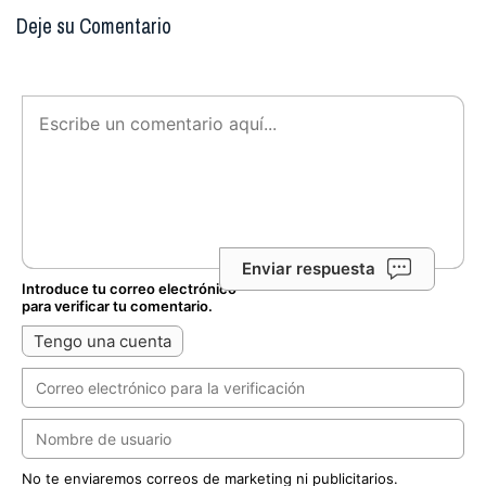
Deje su Comentario
Enviar respuesta
Introduce tu correo electrónico
para verificar tu comentario.
Tengo una cuenta
No te enviaremos correos de marketing ni publicitarios.