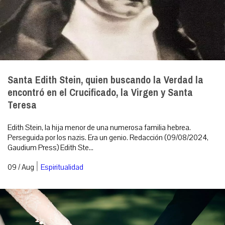
Santa Edith Stein, quien buscando la Verdad la
encontró en el Crucificado, la Virgen y Santa
Teresa
Edith Stein, la hija menor de una numerosa familia hebrea.
Perseguida por los nazis. Era un genio. Redacción (09/08/2024,
Gaudium Press) Edith Ste...
|
09 / Aug
Espiritualidad