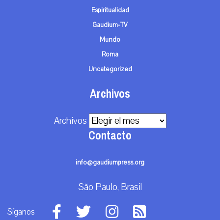
Espiritualidad
Gaudium-TV
Mundo
Roma
Uncategorized
Archivos
Archivos
Contacto
info@gaudiumpress.org
São Paulo, Brasil
Síganos