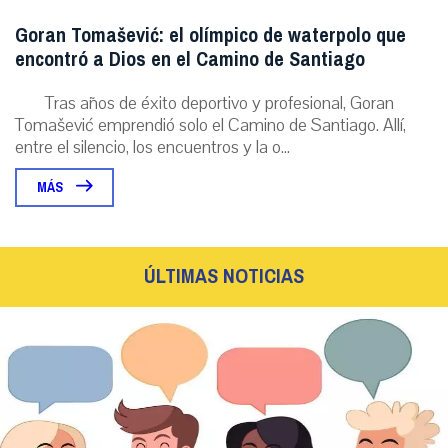
Goran Tomašević: el olímpico de waterpolo que
encontró a Dios en el Camino de Santiago
Tras años de éxito deportivo y profesional, Goran
Tomašević emprendió solo el Camino de Santiago. Allí,
entre el silencio, los encuentros y la o...
MÁS
ÚLTIMAS NOTICIAS