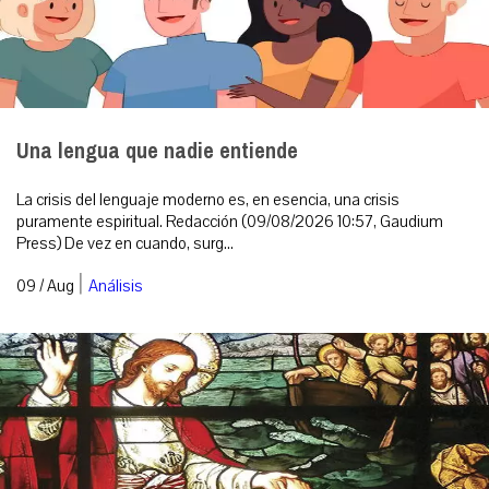
Una lengua que nadie entiende
La crisis del lenguaje moderno es, en esencia, una crisis
puramente espiritual. Redacción (09/08/2026 10:57, Gaudium
Press) De vez en cuando, surg...
|
09 / Aug
Análisis