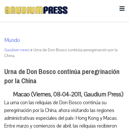
Mundo
Gaudium news
>
Urna de Don Bosco continúa peregrinación por la
China
Urna de Don Bosco continúa peregrinación
por la China
Macao (Viernes, 08-04-2011, Gaudium Press)
La urna con las reliquias de Don Bosco continúa su
peregrinación por la China, ahora visitando las regiones
administrativas especiales del país: Hong Kong y Macao.
Entre marzo y comienzos de abril, las reliquias recibieron