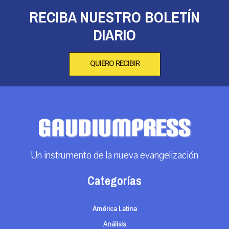
RECIBA NUESTRO BOLETÍN
DIARIO
QUIERO RECIBIR
Un instrumento de la nueva evangelización
Categorías
América Latina
Análisis