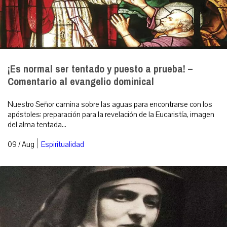
¡Es normal ser tentado y puesto a prueba! –
Comentario al evangelio dominical
Nuestro Señor camina sobre las aguas para encontrarse con los
apóstoles: preparación para la revelación de la Eucaristía, imagen
del alma tentada...
|
09 / Aug
Espiritualidad