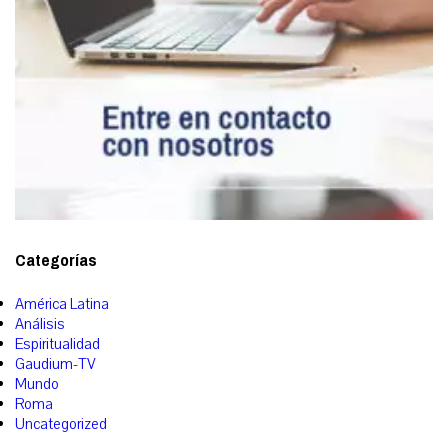
Categorías
América Latina
Análisis
Espiritualidad
Gaudium-TV
Mundo
Roma
Uncategorized