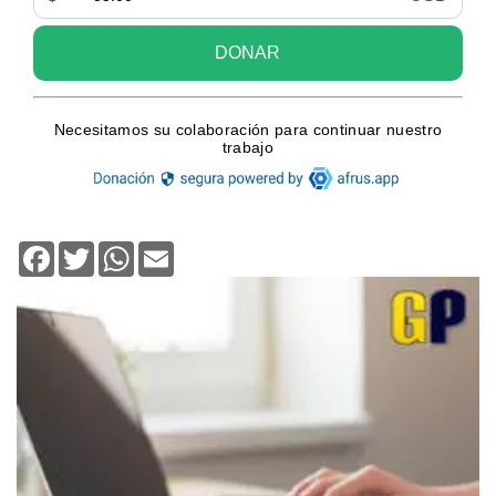
Facebook
Twitter
WhatsApp
Email