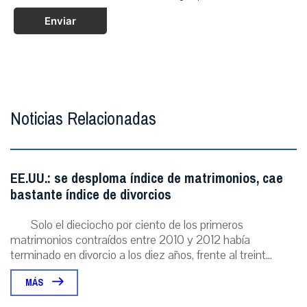
Enviar
Noticias Relacionadas
EE.UU.: se desploma índice de matrimonios, cae
bastante índice de divorcios
Solo el dieciocho por ciento de los primeros
matrimonios contraídos entre 2010 y 2012 había
terminado en divorcio a los diez años, frente al treint...
MÁS