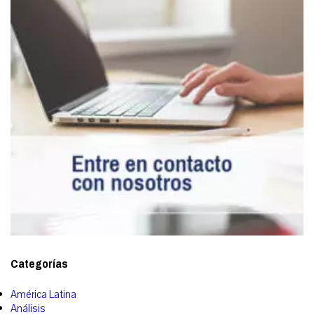
Categorías
América Latina
Análisis