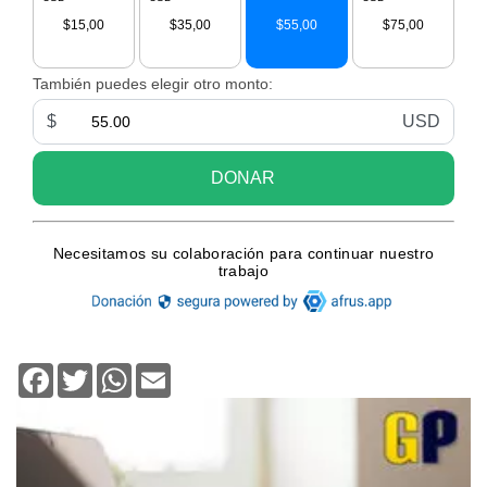
Facebook
Twitter
WhatsApp
Email