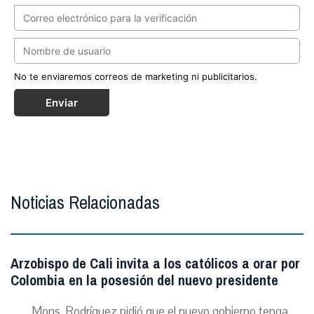
No te enviaremos correos de marketing ni publicitarios.
Enviar
Noticias Relacionadas
Arzobispo de Cali invita a los católicos a orar por
Colombia en la posesión del nuevo presidente
Mons. Rodríguez pidió que el nuevo gobierno tenga