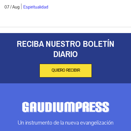
|
07 / Aug
Espiritualidad
RECIBA NUESTRO BOLETÍN
DIARIO
QUIERO RECIBIR
Un instrumento de la nueva evangelización