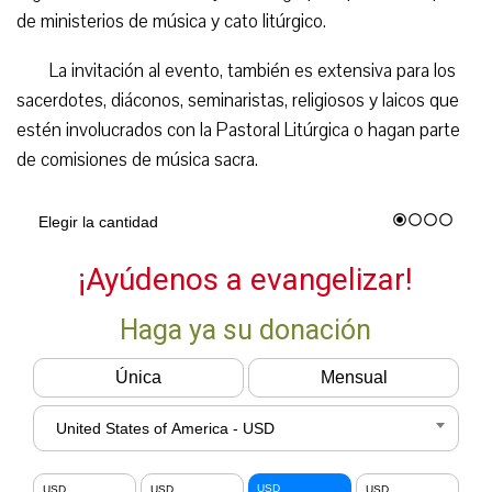
de ministerios de música y cato litúrgico.
La invitación al evento, también es extensiva para los
sacerdotes, diáconos, seminaristas, religiosos y laicos que
estén involucrados con la Pastoral Litúrgica o hagan parte
de comisiones de música sacra.