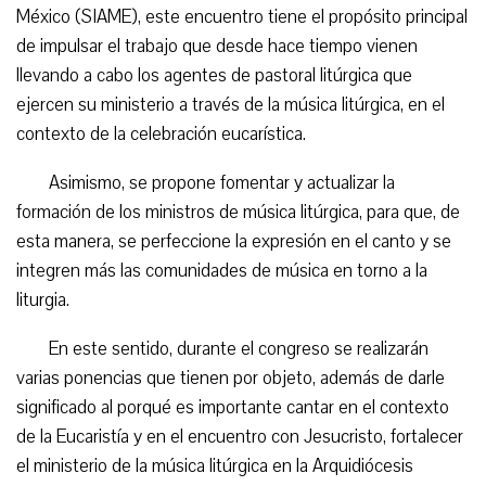
México (SIAME), este encuentro tiene el propósito principal
de impulsar el trabajo que desde hace tiempo vienen
llevando a cabo los agentes de pastoral litúrgica que
ejercen su ministerio a través de la música litúrgica, en el
contexto de la celebración eucarística.
Asimismo, se propone fomentar y actualizar la
formación de los ministros de música litúrgica, para que, de
esta manera, se perfeccione la expresión en el canto y se
integren más las comunidades de música en torno a la
liturgia.
En este sentido, durante el congreso se realizarán
varias ponencias que tienen por objeto, además de darle
significado al porqué es importante cantar en el contexto
de la Eucaristía y en el encuentro con Jesucristo, fortalecer
el ministerio de la música litúrgica en la Arquidiócesis