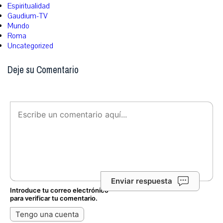
Espiritualidad
Gaudium-TV
Mundo
Roma
Uncategorized
Deje su Comentario
Enviar respuesta
Introduce tu correo electrónico
para verificar tu comentario.
Tengo una cuenta