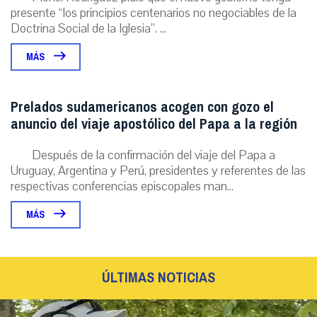
presente “los principios centenarios no negociables de la
Doctrina Social de la Iglesia”. ...
MÁS
Prelados sudamericanos acogen con gozo el
anuncio del viaje apostólico del Papa a la región
Después de la confirmación del viaje del Papa a
Uruguay, Argentina y Perú, presidentes y referentes de las
respectivas conferencias episcopales man...
MÁS
ÚLTIMAS NOTICIAS