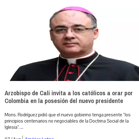
Arzobispo de Cali invita a los católicos a orar por
Colombia en la posesión del nuevo presidente
Mons. Rodríguez pidió que el nuevo gobierno tenga presente “los
principios centenarios no negociables de la Doctrina Social de la
Iglesia”. ...
|