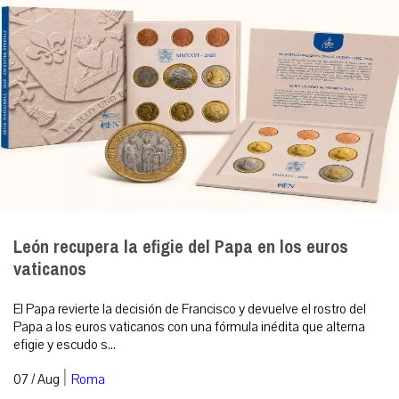
León recupera la efigie del Papa en los euros
vaticanos
El Papa revierte la decisión de Francisco y devuelve el rostro del
Papa a los euros vaticanos con una fórmula inédita que alterna
efigie y escudo s...
|
07 / Aug
Roma