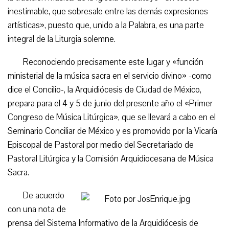
inestimable, que sobresale entre las demás expresiones
artísticas», puesto que, unido a la Palabra, es una parte
integral de la Liturgia solemne.
Reconociendo precisamente este lugar y «función
ministerial de la música sacra en el servicio divino» -como
dice el Concilio-, la Arquidiócesis de Ciudad de México,
prepara para el 4 y 5 de junio del presente año el «Primer
Congreso de Música Litúrgica», que se llevará a cabo en el
Seminario Conciliar de México y es promovido por la Vicaría
Episcopal de Pastoral por medio del Secretariado de
Pastoral Litúrgica y la Comisión Arquidiocesana de Música
Sacra.
De acuerdo
con una nota de
prensa del Sistema Informativo de la Arquidiócesis de