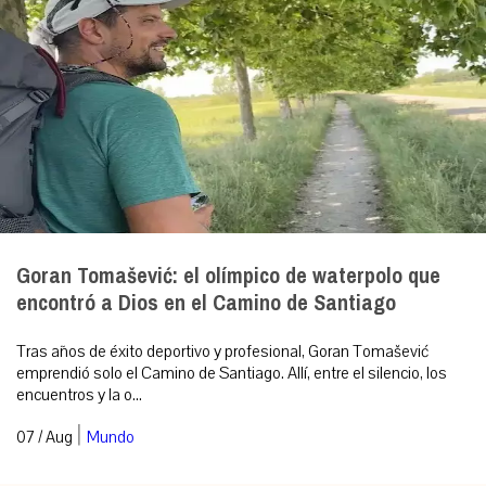
Goran Tomašević: el olímpico de waterpolo que
encontró a Dios en el Camino de Santiago
Tras años de éxito deportivo y profesional, Goran Tomašević
emprendió solo el Camino de Santiago. Allí, entre el silencio, los
encuentros y la o...
|
07 / Aug
Mundo