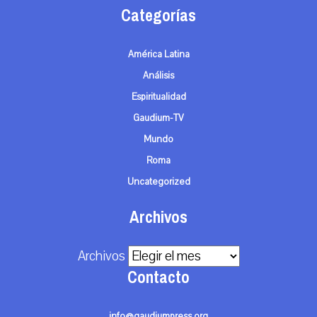
Categorías
América Latina
Análisis
Espiritualidad
Gaudium-TV
Mundo
Roma
Uncategorized
Archivos
Archivos
Contacto
info@gaudiumpress.org