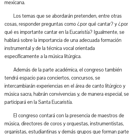
mexicana.
Los temas que se abordarán pretenden, entre otras
cosas, responder preguntas como ¿por qué cantar? y ¿por
qué es importante cantar en la Eucaristía? Igualmente, se
hablará sobre la importancia de una adecuada formación
instrumental y de la técnica vocal orientada
específicamente a la música litúrgica.
Además de la parte académica, el congreso también
tendrá espacio para conciertos, concursos, se
intercambiarán experiencias en el área de canto litúrgico y
música sacra, habrán convivencias y, de manera especial, se
participará en la Santa Eucaristía.
El congreso contará con la presencia de maestros de
música, directores de coros y orquestas, instrumentistas,
organistas, estudiantinas y demás grupos que forman parte