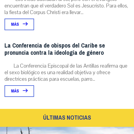
encuentran que el verdadero Sol es Jesucristo. Para ellos,
la fiesta del Corpus Christi era llevar...
MÁS
La Conferencia de obispos del Caribe se
pronuncia contra la ideología de género
La Conferencia Episcopal de las Antillas reafirma que
el sexo biológico es una realidad objetiva y ofrece
directrices prácticas para escuelas, parro...
MÁS
ÚLTIMAS NOTICIAS