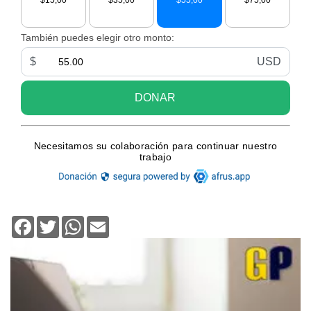
Facebook
Twitter
WhatsApp
Email