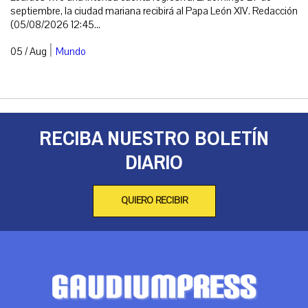
septiembre, la ciudad mariana recibirá al Papa León XIV. Redacción
(05/08/2026 12:45...
|
05 / Aug
Mundo
RECIBA NUESTRO BOLETÍN
DIARIO
QUIERO RECIBIR