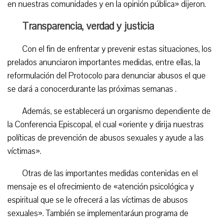
en nuestras comunidades y en la opinión pública» dijeron.
Transparencia, verdad y justicia
Con el fin de enfrentar y prevenir estas situaciones, los
prelados anunciaron importantes medidas, entre ellas, la
reformulación del Protocolo para denunciar abusos el que
se dará a conocerdurante las próximas semanas .
Además, se establecerá un organismo dependiente de
la Conferencia Episcopal, el cual «oriente y dirija nuestras
políticas de prevención de abusos sexuales y ayude a las
víctimas».
Otras de las importantes medidas contenidas en el
mensaje es el ofrecimiento de «atención psicológica y
espiritual que se le ofrecerá a las víctimas de abusos
sexuales». También se implementaráun programa de