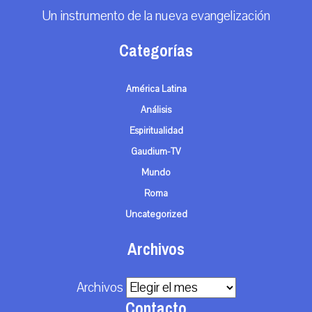
Un instrumento de la nueva evangelización
Categorías
América Latina
Análisis
Espiritualidad
Gaudium-TV
Mundo
Roma
Uncategorized
Archivos
Archivos
Contacto