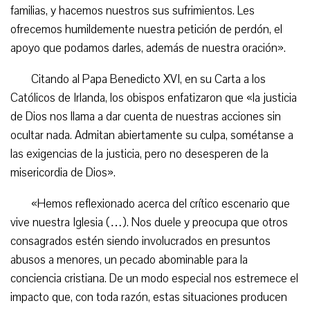
familias, y hacemos nuestros sus sufrimientos. Les
ofrecemos humildemente nuestra petición de perdón, el
apoyo que podamos darles, además de nuestra oración».
Citando al Papa Benedicto XVI, en su Carta a los
Católicos de Irlanda, los obispos enfatizaron que «la justicia
de Dios nos llama a dar cuenta de nuestras acciones sin
ocultar nada. Admitan abiertamente su culpa, sométanse a
las exigencias de la justicia, pero no desesperen de la
misericordia de Dios».
«Hemos reflexionado acerca del crítico escenario que
vive nuestra Iglesia (…). Nos duele y preocupa que otros
consagrados estén siendo involucrados en presuntos
abusos a menores, un pecado abominable para la
conciencia cristiana. De un modo especial nos estremece el
impacto que, con toda razón, estas situaciones producen