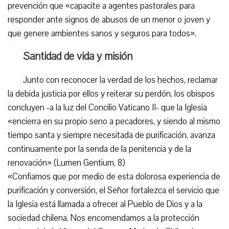
prevención que «capacite a agentes pastorales para
responder ante signos de abusos de un menor o joven y
que genere ambientes sanos y seguros para todos».
Santidad de vida y misión
Junto con reconocer la verdad de los hechos, reclamar
la debida justicia por ellos y reiterar su perdón, los obispos
concluyen -a la luz del Concilio Vaticano II- que la Iglesia
«encierra en su propio seno a pecadores, y siendo al mismo
tiempo santa y siempre necesitada de purificación, avanza
continuamente por la senda de la penitencia y de la
renovación» (Lumen Gentium, 8)
«Confiamos que por medio de esta dolorosa experiencia de
purificación y conversión, el Señor fortalezca el servicio que
la Iglesia está llamada a ofrecer al Pueblo de Dios y a la
sociedad chilena. Nos encomendamos a la protección