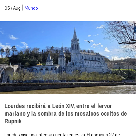
|
05 / Aug
Mundo
Lourdes recibirá a León XIV, entre el fervor
mariano y la sombra de los mosaicos ocultos de
Rupnik
Lourdes vive una intensa cuenta regresiva. El domingo 27 de