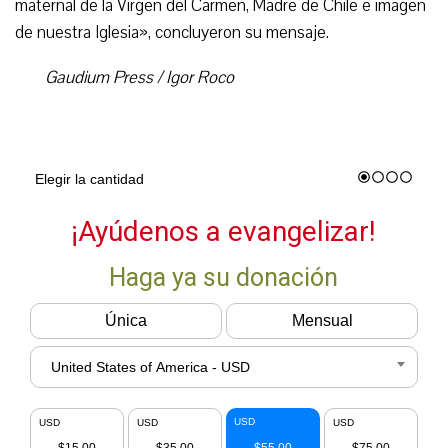
maternal de la Virgen del Carmen, Madre de Chile e imagen
de nuestra Iglesia», concluyeron su mensaje.
Gaudium Press / Igor Roco