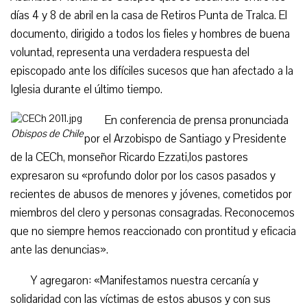
días 4 y 8 de abril en la casa de Retiros Punta de Tralca. El
documento, dirigido a todos los fieles y hombres de buena
voluntad, representa una verdadera respuesta del
episcopado ante los difíciles sucesos que han afectado a la
Iglesia durante el último tiempo.
En conferencia de prensa pronunciada
Obispos de Chile
por el Arzobispo de Santiago y Presidente
de la CECh, monseñor Ricardo Ezzati,los pastores
expresaron su «profundo dolor por los casos pasados y
recientes de abusos de menores y jóvenes, cometidos por
miembros del clero y personas consagradas. Reconocemos
que no siempre hemos reaccionado con prontitud y eficacia
ante las denuncias».
Y agregaron: «Manifestamos nuestra cercanía y
solidaridad con las víctimas de estos abusos y con sus