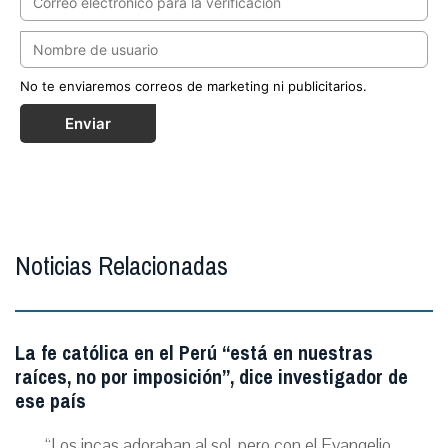
No te enviaremos correos de marketing ni publicitarios.
Enviar
Noticias Relacionadas
La fe católica en el Perú “está en nuestras
raíces, no por imposición”, dice investigador de
ese país
“Los incas adoraban al sol, pero con el Evangelio