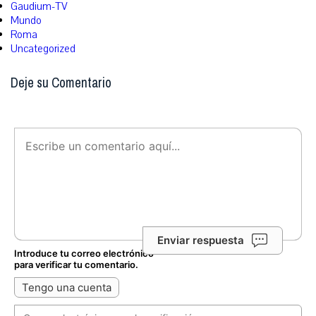
Gaudium-TV
Mundo
Roma
Uncategorized
Deje su Comentario
Enviar respuesta
Introduce tu correo electrónico
para verificar tu comentario.
Tengo una cuenta