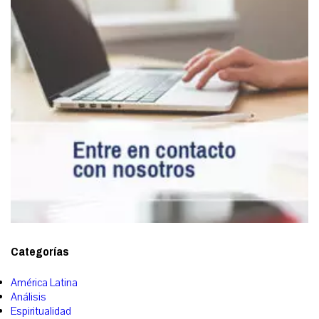
Categorías
América Latina
Análisis
Espiritualidad