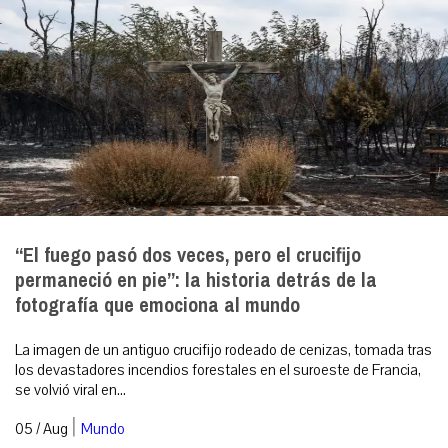
“El fuego pasó dos veces, pero el crucifijo
permaneció en pie”: la historia detrás de la
fotografía que emociona al mundo
La imagen de un antiguo crucifijo rodeado de cenizas, tomada tras
los devastadores incendios forestales en el suroeste de Francia,
se volvió viral en...
|
05 / Aug
Mundo