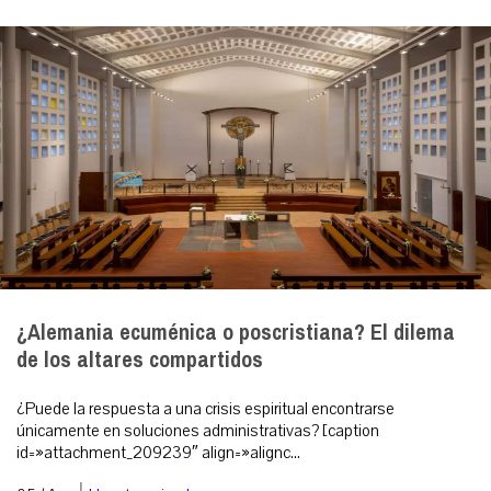
¿Alemania ecuménica o poscristiana? El dilema
de los altares compartidos
¿Puede la respuesta a una crisis espiritual encontrarse
únicamente en soluciones administrativas? [caption
id=»attachment_209239″ align=»alignc...