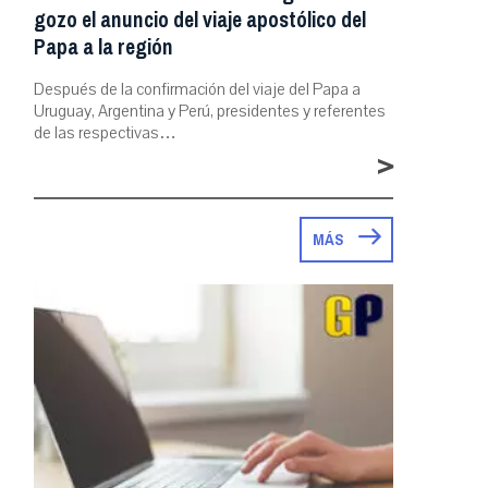
gozo el anuncio del viaje apostólico del
Papa a la región
Después de la confirmación del viaje del Papa a
Uruguay, Argentina y Perú, presidentes y referentes
de las respectivas…
>
MÁS