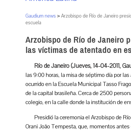
Gaudium news
>
Arzobispo de Río de Janeiro presi
escuela
Arzobispo de Río de Janeiro p
las víctimas de atentado en e
Río de Janeiro (Jueves, 14-04-2011, G
las 9:00 horas, la misa de séptimo día por las
ocurrido en la Escuela Municipal Tasso Fragos
de la capital brasileña. Cerca de 2500 persona
colegio, en la calle donde la institución de en
Presidió la ceremonia el Arzobispo de Río
Orani João Tempesta, que, momentos antes 