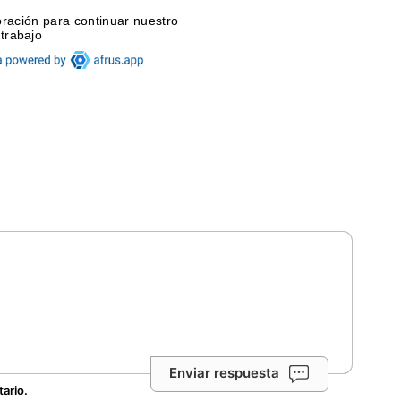
Enviar respuesta
tario.