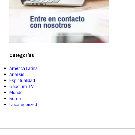
Categorías
América Latina
Análisis
Espiritualidad
Gaudium-TV
Mundo
Roma
Uncategorized