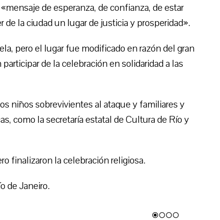
 «mensaje de esperanza, de confianza, de estar
er de la ciudad un lugar de justicia y prosperidad».
uela, pero el lugar fue modificado en razón del gran
rticipar de la celebración en solidaridad a las
os niños sobrevivientes al ataque y familiares y
as, como la secretaría estatal de Cultura de Río y
o finalizaron la celebración religiosa.
o de Janeiro.