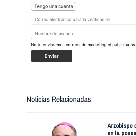
Tengo una cuenta
No te enviaremos correos de marketing ni publicitarios
Enviar
Noticias Relacionadas
Arzobispo d
en la poses