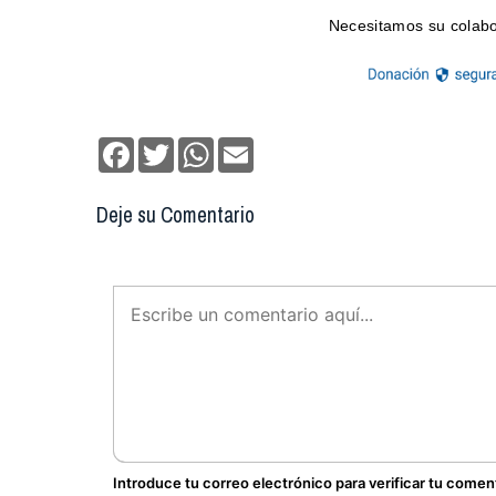
Facebook
Twitter
WhatsApp
Email
Deje su Comentario
Introduce tu correo electrónico para verificar tu comen