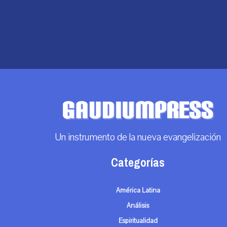
Un instrumento de la nueva evangelización
Categorías
América Latina
Análisis
Espiritualidad