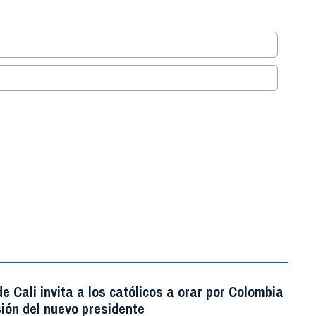
.
e Cali invita a los católicos a orar por Colombia
ión del nuevo presidente