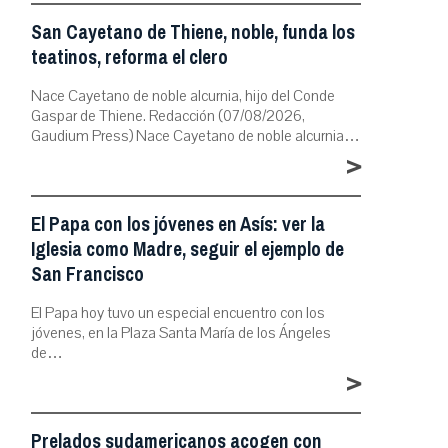
San Cayetano de Thiene, noble, funda los
teatinos, reforma el clero
Nace Cayetano de noble alcurnia, hijo del Conde
Gaspar de Thiene. Redacción (07/08/2026,
Gaudium Press) Nace Cayetano de noble alcurnia…
>
El Papa con los jóvenes en Asís: ver la
Iglesia como Madre, seguir el ejemplo de
San Francisco
El Papa hoy tuvo un especial encuentro con los
jóvenes, en la Plaza Santa María de los Ángeles
de…
>
Prelados sudamericanos acogen con