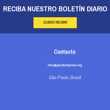
RECIBA NUESTRO BOLETÍN DIARIO
QUIERO RECIBIR
Contacto
info@gaudiumpress.org
São Paulo, Brasil