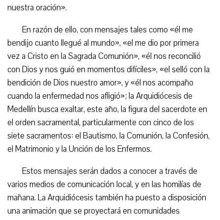
nuestra oración».
En razón de ello, con mensajes tales como «él me
bendijo cuanto llegué al mundo», «el me dio por primera
vez a Cristo en la Sagrada Comunión», «él nos reconcilió
con Dios y nos guió en momentos difíciles», «el selló con la
bendición de Dios nuestro amor», y «él nos acompaño
cuando la enfermedad nos afligió»; la Arquidiócesis de
Medellín busca exaltar, este año, la figura del sacerdote en
el orden sacramental, particularmente con cinco de los
siete sacramentos: el Bautismo, la Comunión, la Confesión,
el Matrimonio y la Unción de los Enfermos.
Estos mensajes serán dados a conocer a través de
varios medios de comunicación local, y en las homilías de
mañana. La Arquidiócesis también ha puesto a disposición
una animación que se proyectará en comunidades