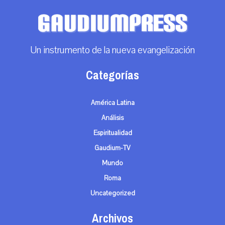
Un instrumento de la nueva evangelización
Categorías
América Latina
Análisis
Espiritualidad
Gaudium-TV
Mundo
Roma
Uncategorized
Archivos