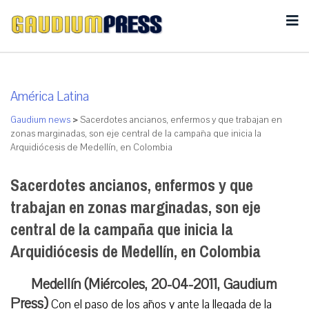
América Latina
Gaudium news
>
Sacerdotes ancianos, enfermos y que trabajan en
zonas marginadas, son eje central de la campaña que inicia la
Arquidiócesis de Medellín, en Colombia
Sacerdotes ancianos, enfermos y que
trabajan en zonas marginadas, son eje
central de la campaña que inicia la
Arquidiócesis de Medellín, en Colombia
Medellín (Miércoles, 20-04-2011, Gaudium
Press)
Con el paso de los años y ante la llegada de la