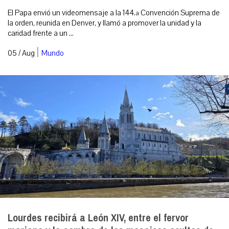
El Papa envió un videomensaje a la 144.ª Convención Suprema de
la orden, reunida en Denver, y llamó a promover la unidad y la
caridad frente a un ...
|
05 / Aug
Mundo
Lourdes recibirá a León XIV, entre el fervor