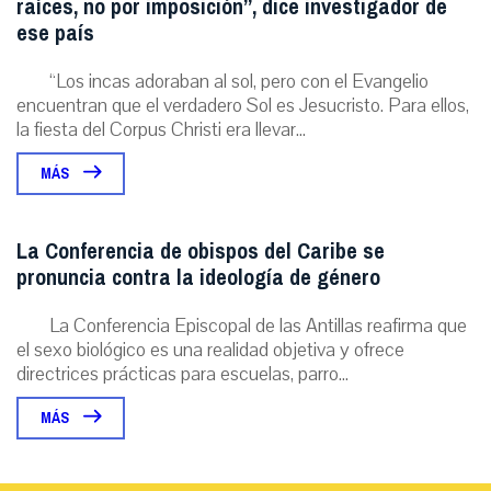
raíces, no por imposición”, dice investigador de
ese país
“Los incas adoraban al sol, pero con el Evangelio
encuentran que el verdadero Sol es Jesucristo. Para ellos,
la fiesta del Corpus Christi era llevar...
MÁS
La Conferencia de obispos del Caribe se
pronuncia contra la ideología de género
La Conferencia Episcopal de las Antillas reafirma que
el sexo biológico es una realidad objetiva y ofrece
directrices prácticas para escuelas, parro...
MÁS