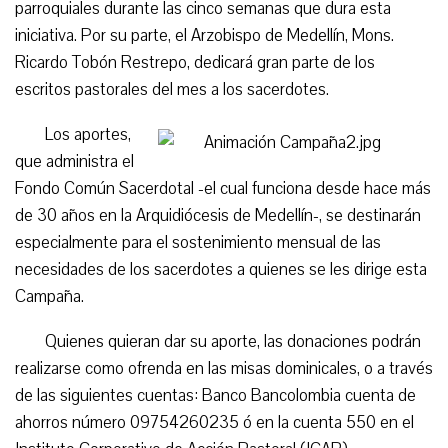
parroquiales durante las cinco semanas que dura esta
iniciativa. Por su parte, el Arzobispo de Medellín, Mons.
Ricardo Tobón Restrepo, dedicará gran parte de los
escritos pastorales del mes a los sacerdotes.
Los aportes,
que administra el
Fondo Común Sacerdotal -el cual funciona desde hace más
de 30 años en la Arquidiócesis de Medellín-, se destinarán
especialmente para el sostenimiento mensual de las
necesidades de los sacerdotes a quienes se les dirige esta
Campaña.
Quienes quieran dar su aporte, las donaciones podrán
realizarse como ofrenda en las misas dominicales, o a través
de las siguientes cuentas: Banco Bancolombia cuenta de
ahorros número 09754260235 ó en la cuenta 550 en el