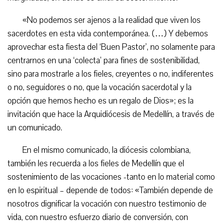
«No podemos ser ajenos a la realidad que viven los
sacerdotes en esta vida contemporánea. (…) Y debemos
aprovechar esta fiesta del ‘Buen Pastor’, no solamente para
centrarnos en una ‘colecta’ para fines de sostenibilidad,
sino para mostrarle a los fieles, creyentes o no, indiferentes
o no, seguidores o no, que la vocación sacerdotal y la
opción que hemos hecho es un regalo de Dios»; es la
invitación que hace la Arquidiócesis de Medellín, a través de
un comunicado.
En el mismo comunicado, la diócesis colombiana,
también les recuerda a los fieles de Medellín que el
sostenimiento de las vocaciones -tanto en lo material como
en lo espiritual – depende de todos: «También depende de
nosotros dignificar la vocación con nuestro testimonio de
vida, con nuestro esfuerzo diario de conversión, con