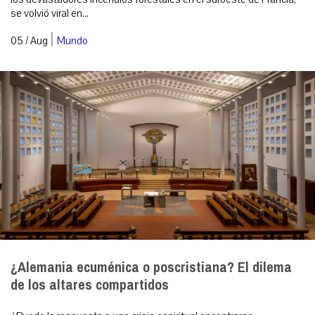
se volvió viral en...
|
05 / Aug
Mundo
¿Alemania ecuménica o poscristiana? El dilema
de los altares compartidos