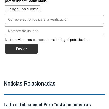
para verificar tu comentario.
Tengo una cuenta
No te enviaremos correos de marketing ni publicitarios.
Enviar
Noticias Relacionadas
La fe católica en el Perú “está en nuestras