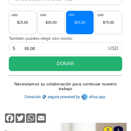
Facebook
Twitter
WhatsApp
Email