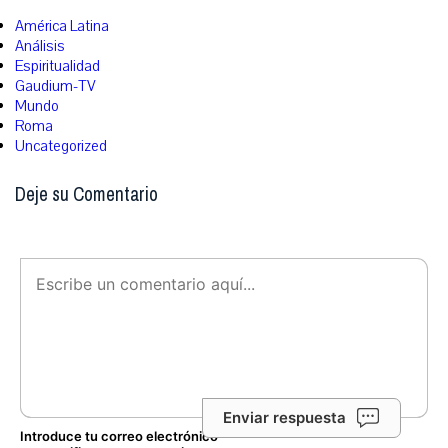
América Latina
Análisis
Espiritualidad
Gaudium-TV
Mundo
Roma
Uncategorized
Deje su Comentario
Enviar respuesta
Introduce tu correo electrónico