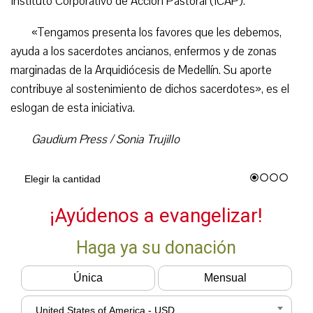
Instituto Corporativo de Acción Pastoral (ICAP).
«Tengamos presenta los favores que les debemos,
ayuda a los sacerdotes ancianos, enfermos y de zonas
marginadas de la Arquidiócesis de Medellín. Su aporte
contribuye al sostenimiento de dichos sacerdotes», es el
eslogan de esta iniciativa.
Gaudium Press / Sonia Trujillo