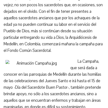
vejez, no son pocos los sacerdotes que, en ocasiones, son
dejados en el olvido. Con el fin de tener presentes a
aquellos sacerdotes ancianos que por los achaques de la
edad ya no pueden continuar su labor en el servicio del
Pueblo de Dios, más si continúan desde su situación
particular entregando su vida a Dios, la Arquidiócesis de
Medellín, en Colombia, comenzará mañana la campaña para
el Fondo Común Sacerdotal.
La Campaña,
que será dada a
conocer en las parroquias de Medellín durante las homilías
de las celebraciones del Jueves Santo e irá hasta el 15 de
mayo -Día del Sacerdote Buen Pastor-, también pretende
brindar apoyo, no sólo a los sacerdotes ancianos, sino a
aquellos que se encuentran enfermos y trabajan en áreas
marginadas, en donde es difícil su sostenimiento.