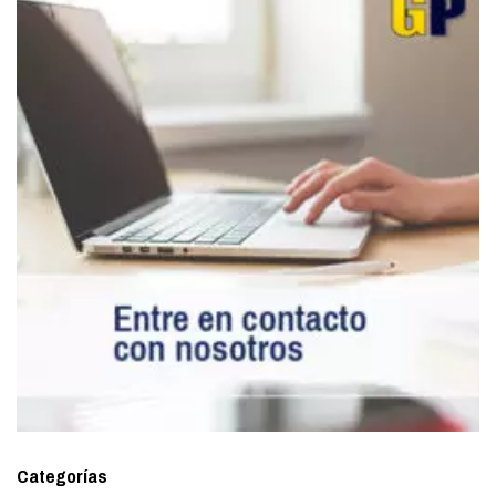
Categorías