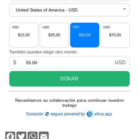
Facebook
Twitter
WhatsApp
Email