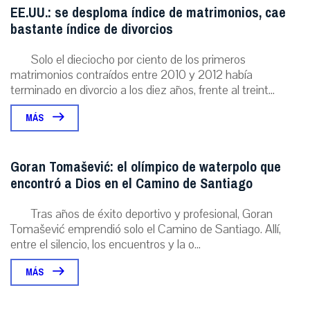
EE.UU.: se desploma índice de matrimonios, cae
bastante índice de divorcios
Solo el dieciocho por ciento de los primeros
matrimonios contraídos entre 2010 y 2012 había
terminado en divorcio a los diez años, frente al treint...
MÁS
Goran Tomašević: el olímpico de waterpolo que
encontró a Dios en el Camino de Santiago
Tras años de éxito deportivo y profesional, Goran
Tomašević emprendió solo el Camino de Santiago. Allí,
entre el silencio, los encuentros y la o...
MÁS