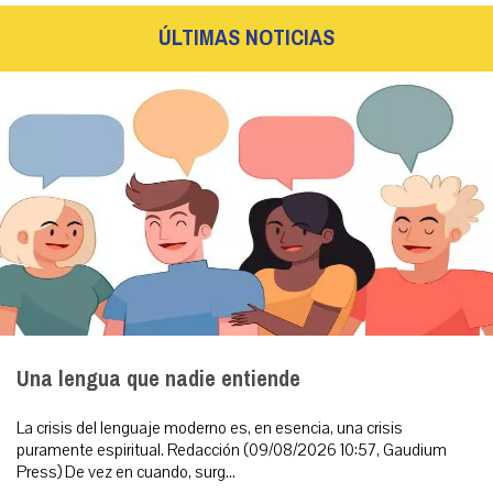
ÚLTIMAS NOTICIAS
Una lengua que nadie entiende
La crisis del lenguaje moderno es, en esencia, una crisis
puramente espiritual. Redacción (09/08/2026 10:57, Gaudium
Press) De vez en cuando, surg...