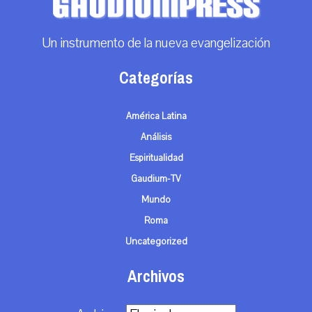
Un instrumento de la nueva evangelización
Categorías
América Latina
Análisis
Espiritualidad
Gaudium-TV
Mundo
Roma
Uncategorized
Archivos