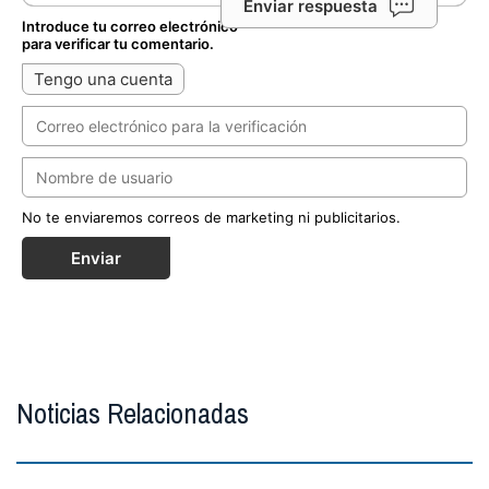
Enviar respuesta
Introduce tu correo electrónico
para verificar tu comentario.
Tengo una cuenta
No te enviaremos correos de marketing ni publicitarios.
Enviar
Noticias Relacionadas