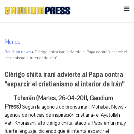
Mundo
Gaudium news
>
Clérigo chiita iraní advierte al Papa contra "esparcir el
cristianismo al interior de Irán"
Clérigo chiita iraní advierte al Papa contra
"esparcir el cristianismo al interior de Irán"
Teherán (Martes, 26-04-2011, Gaudium
Press)
Según la agencia de prensa iraní, Mohabat News -
agencia de noticias de inspiración cristiana- el Ayatollah
Vahi Khorasani, alto clérigo chiita, atacó al Papa en un muy
fuerte lenguaje, diciendo que él intenta esparcir el