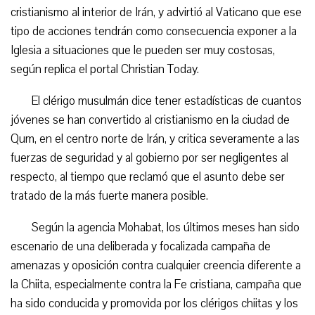
cristianismo al interior de Irán, y advirtió al Vaticano que ese
tipo de acciones tendrán como consecuencia exponer a la
Iglesia a situaciones que le pueden ser muy costosas,
según replica el portal Christian Today.
El clérigo musulmán dice tener estadísticas de cuantos
jóvenes se han convertido al cristianismo en la ciudad de
Qum, en el centro norte de Irán, y critica severamente a las
fuerzas de seguridad y al gobierno por ser negligentes al
respecto, al tiempo que reclamó que el asunto debe ser
tratado de la más fuerte manera posible.
Según la agencia Mohabat, los últimos meses han sido
escenario de una deliberada y focalizada campaña de
amenazas y oposición contra cualquier creencia diferente a
la Chiita, especialmente contra la Fe cristiana, campaña que
ha sido conducida y promovida por los clérigos chiitas y los