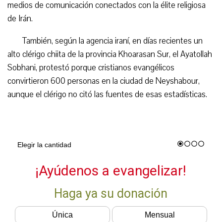
medios de comunicación conectados con la élite religiosa
de Irán.
También, según la agencia iraní, en días recientes un
alto clérigo chiita de la provincia Khoarasan Sur, el Ayatollah
Sobhani, protestó porque cristianos evangélicos
convirtieron 600 personas en la ciudad de Neyshabour,
aunque el clérigo no citó las fuentes de esas estadísticas.