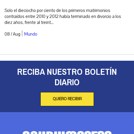
Solo el dieciocho por ciento de los primeros matrimonios
contraídos entre 2010 y 2012 había terminado en divorcio a los
diez años, frente al treint...
|
08 / Aug
Mundo
RECIBA NUESTRO BOLETÍN
DIARIO
QUIERO RECIBIR