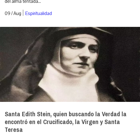
del alma tentada...
|
09 / Aug
Espiritualidad
Santa Edith Stein, quien buscando la Verdad la
encontró en el Crucificado, la Virgen y Santa
Teresa