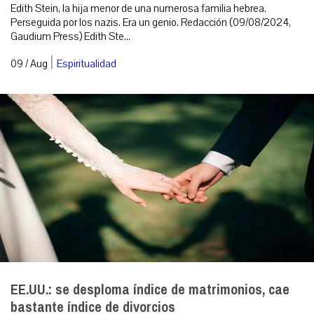
Edith Stein, la hija menor de una numerosa familia hebrea.
Perseguida por los nazis. Era un genio. Redacción (09/08/2024,
Gaudium Press) Edith Ste...
|
09 / Aug
Espiritualidad
EE.UU.: se desploma índice de matrimonios, cae
bastante índice de divorcios