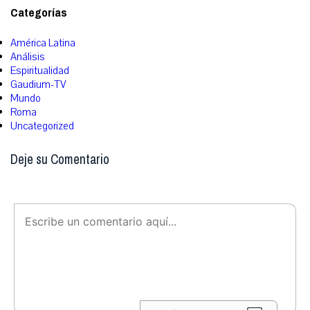
Categorías
América Latina
Análisis
Espiritualidad
Gaudium-TV
Mundo
Roma
Uncategorized
Deje su Comentario