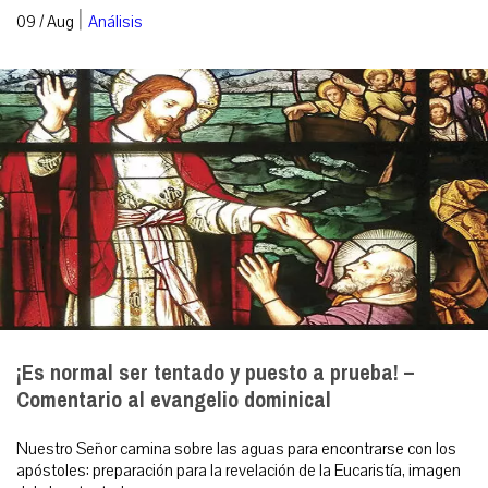
|
09 / Aug
Análisis
¡Es normal ser tentado y puesto a prueba! –
Comentario al evangelio dominical
Nuestro Señor camina sobre las aguas para encontrarse con los
apóstoles: preparación para la revelación de la Eucaristía, imagen