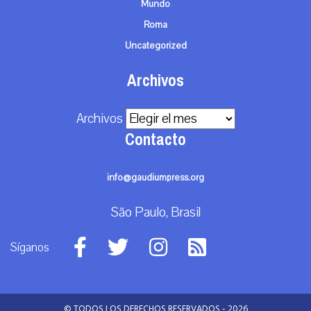
Mundo
Roma
Uncategorized
Archivos
Archivos
Contacto
info@gaudiumpress.org
São Paulo, Brasil
Síganos
© TODOS LOS DERECHOS RESERVADOS - 2026