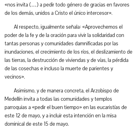
«nos invita (…) a pedir todo género de gracias en favores
de los demás, unidos a Cristo el único intercesor».
Al respecto, igualmente señala: «Aprovechemos el
poder de la fe y de la oración para vivir la solidaridad con
tantas personas y comunidades damnificadas por las
inundaciones, el crecimiento de los ríos, el deslizamiento de
las tierras, la destrucción de viviendas y de vías, la pérdida
de las cosechas e incluso la muerte de parientes y
vecinos».
Asimismo, y de manera concreta, el Arzobispo de
Medellín invita a todas las comunidades y templos
parroquias a «pedir el buen tiempo» en las eucaristías de
este 12 de mayo, y a incluir esta intención en la misa
dominical de este 15 de mayo.