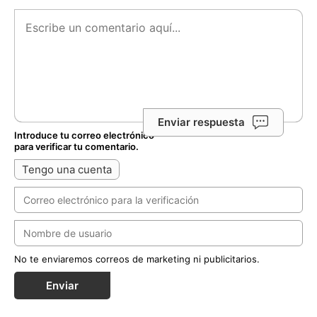
Enviar respuesta
Introduce tu correo electrónico
para verificar tu comentario.
Tengo una cuenta
No te enviaremos correos de marketing ni publicitarios.
Enviar