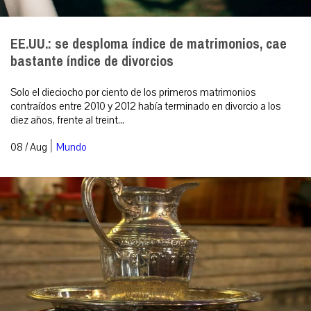
EE.UU.: se desploma índice de matrimonios, cae
bastante índice de divorcios
Solo el dieciocho por ciento de los primeros matrimonios
contraídos entre 2010 y 2012 había terminado en divorcio a los
diez años, frente al treint...
|
08 / Aug
Mundo