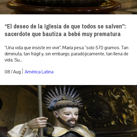
“El deseo de la Iglesia de que todos se salven”:
sacerdote que bautiza a bebé muy prematura
“Una vida que insiste en vivir”, María pesa “solo 570 gramos. Tan
diminuta, tan frágil y, sin embargo, paradójicamente, tan llena de
vida. Su...
|
08 / Aug
América Latina