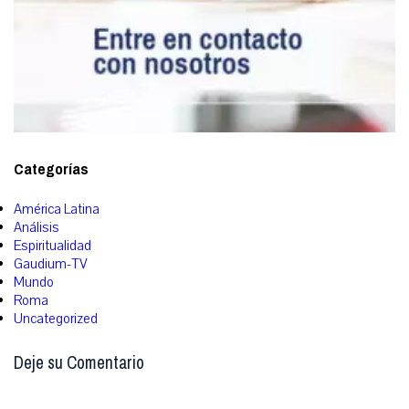
Categorías
América Latina
Análisis
Espiritualidad
Gaudium-TV
Mundo
Roma
Uncategorized
Deje su Comentario