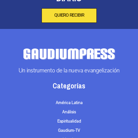
QUIERO RECIBIR
Un instrumento de la nueva evangelización
Categorías
América Latina
Análisis
Espiritualidad
Gaudium-TV