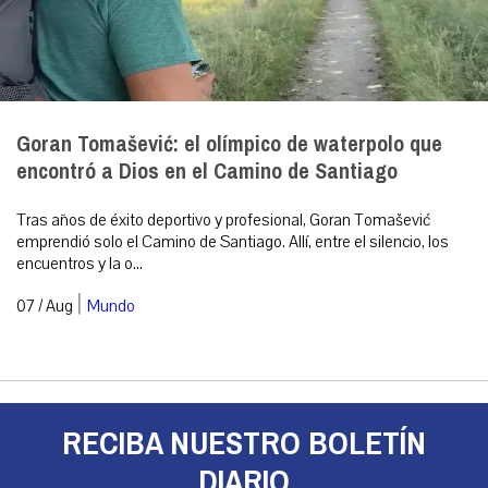
Goran Tomašević: el olímpico de waterpolo que
encontró a Dios en el Camino de Santiago
Tras años de éxito deportivo y profesional, Goran Tomašević
emprendió solo el Camino de Santiago. Allí, entre el silencio, los
encuentros y la o...
|
07 / Aug
Mundo
RECIBA NUESTRO BOLETÍN
DIARIO