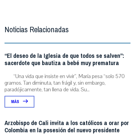
Noticias Relacionadas
“El deseo de la Iglesia de que todos se salven”:
sacerdote que bautiza a bebé muy prematura
“Una vida que insiste en vivir”, María pesa “solo 570
gramos. Tan diminuta, tan frágil y, sin embargo,
paradójicamente, tan llena de vida. Su...
MÁS
Arzobispo de Cali invita a los católicos a orar por
Colombia en la posesión del nuevo presidente