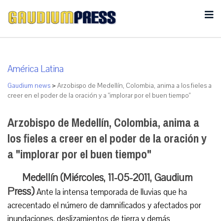
América Latina
Gaudium news
>
Arzobispo de Medellín, Colombia, anima a los fieles a
creer en el poder de la oración y a "implorar por el buen tiempo"
Arzobispo de Medellín, Colombia, anima a
los fieles a creer en el poder de la oración y
a "implorar por el buen tiempo"
Medellín (Miércoles, 11-05-2011, Gaudium
Press)
Ante la intensa temporada de lluvias que ha
acrecentado el número de damnificados y afectados por
inundaciones, deslizamientos de tierra y demás