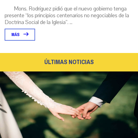
Mons. Rodríguez pidió que el nuevo gobierno tenga
presente “los principios centenarios no negociables de la
Doctrina Social de la Iglesia”. ...
MÁS
ÚLTIMAS NOTICIAS