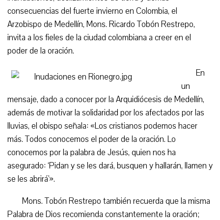
consecuencias del fuerte invierno en Colombia, el
Arzobispo de Medellín, Mons. Ricardo Tobón Restrepo,
invita a los fieles de la ciudad colombiana a creer en el
poder de la oración.
En
un
mensaje, dado a conocer por la Arquidiócesis de Medellín,
además de motivar la solidaridad por los afectados por las
lluvias, el obispo señala: «Los cristianos podemos hacer
más. Todos conocemos el poder de la oración. Lo
conocemos por la palabra de Jesús, quien nos ha
asegurado: ‘Pidan y se les dará, busquen y hallarán, llamen y
se les abrirá'».
Mons. Tobón Restrepo también recuerda que la misma
Palabra de Dios recomienda constantemente la oración;