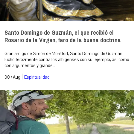
Santo Domingo de Guzmán, el que recibió el
Rosario de la Virgen, faro de la buena doctrina
Gran amigo de Simón de Montfort, Santo Domingo de Guzmán
luchó ferozmente contra los albigenses con su ejemplo, así como
con argumentos y grande...
|
08 / Aug
Espiritualidad