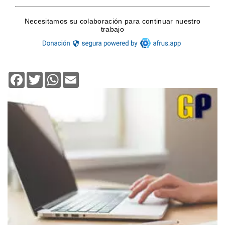
Facebook
Twitter
WhatsApp
Email