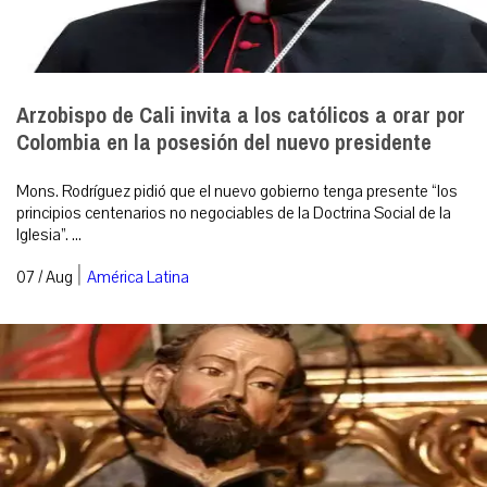
Arzobispo de Cali invita a los católicos a orar por
Colombia en la posesión del nuevo presidente
Mons. Rodríguez pidió que el nuevo gobierno tenga presente “los
principios centenarios no negociables de la Doctrina Social de la
Iglesia”. ...
|
07 / Aug
América Latina