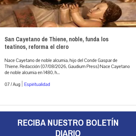
San Cayetano de Thiene, noble, funda los
teatinos, reforma el clero
Nace Cayetano de noble alcurnia, hijo del Conde Gaspar de
Thiene. Redacción (07/08/2026, Gaudium Press) Nace Cayetano
de noble alcurnia en 1480, h...
|
07 / Aug
Espiritualidad
RECIBA NUESTRO BOLETÍN
DIARIO