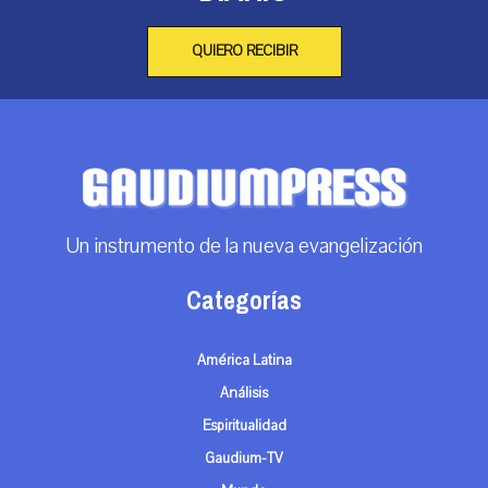
QUIERO RECIBIR
Un instrumento de la nueva evangelización
Categorías
América Latina
Análisis
Espiritualidad
Gaudium-TV