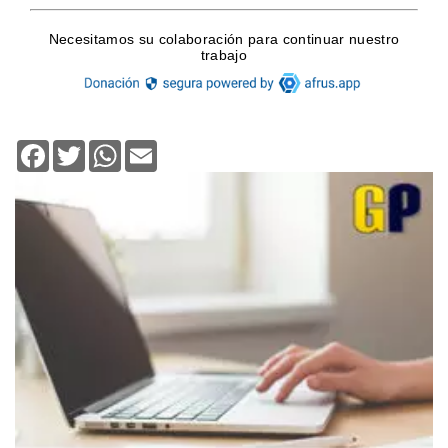
Facebook
Twitter
WhatsApp
Email