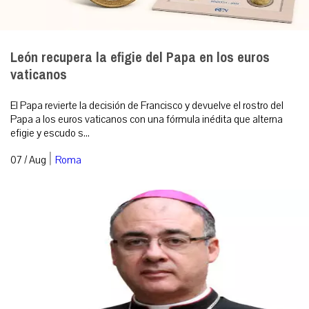
León recupera la efigie del Papa en los euros
vaticanos
El Papa revierte la decisión de Francisco y devuelve el rostro del
Papa a los euros vaticanos con una fórmula inédita que alterna
efigie y escudo s...
|
07 / Aug
Roma