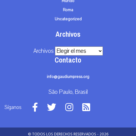
Mundo
Roma
Uncategorized
Archivos
Archivos
Contacto
info@gaudiumpress.org
São Paulo, Brasil
Síganos
© TODOS LOS DERECHOS RESERVADOS - 2026