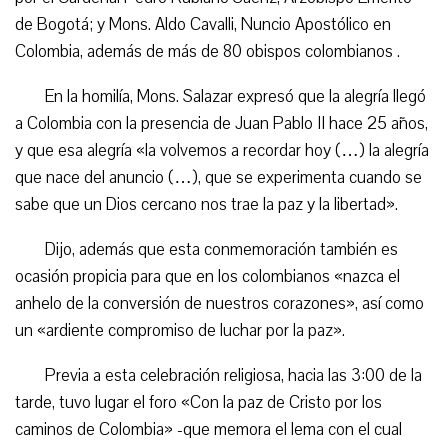
de Bogotá; y Mons. Aldo Cavalli, Nuncio Apostólico en
Colombia, además de más de 80 obispos colombianos .
En la homilía, Mons. Salazar expresó que la alegría llegó
a Colombia con la presencia de Juan Pablo II hace 25 años,
y que esa alegría «la volvemos a recordar hoy (…) la alegría
que nace del anuncio (…), que se experimenta cuando se
sabe que un Dios cercano nos trae la paz y la libertad».
Dijo, además que esta conmemoración también es
ocasión propicia para que en los colombianos «nazca el
anhelo de la conversión de nuestros corazones», así como
un «ardiente compromiso de luchar por la paz».
Previa a esta celebración religiosa, hacia las 3:00 de la
tarde, tuvo lugar el foro «Con la paz de Cristo por los
caminos de Colombia» -que memora el lema con el cual