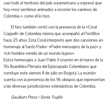
casi todo el territorio del país suramericano y expresó que
hoy «nos sentimos animados a recorrer los caminos de
Colombia «, como él lo hizo.
El foro también contó con la presencia de la «Coral
Coppell» de Colombia, misma que acompañó al Pontífice
hace 25 años. Esta Coral interpretó ayer dos canciones en
homenaje al Santo Padre: «Padre mensajero de la paz» y
«Un hombre venido de un mundo lejano».
Estos homenajes a Juan Pablo II ocurren en el marco de la
91ª Asamblea Plenaria del Episcopado Colombiano que
concluye este viernes 8 de julio en Bogotá. La reunión
cuenta con la presencia de los 96 obispos que representan
a las diversas jurisdicciones eclesiásticas de Colombia.
Gaudium Press / Sonia Trujillo