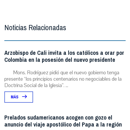
Noticias Relacionadas
Arzobispo de Cali invita a los católicos a orar por
Colombia en la posesión del nuevo presidente
Mons. Rodríguez pidió que el nuevo gobierno tenga
presente “los principios centenarios no negociables de la
Doctrina Social de la Iglesia”. ...
MÁS
Prelados sudamericanos acogen con gozo el
anuncio del viaje apostólico del Papa a la región