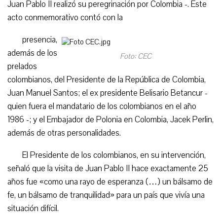
Juan Pablo II realizó su peregrinación por Colombia -. Este
acto conmemorativo contó con la
presencia,
además de los
Foto: CEC
prelados
colombianos, del Presidente de la República de Colombia,
Juan Manuel Santos; el ex presidente Belisario Betancur -
quien fuera el mandatario de los colombianos en el año
1986 -; y el Embajador de Polonia en Colombia, Jacek Perlin,
además de otras personalidades.
El Presidente de los colombianos, en su intervención,
señaló que la visita de Juan Pablo II hace exactamente 25
años fue «como una rayo de esperanza (…) un bálsamo de
fe, un bálsamo de tranquilidad» para un país que vivía una
situación difícil.