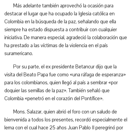
Más adelante también aprovechó la ocasión para
destacar el lugar que ha ocupado la Iglesia católica en
Colombia en la búsqueda de la paz, señalando que ella
siempre ha estado dispuesta a contribuir con cualquier
iniciativa. De manera especial, agradeció la colaboración que
ha prestado a las víctimas de la violencia en el país
suramericano.
Por su parte, el ex presidente Betancur dijo que la
visita del Beato Papa fue como «una ráfaga de esperanza»
para los colombianos, quien llegó al país a sembrar «por
doquier las semillas de la paz». También señaló que
Colombia «penetró en el corazón del Pontífice».
Mons. Salazar, quien abrió el foro con un saludo de
bienvenida a todos los presentes, recordó especialmente el
lema con el cual hace 25 años Juan Pablo II peregrinó por