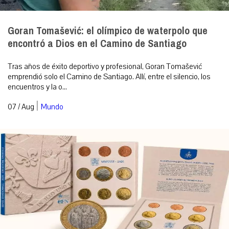
Goran Tomašević: el olímpico de waterpolo que
encontró a Dios en el Camino de Santiago
Tras años de éxito deportivo y profesional, Goran Tomašević
emprendió solo el Camino de Santiago. Allí, entre el silencio, los
encuentros y la o...
|
07 / Aug
Mundo