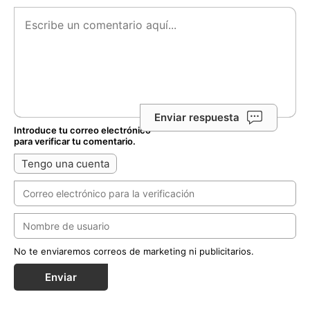
Enviar respuesta
Introduce tu correo electrónico
para verificar tu comentario.
Tengo una cuenta
No te enviaremos correos de marketing ni publicitarios.
Enviar