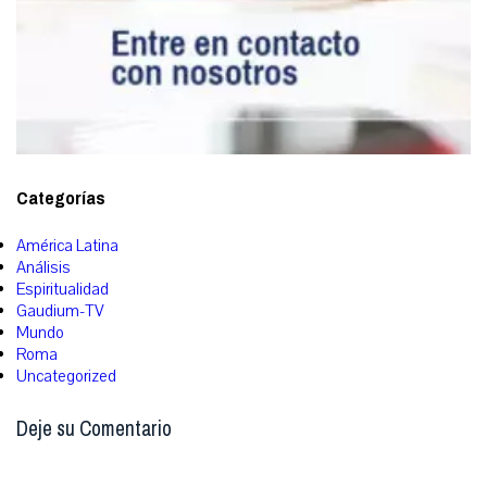
Categorías
América Latina
Análisis
Espiritualidad
Gaudium-TV
Mundo
Roma
Uncategorized
Deje su Comentario