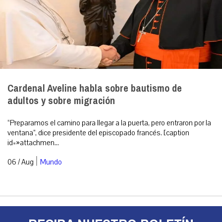
Cardenal Aveline habla sobre bautismo de
adultos y sobre migración
“Preparamos el camino para llegar a la puerta, pero entraron por la
ventana”, dice presidente del episcopado francés. [caption
id=»attachmen...
|
06 / Aug
Mundo