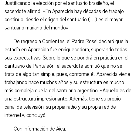
Justificando la elección por el santuario brasileño, el
sacerdote afirmó: «En Aparecida hay décadas de trabajo
continuo, desde el origen del santuario (…) es el mayor
santuario mariano del mundo».
De regreso a Corrientes, el Padre Rossi declaró que la
estadía en Aparecida fue enriquecedora, superando todas
sus expectativas. Sobre lo que se pondrá en práctica en el
Santuario de Pantaleón, el sacerdote admitió que no se
trata de algo tan simple, pues, conforme él, Aparecida viene
trabajando hace muchos años y su estructura es mucho
más compleja que la del santuario argentino. «Aquello es de
una estructura impresionante. Además, tiene su propio
canal de televisión, su propia radio y su propia red de
internet», concluyó.
Con información de Aica.