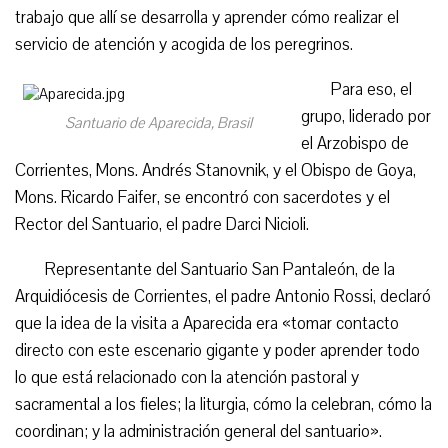
trabajo que allí se desarrolla y aprender cómo realizar el
servicio de atención y acogida de los peregrinos.
Para eso, el
grupo, liderado por
Santuario de Aparecida, Brasil
el Arzobispo de
Corrientes, Mons. Andrés Stanovnik, y el Obispo de Goya,
Mons. Ricardo Faifer, se encontró con sacerdotes y el
Rector del Santuario, el padre Darci Nicioli.
Representante del Santuario San Pantaleón, de la
Arquidiócesis de Corrientes, el padre Antonio Rossi, declaró
que la idea de la visita a Aparecida era «tomar contacto
directo con este escenario gigante y poder aprender todo
lo que está relacionado con la atención pastoral y
sacramental a los fieles; la liturgia, cómo la celebran, cómo la
coordinan; y la administración general del santuario».