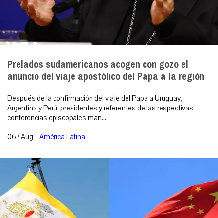
Prelados sudamericanos acogen con gozo el
anuncio del viaje apostólico del Papa a la región
Después de la confirmación del viaje del Papa a Uruguay,
Argentina y Perú, presidentes y referentes de las respectivas
conferencias episcopales man...
|
06 / Aug
América Latina