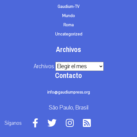
Gaudium-TV
Mundo
Roma
Uncategorized
Archivos
Archivos
Contacto
info@gaudiumpress.org
São Paulo, Brasil
Síganos