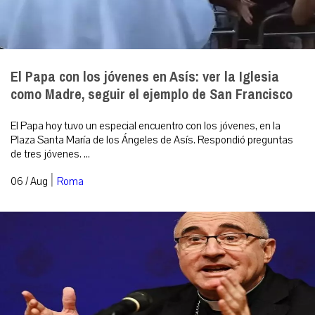
El Papa con los jóvenes en Asís: ver la Iglesia
como Madre, seguir el ejemplo de San Francisco
El Papa hoy tuvo un especial encuentro con los jóvenes, en la
Plaza Santa María de los Ángeles de Asís. Respondió preguntas
de tres jóvenes. ...
|
06 / Aug
Roma