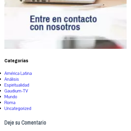
Categorías
América Latina
Análisis
Espiritualidad
Gaudium-TV
Mundo
Roma
Uncategorized
Deje su Comentario