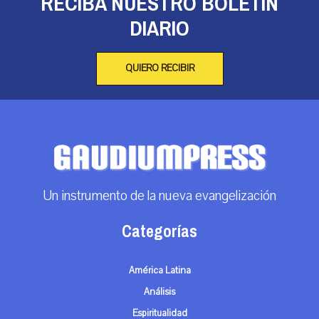
RECIBA NUESTRO BOLETÍN
DIARIO
QUIERO RECIBIR
Un instrumento de la nueva evangelización
Categorías
América Latina
Análisis
Espiritualidad