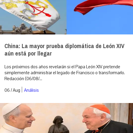
China: La mayor prueba diplomática de León XIV
aún está por llegar
Los próximos dos años revelarán si el Papa León XIV pretende
simplemente administrar el legado de Francisco o transformarlo.
Redacción (06/08/...
|
06 / Aug
Análisis