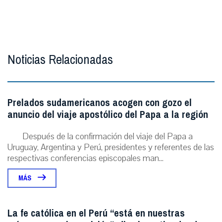
Noticias Relacionadas
Prelados sudamericanos acogen con gozo el
anuncio del viaje apostólico del Papa a la región
Después de la confirmación del viaje del Papa a
Uruguay, Argentina y Perú, presidentes y referentes de las
respectivas conferencias episcopales man...
MÁS
La fe católica en el Perú “está en nuestras