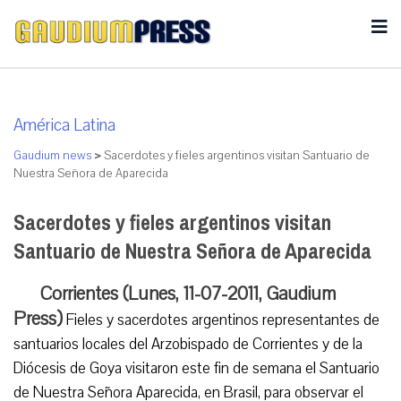
América Latina
Gaudium news
>
Sacerdotes y fieles argentinos visitan Santuario de
Nuestra Señora de Aparecida
Sacerdotes y fieles argentinos visitan
Santuario de Nuestra Señora de Aparecida
Corrientes (Lunes, 11-07-2011, Gaudium
Press)
Fieles y sacerdotes argentinos representantes de
santuarios locales del Arzobispado de Corrientes y de la
Diócesis de Goya visitaron este fin de semana el Santuario
de Nuestra Señora Aparecida, en Brasil, para observar el