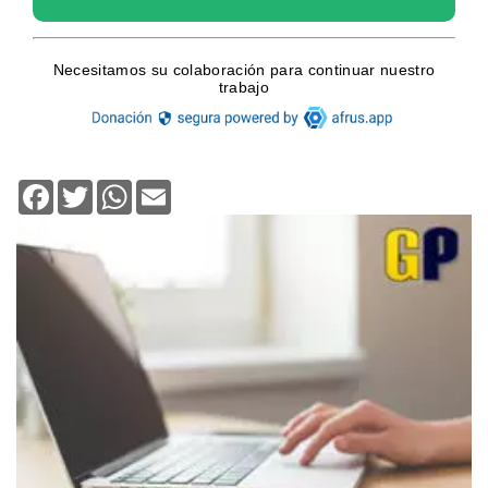
Facebook
Twitter
WhatsApp
Email