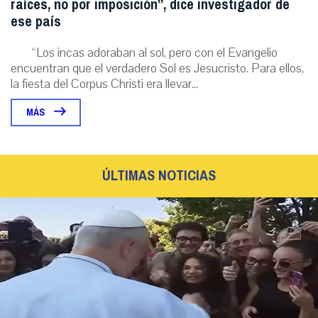
raíces, no por imposición”, dice investigador de
ese país
“Los incas adoraban al sol, pero con el Evangelio
encuentran que el verdadero Sol es Jesucristo. Para ellos,
la fiesta del Corpus Christi era llevar...
MÁS
ÚLTIMAS NOTICIAS