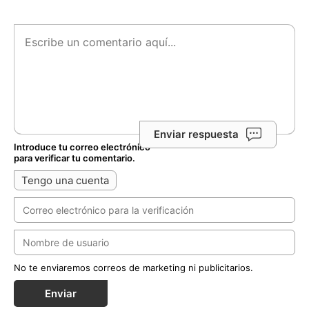
Enviar respuesta
Introduce tu correo electrónico
para verificar tu comentario.
Tengo una cuenta
No te enviaremos correos de marketing ni publicitarios.
Enviar