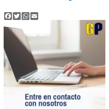
Facebook
Twitter
WhatsApp
Email