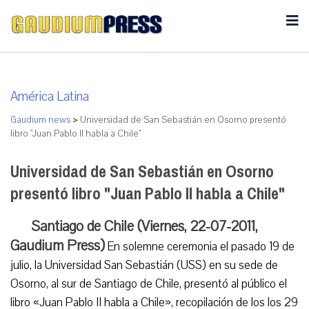
América Latina
Gaudium news
>
Universidad de San Sebastián en Osorno presentó
libro "Juan Pablo II habla a Chile"
Universidad de San Sebastián en Osorno
presentó libro "Juan Pablo II habla a Chile"
Santiago de Chile (Viernes, 22-07-2011,
Gaudium Press)
En solemne ceremonia el pasado 19 de
julio, la Universidad San Sebastián (USS) en su sede de
Osorno, al sur de Santiago de Chile, presentó al público el
libro «Juan Pablo II habla a Chile», recopilación de los los 29