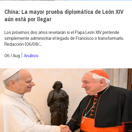
China: La mayor prueba diplomática de León XIV
aún está por llegar
Los próximos dos años revelarán si el Papa León XIV pretende
simplemente administrar el legado de Francisco o transformarlo.
Redacción (06/08/...
|
06 / Aug
Análisis