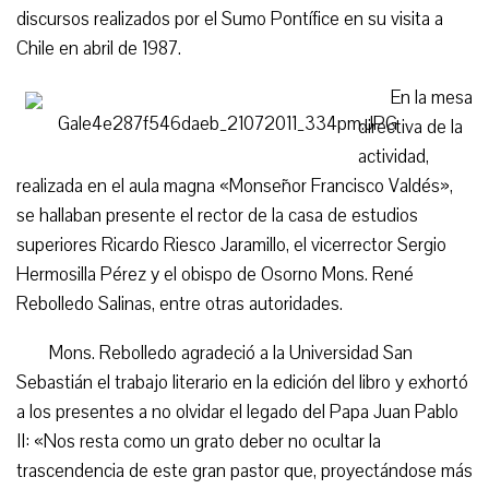
discursos realizados por el Sumo Pontífice en su visita a
Chile en abril de 1987.
En la mesa
directiva de la
actividad,
realizada en el aula magna «Monseñor Francisco Valdés»,
se hallaban presente el rector de la casa de estudios
superiores Ricardo Riesco Jaramillo, el vicerrector Sergio
Hermosilla Pérez y el obispo de Osorno Mons. René
Rebolledo Salinas, entre otras autoridades.
Mons. Rebolledo agradeció a la Universidad San
Sebastián el trabajo literario en la edición del libro y exhortó
a los presentes a no olvidar el legado del Papa Juan Pablo
II: «Nos resta como un grato deber no ocultar la
trascendencia de este gran pastor que, proyectándose más