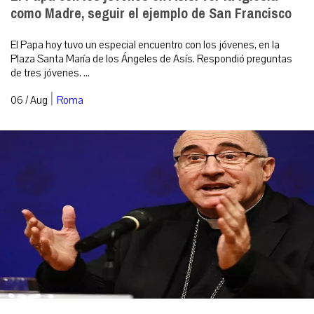
como Madre, seguir el ejemplo de San Francisco
El Papa hoy tuvo un especial encuentro con los jóvenes, en la
Plaza Santa María de los Ángeles de Asís. Respondió preguntas
de tres jóvenes. ...
|
06 / Aug
Roma