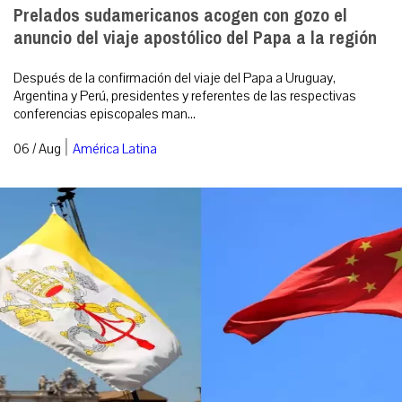
Prelados sudamericanos acogen con gozo el
anuncio del viaje apostólico del Papa a la región
Después de la confirmación del viaje del Papa a Uruguay,
Argentina y Perú, presidentes y referentes de las respectivas
conferencias episcopales man...
|
06 / Aug
América Latina