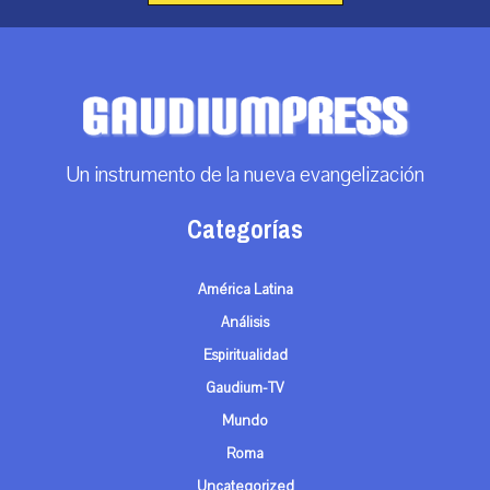
Un instrumento de la nueva evangelización
Categorías
América Latina
Análisis
Espiritualidad
Gaudium-TV
Mundo
Roma
Uncategorized