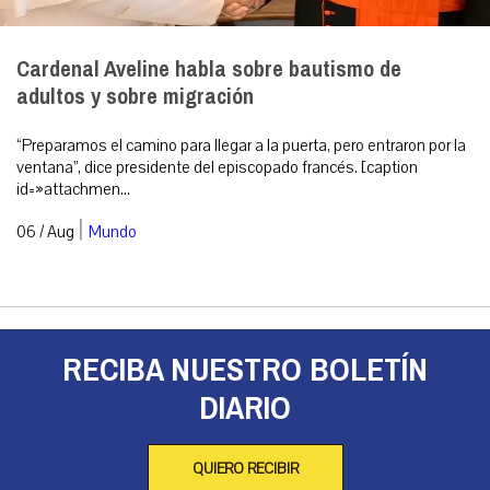
Cardenal Aveline habla sobre bautismo de
adultos y sobre migración
“Preparamos el camino para llegar a la puerta, pero entraron por la
ventana”, dice presidente del episcopado francés. [caption
id=»attachmen...
|
06 / Aug
Mundo
RECIBA NUESTRO BOLETÍN
DIARIO
QUIERO RECIBIR