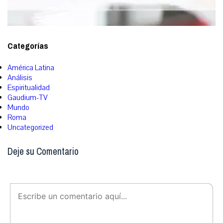
Categorías
América Latina
Análisis
Espiritualidad
Gaudium-TV
Mundo
Roma
Uncategorized
Deje su Comentario