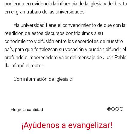
poniendo en evidencia la influencia de la Iglesia y del beato
en el gran trabajo de las universidades.
«la universidad tiene el convencimiento de que con la
reedición de estos discursos contribuimos a su
conocimiento y difusión entre los sacerdotes de nuestro
país, para que fortalezcan su vocación y puedan difundir el
profundo e imperecedero valor del mensaje de Juan Pablo
II», afirmó el rector.
Con información de Iglesia.cl