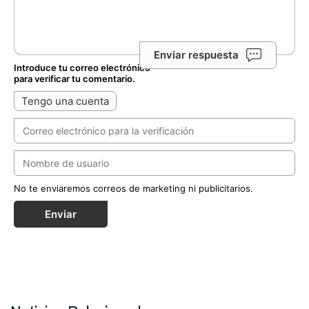
Enviar respuesta
Introduce tu correo electrónico
para verificar tu comentario.
Tengo una cuenta
No te enviaremos correos de marketing ni publicitarios.
Enviar