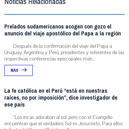
Noticias Relacionadas
Prelados sudamericanos acogen con gozo el
anuncio del viaje apostólico del Papa a la región
Después de la confirmación del viaje del Papa a
Uruguay, Argentina y Perú, presidentes y referentes de las
respectivas conferencias episcopales man...
MÁS
La fe católica en el Perú “está en nuestras
raíces, no por imposición”, dice investigador de
ese país
“Los incas adoraban al sol, pero con el Evangelio
encuentran que el verdadero Sol es Jesucristo. Para ellos,