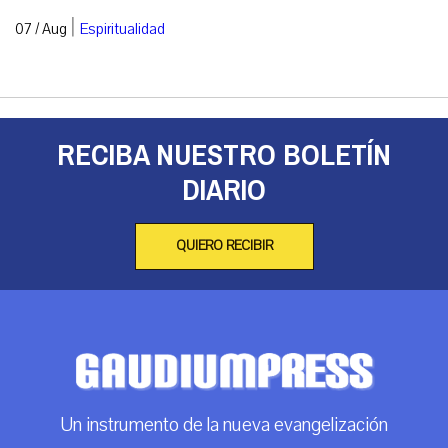
|
07 / Aug
Espiritualidad
RECIBA NUESTRO BOLETÍN
DIARIO
QUIERO RECIBIR
Un instrumento de la nueva evangelización