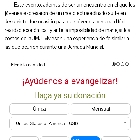
Este evento, además de ser un encuentro en el que los
jóvenes expresaron de un modo extraordinario su fe en
Jesucristo, fue ocasión para que jóvenes con una difícil
realidad económica -y ante la imposibilidad de manejar los
costos de la JMJ- viviesen una experiencia de fe similar a
las que ocurren durante una Jornada Mundial.