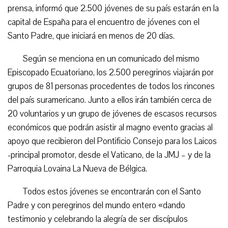
prensa, informó que 2.500 jóvenes de su país estarán en la
capital de España para el encuentro de jóvenes con el
Santo Padre, que iniciará en menos de 20 días.
Según se menciona en un comunicado del mismo
Episcopado Ecuatoriano, los 2.500 peregrinos viajarán por
grupos de 81 personas procedentes de todos los rincones
del país suramericano. Junto a ellos irán también cerca de
20 voluntarios y un grupo de jóvenes de escasos recursos
económicos que podrán asistir al magno evento gracias al
apoyo que recibieron del Pontificio Consejo para los Laicos
-principal promotor, desde el Vaticano, de la JMJ – y de la
Parroquia Lovaina La Nueva de Bélgica.
Todos estos jóvenes se encontrarán con el Santo
Padre y con peregrinos del mundo entero «dando
testimonio y celebrando la alegría de ser discípulos