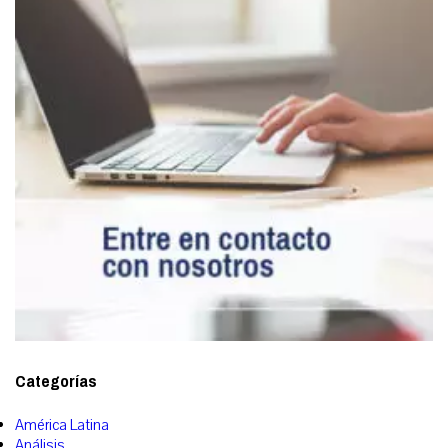
Categorías
América Latina
Análisis