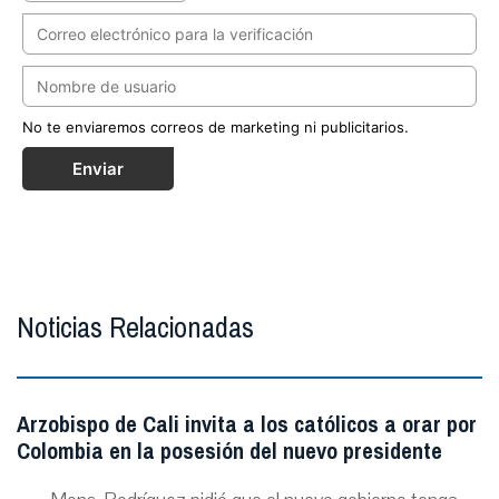
No te enviaremos correos de marketing ni publicitarios.
Enviar
Noticias Relacionadas
Arzobispo de Cali invita a los católicos a orar por
Colombia en la posesión del nuevo presidente