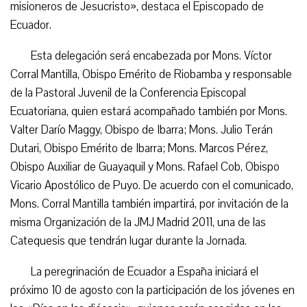
misioneros de Jesucristo», destaca el Episcopado de
Ecuador.
Esta delegación será encabezada por Mons. Víctor
Corral Mantilla, Obispo Emérito de Riobamba y responsable
de la Pastoral Juvenil de la Conferencia Episcopal
Ecuatoriana, quien estará acompañado también por Mons.
Valter Darío Maggy, Obispo de Ibarra; Mons. Julio Terán
Dutari, Obispo Emérito de Ibarra; Mons. Marcos Pérez,
Obispo Auxiliar de Guayaquil y Mons. Rafael Cob, Obispo
Vicario Apostólico de Puyo. De acuerdo con el comunicado,
Mons. Corral Mantilla también impartirá, por invitación de la
misma Organización de la JMJ Madrid 2011, una de las
Catequesis que tendrán lugar durante la Jornada.
La peregrinación de Ecuador a España iniciará el
próximo 10 de agosto con la participación de los jóvenes en