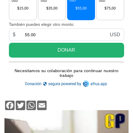
Facebook
Twitter
WhatsApp
Email