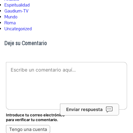
Espiritualidad
Gaudium-TV
Mundo
Roma
Uncategorized
Deje su Comentario
Enviar respuesta
Introduce tu correo electrónico
para verificar tu comentario.
Tengo una cuenta