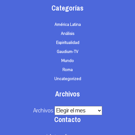
Categorías
América Latina
Análisis
Espiritualidad
Gaudium-TV
Mundo
Roma
Uncategorized
Archivos
Archivos
Contacto