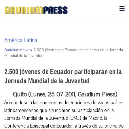
América Latina
Gaudium news
>
2.500 jóvenes de Ecuador participarán en la Jornada
Mundial de la Juventud
2.500 jóvenes de Ecuador participarán en la
Jornada Mundial de la Juventud
Quito (Lunes, 25-07-2011, Gaudium Press)
Sumándose a las numerosas delegaciones de varios países
latinoamericanos que anunciaron su participación en la
Jornada Mundial de la Juventud (JMJ) de Madrid, la
Conferencia Episcopal de Ecuador, a través de su oficina de