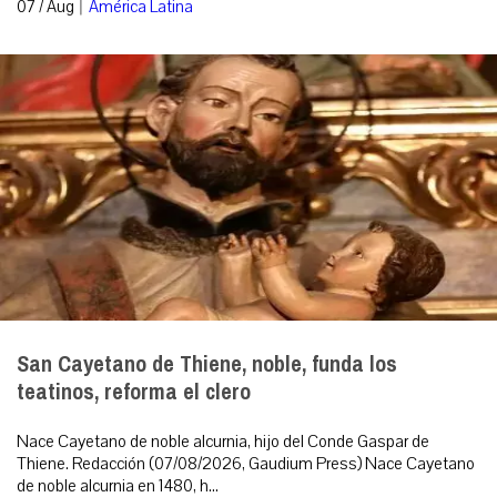
|
07 / Aug
América Latina
San Cayetano de Thiene, noble, funda los
teatinos, reforma el clero
Nace Cayetano de noble alcurnia, hijo del Conde Gaspar de
Thiene. Redacción (07/08/2026, Gaudium Press) Nace Cayetano
de noble alcurnia en 1480, h...