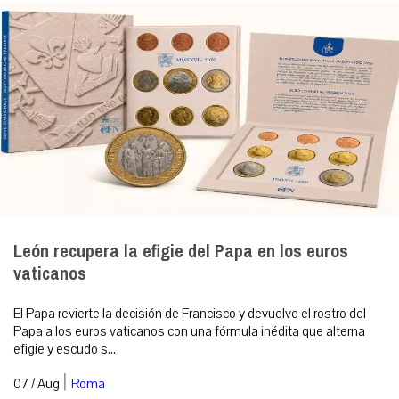
León recupera la efigie del Papa en los euros
vaticanos
El Papa revierte la decisión de Francisco y devuelve el rostro del
Papa a los euros vaticanos con una fórmula inédita que alterna
efigie y escudo s...
|
07 / Aug
Roma