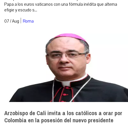
Papa a los euros vaticanos con una fórmula inédita que alterna
efigie y escudo s...
|
07 / Aug
Roma
Arzobispo de Cali invita a los católicos a orar por
Colombia en la posesión del nuevo presidente