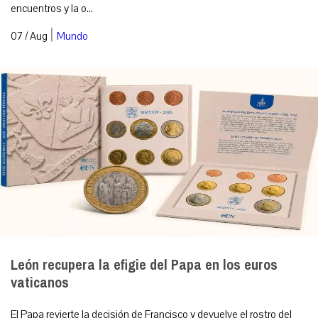
encuentros y la o...
|
07 / Aug
Mundo
León recupera la efigie del Papa en los euros
vaticanos
El Papa revierte la decisión de Francisco y devuelve el rostro del