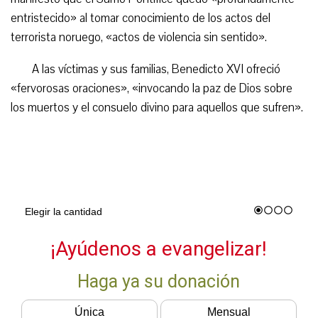
entristecido» al tomar conocimiento de los actos del
terrorista noruego, «actos de violencia sin sentido».
A las víctimas y sus familias, Benedicto XVI ofreció
«fervorosas oraciones», «invocando la paz de Dios sobre
los muertos y el consuelo divino para aquellos que sufren».