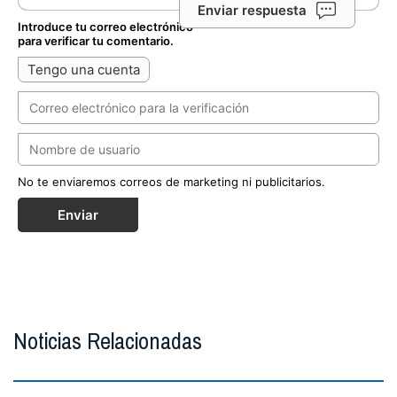
Enviar respuesta
Introduce tu correo electrónico
para verificar tu comentario.
Tengo una cuenta
No te enviaremos correos de marketing ni publicitarios.
Enviar
Noticias Relacionadas