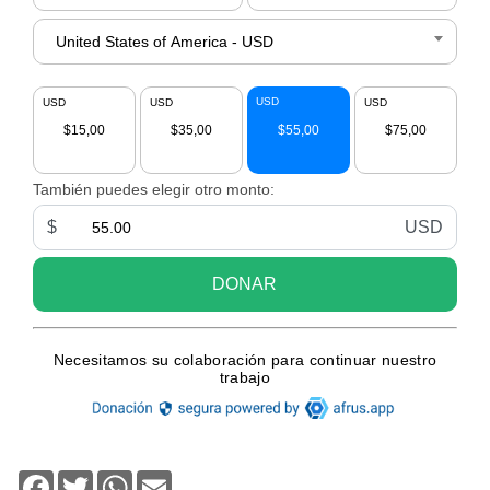
Facebook
Twitter
WhatsApp
Email