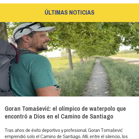
ÚLTIMAS NOTICIAS
Goran Tomašević: el olímpico de waterpolo que
encontró a Dios en el Camino de Santiago
Tras años de éxito deportivo y profesional, Goran Tomašević
emprendió solo el Camino de Santiago. Allí, entre el silencio, los