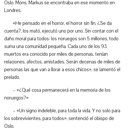
Oslo. Mons. Markus se encontraba en ese momento en
Londres.
«He pensado en el horror, el horror sin fin. ¿Se da
cuenta?, los mató, ejecutó uno por uno. Sin contar con el
daño moral para todos: los noruegos son 5 millones, todo
suma una comunidad pequeña. Cada uno de los 93
muertos era conocido por miles de personas, tenían
relaciones, afectos, amistades. Serán decenas de miles de
personas las que van a llorar a esos chicos», se lamentó el
prelado.
– «¿Qué cosa permanecerá en la memoria de los
noruegos?»
– «Un signo indeleble, para toda la vida. Y no solo para
los sobrevivientes, para todos», sentenció el obispo de
Oslo.