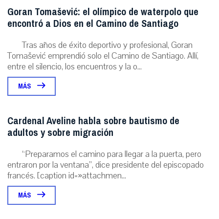
Goran Tomašević: el olímpico de waterpolo que
encontró a Dios en el Camino de Santiago
Tras años de éxito deportivo y profesional, Goran
Tomašević emprendió solo el Camino de Santiago. Allí,
entre el silencio, los encuentros y la o...
MÁS
Cardenal Aveline habla sobre bautismo de
adultos y sobre migración
“Preparamos el camino para llegar a la puerta, pero
entraron por la ventana”, dice presidente del episcopado
francés. [caption id=»attachmen...
MÁS