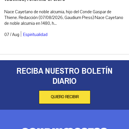
Nace Cayetano de noble alcurnia, hijo del Conde Gaspar de
Thiene. Redacción (07/08/2026, Gaudium Press) Nace Cayetano
de noble alcurnia en 1480, h...
|
07 / Aug
Espiritualidad
RECIBA NUESTRO BOLETÍN
DIARIO
QUIERO RECIBIR