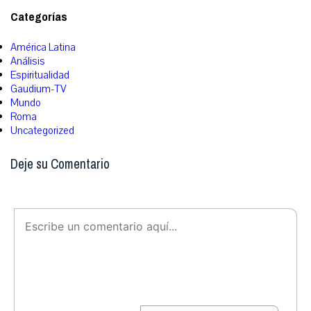
Categorías
América Latina
Análisis
Espiritualidad
Gaudium-TV
Mundo
Roma
Uncategorized
Deje su Comentario