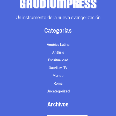
Un instrumento de la nueva evangelización
Categorías
América Latina
Análisis
Espiritualidad
Gaudium-TV
Mundo
Roma
Uncategorized
Archivos