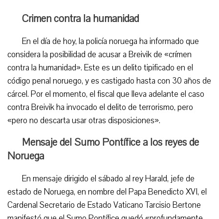
Crimen contra la humanidad
En el día de hoy, la policía noruega ha informado que
considera la posibilidad de acusar a Breivik de «crímen
contra la humanidad». Este es un delito tipificado en el
código penal noruego, y es castigado hasta con 30 años de
cárcel. Por el momento, el fiscal que lleva adelante el caso
contra Breivik ha invocado el delito de terrorismo, pero
«pero no descarta usar otras disposiciones».
Mensaje del Sumo Pontífice a los reyes de
Noruega
En mensaje dirigido el sábado al rey Harald, jefe de
estado de Noruega, en nombre del Papa Benedicto XVI, el
Cardenal Secretario de Estado Vaticano Tarcisio Bertone
manifestó que el Sumo Pontífice quedó «profundamente