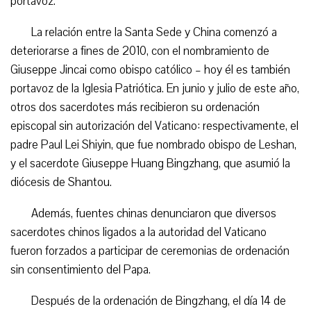
portavoz.
La relación entre la Santa Sede y China comenzó a
deteriorarse a fines de 2010, con el nombramiento de
Giuseppe Jincai como obispo católico – hoy él es también
portavoz de la Iglesia Patriótica. En junio y julio de este año,
otros dos sacerdotes más recibieron su ordenación
episcopal sin autorización del Vaticano: respectivamente, el
padre Paul Lei Shiyin, que fue nombrado obispo de Leshan,
y el sacerdote Giuseppe Huang Bingzhang, que asumió la
diócesis de Shantou.
Además, fuentes chinas denunciaron que diversos
sacerdotes chinos ligados a la autoridad del Vaticano
fueron forzados a participar de ceremonias de ordenación
sin consentimiento del Papa.
Después de la ordenación de Bingzhang, el día 14 de