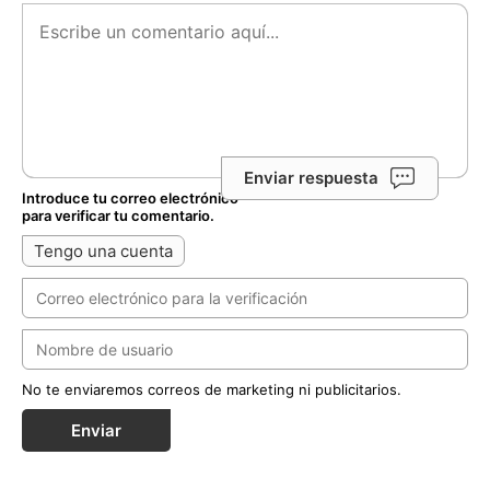
Enviar respuesta
Introduce tu correo electrónico
para verificar tu comentario.
Tengo una cuenta
No te enviaremos correos de marketing ni publicitarios.
Enviar