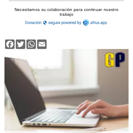
Facebook
Twitter
WhatsApp
Email