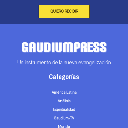
QUIERO RECIBIR
Un instrumento de la nueva evangelización
Categorías
América Latina
Análisis
Espiritualidad
Gaudium-TV
Mundo