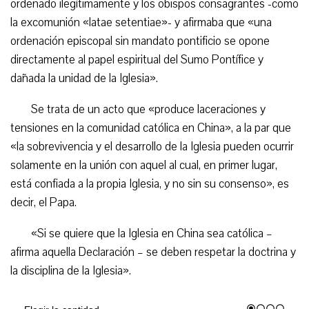
ordenado ilegítimamente y los obispos consagrantes -como
la excomunión «latae setentiae»- y afirmaba que «una
ordenación episcopal sin mandato pontificio se opone
directamente al papel espiritual del Sumo Pontífice y
dañada la unidad de la Iglesia».
Se trata de un acto que «produce laceraciones y
tensiones en la comunidad católica en China», a la par que
«la sobrevivencia y el desarrollo de la Iglesia pueden ocurrir
solamente en la unión con aquel al cual, en primer lugar,
está confiada a la propia Iglesia, y no sin su consenso», es
decir, el Papa.
«Si se quiere que la Iglesia en China sea católica –
afirma aquella Declaración – se deben respetar la doctrina y
la disciplina de la Iglesia».