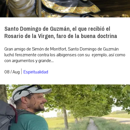
Santo Domingo de Guzmán, el que recibió el
Rosario de la Virgen, faro de la buena doctrina
Gran amigo de Simón de Montfort, Santo Domingo de Guzmán
luchó ferozmente contra los albigenses con su ejemplo, así como
con argumentos y grande...
|
08 / Aug
Espiritualidad