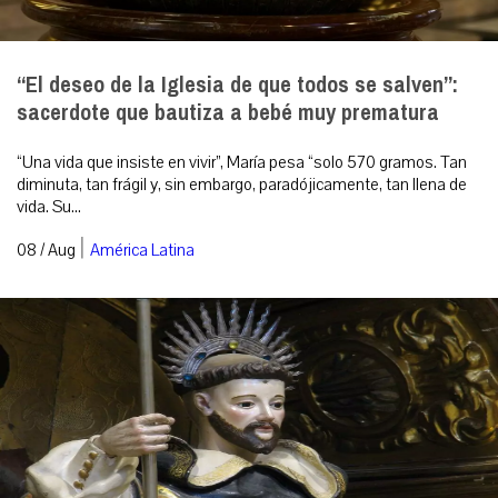
“El deseo de la Iglesia de que todos se salven”:
sacerdote que bautiza a bebé muy prematura
“Una vida que insiste en vivir”, María pesa “solo 570 gramos. Tan
diminuta, tan frágil y, sin embargo, paradójicamente, tan llena de
vida. Su...
|
08 / Aug
América Latina