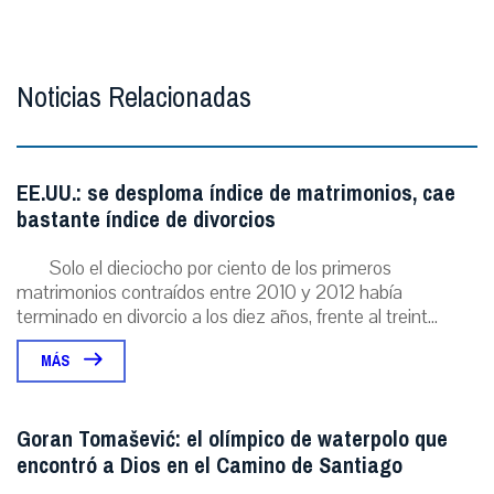
Noticias Relacionadas
EE.UU.: se desploma índice de matrimonios, cae
bastante índice de divorcios
Solo el dieciocho por ciento de los primeros
matrimonios contraídos entre 2010 y 2012 había
terminado en divorcio a los diez años, frente al treint...
MÁS
Goran Tomašević: el olímpico de waterpolo que
encontró a Dios en el Camino de Santiago