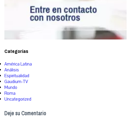
Categorías
América Latina
Análisis
Espiritualidad
Gaudium-TV
Mundo
Roma
Uncategorized
Deje su Comentario