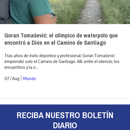
Goran Tomašević: el olímpico de waterpolo que
encontró a Dios en el Camino de Santiago
Tras años de éxito deportivo y profesional, Goran Tomašević
emprendió solo el Camino de Santiago. Allí, entre el silencio, los
encuentros y la o...
|
07 / Aug
Mundo
RECIBA NUESTRO BOLETÍN
DIARIO