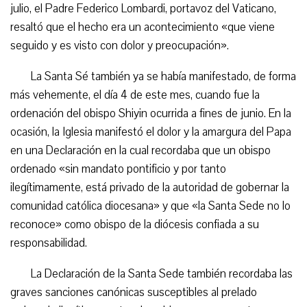
julio, el Padre Federico Lombardi, portavoz del Vaticano,
resaltó que el hecho era un acontecimiento «que viene
seguido y es visto con dolor y preocupación».
La Santa Sé también ya se había manifestado, de forma
más vehemente, el día 4 de este mes, cuando fue la
ordenación del obispo Shiyin ocurrida a fines de junio. En la
ocasión, la Iglesia manifestó el dolor y la amargura del Papa
en una Declaración en la cual recordaba que un obispo
ordenado «sin mandato pontificio y por tanto
ilegítimamente, está privado de la autoridad de gobernar la
comunidad católica diocesana» y que «la Santa Sede no lo
reconoce» como obispo de la diócesis confiada a su
responsabilidad.
La Declaración de la Santa Sede también recordaba las
graves sanciones canónicas susceptibles al prelado