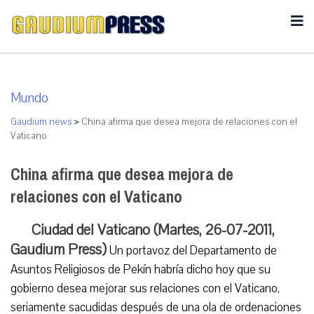
Mundo
Gaudium news
>
China afirma que desea mejora de relaciones con el
Vaticano
China afirma que desea mejora de
relaciones con el Vaticano
Ciudad del Vaticano (Martes, 26-07-2011,
Gaudium Press)
Un portavoz del Departamento de
Asuntos Religiosos de Pekín habría dicho hoy que su
gobierno desea mejorar sus relaciones con el Vaticano,
seriamente sacudidas después de una ola de ordenaciones