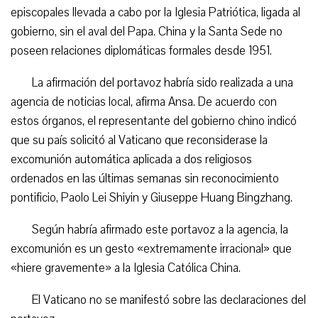
episcopales llevada a cabo por la Iglesia Patriótica, ligada al
gobierno, sin el aval del Papa. China y la Santa Sede no
poseen relaciones diplomáticas formales desde 1951.
La afirmación del portavoz habría sido realizada a una
agencia de noticias local, afirma Ansa. De acuerdo con
estos órganos, el representante del gobierno chino indicó
que su país solicitó al Vaticano que reconsiderase la
excomunión automática aplicada a dos religiosos
ordenados en las últimas semanas sin reconocimiento
pontificio, Paolo Lei Shiyin y Giuseppe Huang Bingzhang.
Según habría afirmado este portavoz a la agencia, la
excomunión es un gesto «extremamente irracional» que
«hiere gravemente» a la Iglesia Católica China.
El Vaticano no se manifestó sobre las declaraciones del