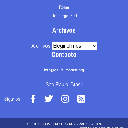
Roma
Uncategorized
Archivos
Archivos
Contacto
info@gaudiumpress.org
São Paulo, Brasil
Síganos
© TODOS LOS DERECHOS RESERVADOS - 2026