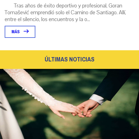
Tras años de éxito deportivo y profesional, Goran
Tomašević emprendió solo el Camino de Santiago. Allí,
entre el silencio, los encuentros y la o...
MÁS
ÚLTIMAS NOTICIAS