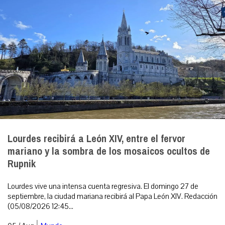
Lourdes recibirá a León XIV, entre el fervor
mariano y la sombra de los mosaicos ocultos de
Rupnik
Lourdes vive una intensa cuenta regresiva. El domingo 27 de
septiembre, la ciudad mariana recibirá al Papa León XIV. Redacción
(05/08/2026 12:45...
|