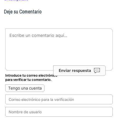
Deje su Comentario
Enviar respuesta
Introduce tu correo electrónico
para verificar tu comentario.
Tengo una cuenta