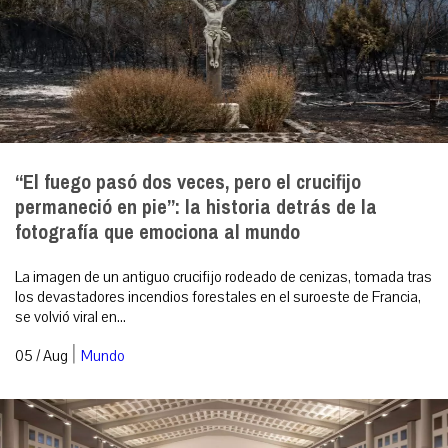
“El fuego pasó dos veces, pero el crucifijo
permaneció en pie”: la historia detrás de la
fotografía que emociona al mundo
La imagen de un antiguo crucifijo rodeado de cenizas, tomada tras
los devastadores incendios forestales en el suroeste de Francia,
se volvió viral en...
|
05 / Aug
Mundo