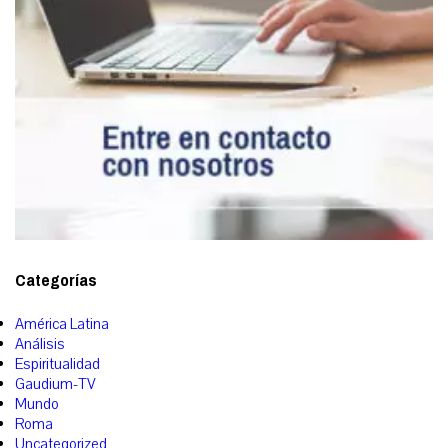
Categorías
América Latina
Análisis
Espiritualidad
Gaudium-TV
Mundo
Roma
Uncategorized