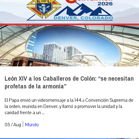
León XIV a los Caballeros de Colón: “se necesitan
profetas de la armonía”
El Papa envió un videomensaje a la 144.ª Convención Suprema de
la orden, reunida en Denver, y llamó a promover la unidad y la
caridad frente a un ...
|
05 / Aug
Mundo