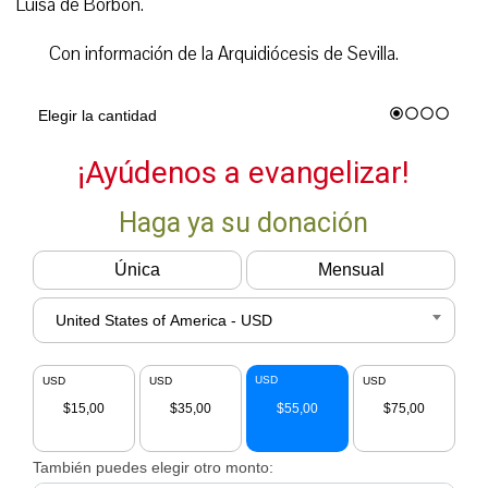
Luisa de Borbón.
Con información de la Arquidiócesis de Sevilla.