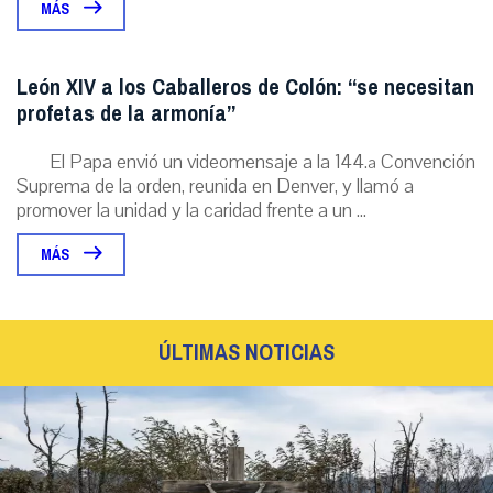
MÁS
León XIV a los Caballeros de Colón: “se necesitan
profetas de la armonía”
El Papa envió un videomensaje a la 144.ª Convención
Suprema de la orden, reunida en Denver, y llamó a
promover la unidad y la caridad frente a un ...
MÁS
ÚLTIMAS NOTICIAS