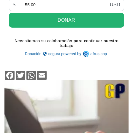
Facebook
Twitter
WhatsApp
Email