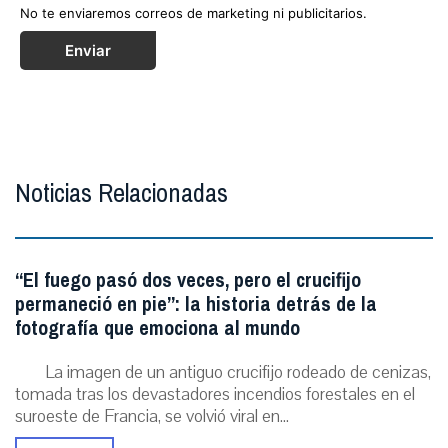
No te enviaremos correos de marketing ni publicitarios.
Enviar
Noticias Relacionadas
“El fuego pasó dos veces, pero el crucifijo
permaneció en pie”: la historia detrás de la
fotografía que emociona al mundo
La imagen de un antiguo crucifijo rodeado de cenizas,
tomada tras los devastadores incendios forestales en el
suroeste de Francia, se volvió viral en...