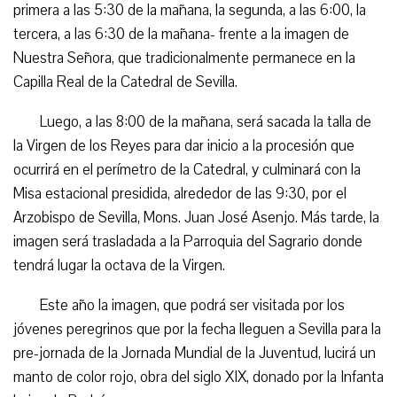
primera a las 5:30 de la mañana, la segunda, a las 6:00, la
tercera, a las 6:30 de la mañana- frente a la imagen de
Nuestra Señora, que tradicionalmente permanece en la
Capilla Real de la Catedral de Sevilla.
Luego, a las 8:00 de la mañana, será sacada la talla de
la Virgen de los Reyes para dar inicio a la procesión que
ocurrirá en el perímetro de la Catedral, y culminará con la
Misa estacional presidida, alrededor de las 9:30, por el
Arzobispo de Sevilla, Mons. Juan José Asenjo. Más tarde, la
imagen será trasladada a la Parroquia del Sagrario donde
tendrá lugar la octava de la Virgen.
Este año la imagen, que podrá ser visitada por los
jóvenes peregrinos que por la fecha lleguen a Sevilla para la
pre-jornada de la Jornada Mundial de la Juventud, lucirá un
manto de color rojo, obra del siglo XIX, donado por la Infanta