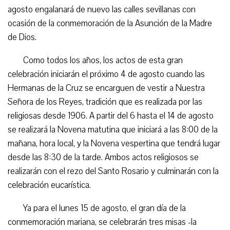
agosto engalanará de nuevo las calles sevillanas con
ocasión de la conmemoración de la Asunción de la Madre
de Dios.
Como todos los años, los actos de esta gran
celebración iniciarán el próximo 4 de agosto cuando las
Hermanas de la Cruz se encarguen de vestir a Nuestra
Señora de los Reyes, tradición que es realizada por las
religiosas desde 1906. A partir del 6 hasta el 14 de agosto
se realizará la Novena matutina que iniciará a las 8:00 de la
mañana, hora local, y la Novena vespertina que tendrá lugar
desde las 8:30 de la tarde. Ambos actos religiosos se
realizarán con el rezo del Santo Rosario y culminarán con la
celebración eucarística.
Ya para el lunes 15 de agosto, el gran día de la
conmemoración mariana, se celebrarán tres misas -la