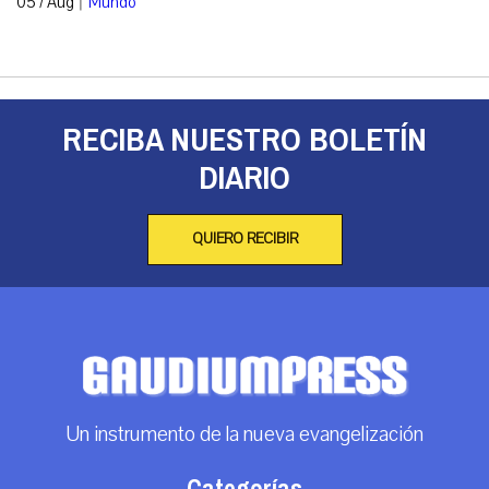
05 / Aug
Mundo
RECIBA NUESTRO BOLETÍN
DIARIO
QUIERO RECIBIR
Un instrumento de la nueva evangelización