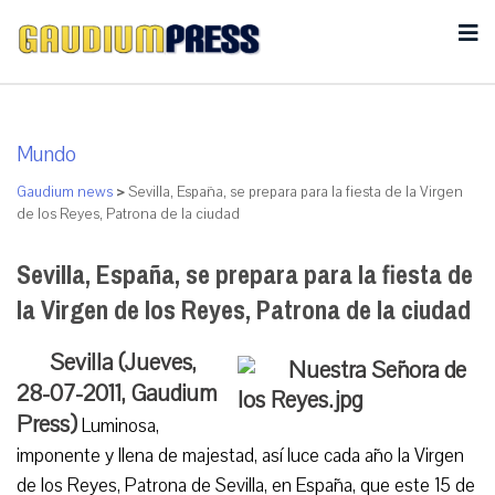
Mundo
Gaudium news
>
Sevilla, España, se prepara para la fiesta de la Virgen
de los Reyes, Patrona de la ciudad
Sevilla, España, se prepara para la fiesta de
la Virgen de los Reyes, Patrona de la ciudad
Sevilla (Jueves,
28-07-2011, Gaudium
Press)
Luminosa,
imponente y llena de majestad, así luce cada año la Virgen
de los Reyes, Patrona de Sevilla, en España, que este 15 de