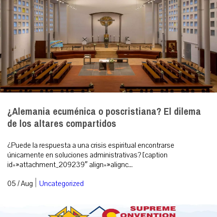
¿Alemania ecuménica o poscristiana? El dilema
de los altares compartidos
¿Puede la respuesta a una crisis espiritual encontrarse
únicamente en soluciones administrativas? [caption
id=»attachment_209239″ align=»alignc...
|
05 / Aug
Uncategorized