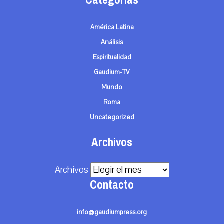
Categorías
América Latina
Análisis
Espiritualidad
Gaudium-TV
Mundo
Roma
Uncategorized
Archivos
Archivos
Contacto
info@gaudiumpress.org