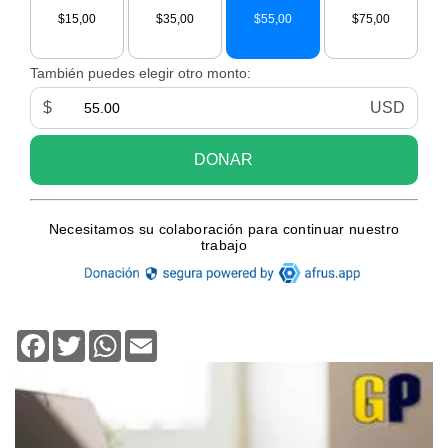
Facebook
Twitter
WhatsApp
Email