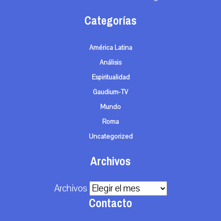
Categorías
América Latina
Análisis
Espiritualidad
Gaudium-TV
Mundo
Roma
Uncategorized
Archivos
Archivos
Contacto