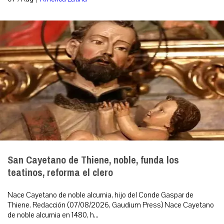
San Cayetano de Thiene, noble, funda los
teatinos, reforma el clero
Nace Cayetano de noble alcurnia, hijo del Conde Gaspar de
Thiene. Redacción (07/08/2026, Gaudium Press) Nace Cayetano
de noble alcurnia en 1480, h...