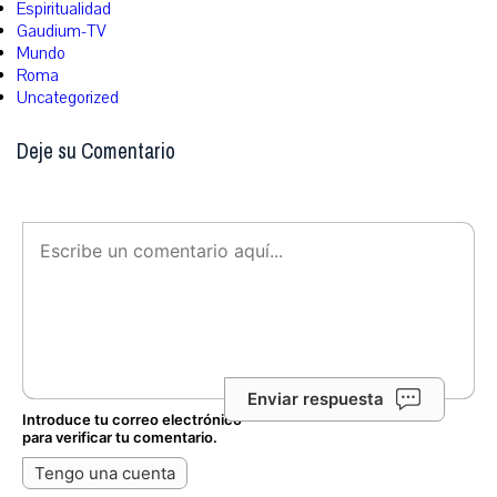
Espiritualidad
Gaudium-TV
Mundo
Roma
Uncategorized
Deje su Comentario
Enviar respuesta
Introduce tu correo electrónico
para verificar tu comentario.
Tengo una cuenta