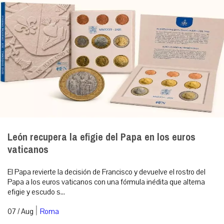
León recupera la efigie del Papa en los euros
vaticanos
El Papa revierte la decisión de Francisco y devuelve el rostro del
Papa a los euros vaticanos con una fórmula inédita que alterna
efigie y escudo s...
|
07 / Aug
Roma