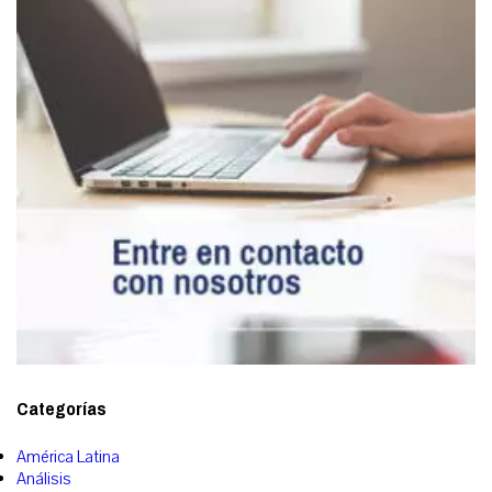
Categorías
América Latina
Análisis