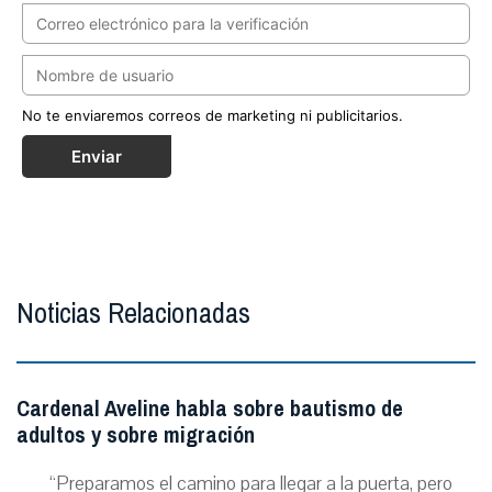
No te enviaremos correos de marketing ni publicitarios.
Enviar
Noticias Relacionadas
Cardenal Aveline habla sobre bautismo de
adultos y sobre migración
“Preparamos el camino para llegar a la puerta, pero