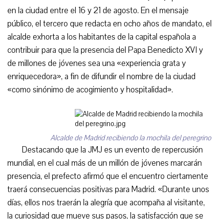
en la ciudad entre el 16 y 21 de agosto. En el mensaje
público, el tercero que redacta en ocho años de mandato, el
alcalde exhorta a los habitantes de la capital española a
contribuir para que la presencia del Papa Benedicto XVI y
de millones de jóvenes sea una «experiencia grata y
enriquecedora», a fin de difundir el nombre de la ciudad
«como sinónimo de acogimiento y hospitalidad».
Alcalde de Madrid recibiendo la mochila del peregrino
Destacando que la JMJ es un evento de repercusión
mundial, en el cual más de un millón de jóvenes marcarán
presencia, el prefecto afirmó que el encuentro ciertamente
traerá consecuencias positivas para Madrid. «Durante unos
días, ellos nos traerán la alegría que acompaña al visitante,
la curiosidad que mueve sus pasos, la satisfacción que se