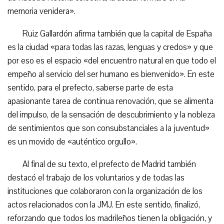
memoria venidera».
Ruiz Gallardón afirma también que la capital de España
es la ciudad «para todas las razas, lenguas y credos» y que
por eso es el espacio «del encuentro natural en que todo el
empeño al servicio del ser humano es bienvenido». En este
sentido, para el prefecto, saberse parte de esta
apasionante tarea de continua renovación, que se alimenta
del impulso, de la sensación de descubrimiento y la nobleza
de sentimientos que son consubstanciales a la juventud»
es un movido de «auténtico orgullo».
Al final de su texto, el prefecto de Madrid también
destacó el trabajo de los voluntarios y de todas las
instituciones que colaboraron con la organización de los
actos relacionados con la JMJ. En este sentido, finalizó,
reforzando que todos los madrileños tienen la obligación, y