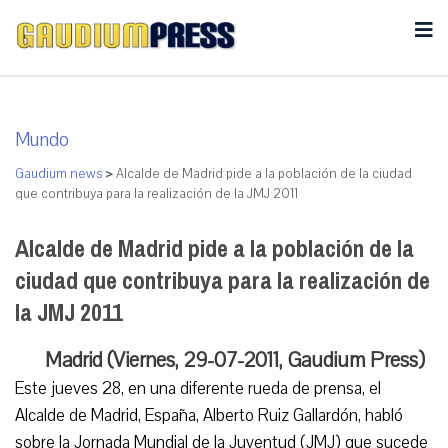
Mundo
Gaudium news
>
Alcalde de Madrid pide a la población de la ciudad
que contribuya para la realización de la JMJ 2011
Alcalde de Madrid pide a la población de la
ciudad que contribuya para la realización de
la JMJ 2011
Madrid (Viernes, 29-07-2011, Gaudium Press)
Este jueves 28, en una diferente rueda de prensa, el
Alcalde de Madrid, España, Alberto Ruiz Gallardón, habló
sobre la Jornada Mundial de la Juventud (JMJ) que sucede