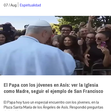
|
07 / Aug
Espiritualidad
El Papa con los jóvenes en Asís: ver la Iglesia
como Madre, seguir el ejemplo de San Francisco
El Papa hoy tuvo un especial encuentro con los jóvenes, en la
Plaza Santa María de los Ángeles de Asís. Respondió preguntas