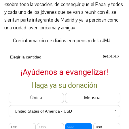
«sobre todo la vocación, de conseguir que el Papa, y todos
y cada uno de los jóvenes que se van a reunir con él, se
sientan parte integrante de Madrid y ya la perciban como
una ciudad joven, próxima y amiga».
Con información de diarios europeos y de la JMJ.