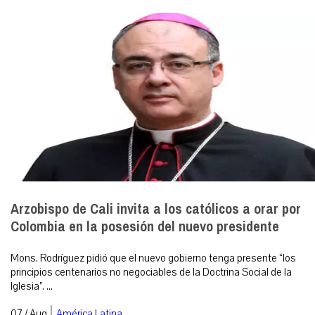
Arzobispo de Cali invita a los católicos a orar por
Colombia en la posesión del nuevo presidente
Mons. Rodríguez pidió que el nuevo gobierno tenga presente “los
principios centenarios no negociables de la Doctrina Social de la
Iglesia”. ...
|
07 / Aug
América Latina