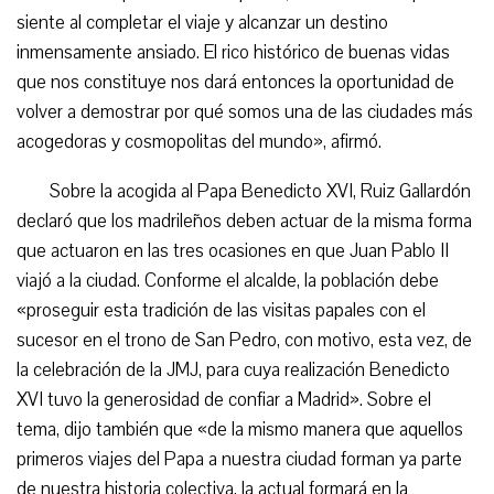
siente al completar el viaje y alcanzar un destino
inmensamente ansiado. El rico histórico de buenas vidas
que nos constituye nos dará entonces la oportunidad de
volver a demostrar por qué somos una de las ciudades más
acogedoras y cosmopolitas del mundo», afirmó.
Sobre la acogida al Papa Benedicto XVI, Ruiz Gallardón
declaró que los madrileños deben actuar de la misma forma
que actuaron en las tres ocasiones en que Juan Pablo II
viajó a la ciudad. Conforme el alcalde, la población debe
«proseguir esta tradición de las visitas papales con el
sucesor en el trono de San Pedro, con motivo, esta vez, de
la celebración de la JMJ, para cuya realización Benedicto
XVI tuvo la generosidad de confiar a Madrid». Sobre el
tema, dijo también que «de la mismo manera que aquellos
primeros viajes del Papa a nuestra ciudad forman ya parte
de nuestra historia colectiva, la actual formará en la