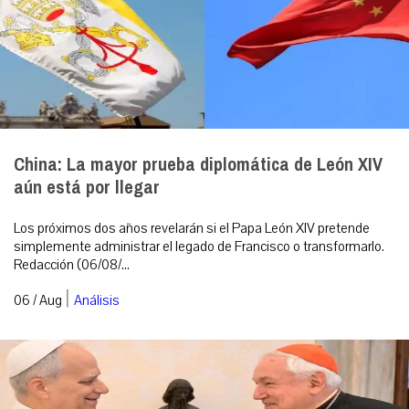
China: La mayor prueba diplomática de León XIV
aún está por llegar
Los próximos dos años revelarán si el Papa León XIV pretende
simplemente administrar el legado de Francisco o transformarlo.
Redacción (06/08/...
|
06 / Aug
Análisis