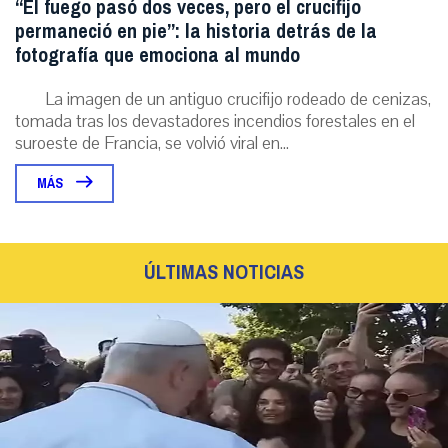
“El fuego pasó dos veces, pero el crucifijo
permaneció en pie”: la historia detrás de la
fotografía que emociona al mundo
La imagen de un antiguo crucifijo rodeado de cenizas,
tomada tras los devastadores incendios forestales en el
suroeste de Francia, se volvió viral en...
MÁS
ÚLTIMAS NOTICIAS