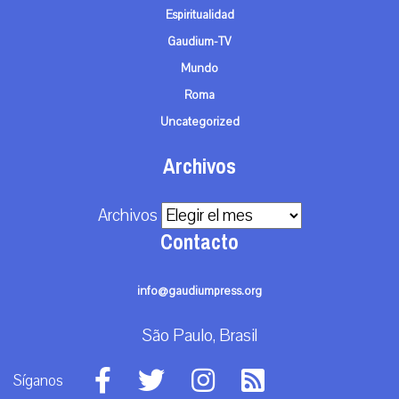
Espiritualidad
Gaudium-TV
Mundo
Roma
Uncategorized
Archivos
Archivos
Contacto
info@gaudiumpress.org
São Paulo, Brasil
Síganos