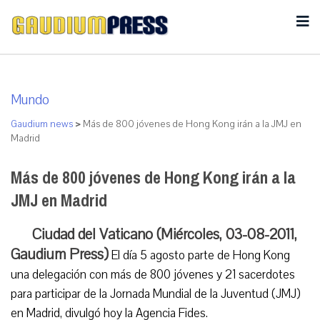
Mundo
Gaudium news
>
Más de 800 jóvenes de Hong Kong irán a la JMJ en
Madrid
Más de 800 jóvenes de Hong Kong irán a la
JMJ en Madrid
Ciudad del Vaticano (Miércoles, 03-08-2011,
Gaudium Press)
El día 5 agosto parte de Hong Kong
una delegación con más de 800 jóvenes y 21 sacerdotes
para participar de la Jornada Mundial de la Juventud (JMJ)
en Madrid, divulgó hoy la Agencia Fides.