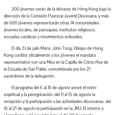
200 jóvenes serán de la diócesis de Hong Kong bajo la
dirección de la Comisión Pastoral Juvenil Diocesana, y más
de 600 jóvenes representarán otras 14 comunidades
jóvenes locales, de parroquias, institutos religiosos,
escuelas católicas y movimientos eclesiales.
El día 31 de julio Mons. John Tong, Obispo de Hong
Kong confirió oficialmente a los jóvenes el mandato
representativo con una Misa en la Capilla de Cristo Rey de
la Escuela de San Pablo, concelebrada por los 21
sacerdotes de la delegación.
El programa del 6 al 10 de agosto prevé el retiro
espiritual y la peregrinación; del 11 al 15 de agosto la
recepción y la participación a las actividades diocesanas, del
16 al 21 de agosto la participación en la JMJ. El retorno a