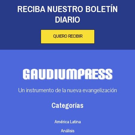
RECIBA NUESTRO BOLETÍN
DIARIO
QUIERO RECIBIR
Un instrumento de la nueva evangelización
Categorías
América Latina
Análisis