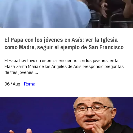
El Papa con los jóvenes en Asís: ver la Iglesia
como Madre, seguir el ejemplo de San Francisco
El Papa hoy tuvo un especial encuentro con los jóvenes, en la
Plaza Santa María de los Ángeles de Asís. Respondió preguntas
de tres jóvenes. ...
|
06 / Aug
Roma