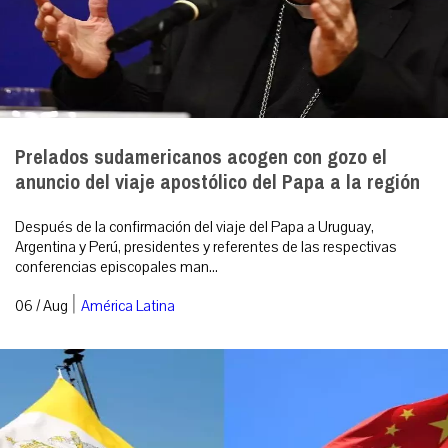
Prelados sudamericanos acogen con gozo el
anuncio del viaje apostólico del Papa a la región
Después de la confirmación del viaje del Papa a Uruguay,
Argentina y Perú, presidentes y referentes de las respectivas
conferencias episcopales man...
|
06 / Aug
América Latina