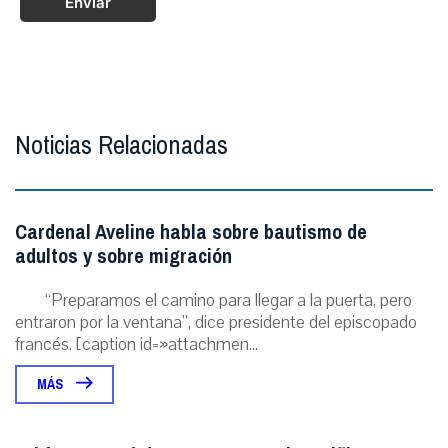
Enviar
Noticias Relacionadas
Cardenal Aveline habla sobre bautismo de
adultos y sobre migración
“Preparamos el camino para llegar a la puerta, pero
entraron por la ventana”, dice presidente del episcopado
francés. [caption id=»attachmen...
MÁS