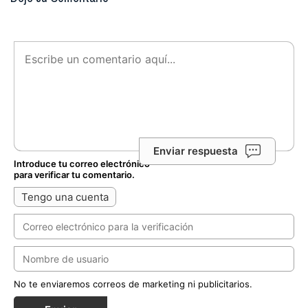
Enviar respuesta
Introduce tu correo electrónico
para verificar tu comentario.
Tengo una cuenta
No te enviaremos correos de marketing ni publicitarios.