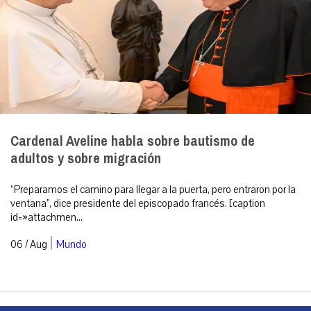
Cardenal Aveline habla sobre bautismo de
adultos y sobre migración
“Preparamos el camino para llegar a la puerta, pero entraron por la
ventana”, dice presidente del episcopado francés. [caption
id=»attachmen...
|
06 / Aug
Mundo