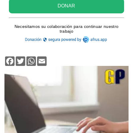
Facebook
Twitter
WhatsApp
Email