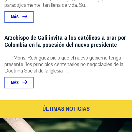
paradójicamente, tan llena de vida. Su...
MÁS
Arzobispo de Cali invita a los católicos a orar por
Colombia en la posesión del nuevo presidente
Mons. Rodríguez pidió que el nuevo gobierno tenga
presente “los principios centenarios no negociables de la
Doctrina Social de la Iglesia”. ...
MÁS
ÚLTIMAS NOTICIAS