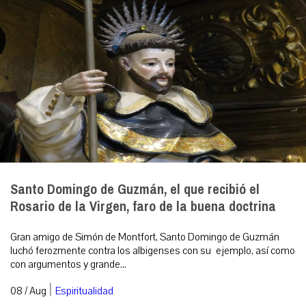
Santo Domingo de Guzmán, el que recibió el
Rosario de la Virgen, faro de la buena doctrina
Gran amigo de Simón de Montfort, Santo Domingo de Guzmán
luchó ferozmente contra los albigenses con su ejemplo, así como
con argumentos y grande...
|
08 / Aug
Espiritualidad