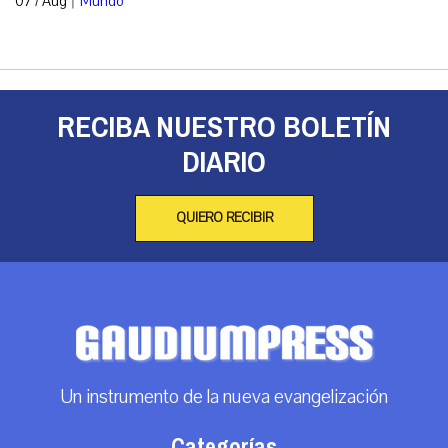
07 / Aug
Mundo
RECIBA NUESTRO BOLETÍN
DIARIO
QUIERO RECIBIR
Un instrumento de la nueva evangelización
Categorías