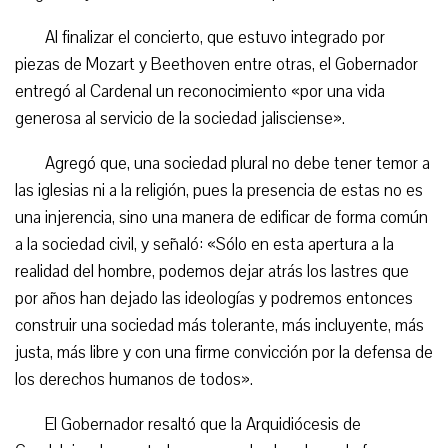
Al finalizar el concierto, que estuvo integrado por
piezas de Mozart y Beethoven entre otras, el Gobernador
entregó al Cardenal un reconocimiento «por una vida
generosa al servicio de la sociedad jalisciense».
Agregó que, una sociedad plural no debe tener temor a
las iglesias ni a la religión, pues la presencia de estas no es
una injerencia, sino una manera de edificar de forma común
a la sociedad civil, y señaló: «Sólo en esta apertura a la
realidad del hombre, podemos dejar atrás los lastres que
por años han dejado las ideologías y podremos entonces
construir una sociedad más tolerante, más incluyente, más
justa, más libre y con una firme convicción por la defensa de
los derechos humanos de todos».
El Gobernador resaltó que la Arquidiócesis de