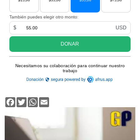
Facebook
Twitter
WhatsApp
Email