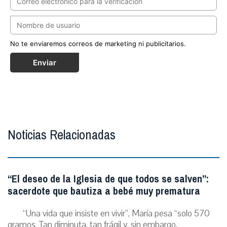
No te enviaremos correos de marketing ni publicitarios.
Enviar
Noticias Relacionadas
“El deseo de la Iglesia de que todos se salven”:
sacerdote que bautiza a bebé muy prematura
“Una vida que insiste en vivir”, María pesa “solo 570
gramos. Tan diminuta, tan frágil y, sin embargo,