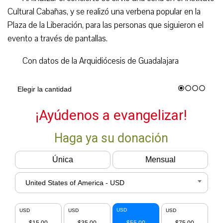
Cultural Cabañas, y se realizó una verbena popular en la
Plaza de la Liberación, para las personas que siguieron el
evento a través de pantallas.
Con datos de la Arquidiócesis de Guadalajara