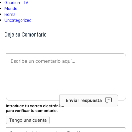
Gaudium-TV
Mundo
Roma
Uncategorized
Deje su Comentario
Enviar respuesta
Introduce tu correo electrónico
para verificar tu comentario.
Tengo una cuenta