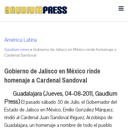
América Latina
Gaudium news
>
Gobierno de Jalisco en México rinde homenaje a
Cardenal Sandoval
Gobierno de Jalisco en México rinde
homenaje a Cardenal Sandoval
Guadalajara (Jueves, 04-08-2011, Gaudium
Press)
El pasado sábado 30 de Julio, el Gobernador del
Estado de Jalisco en México, Emilio González Márquez,
rindió al Cardenal Juan Sandoval Iñiguez, Arzobispo de
Guadalajara, un homenaje a nombre de todo el pueblo