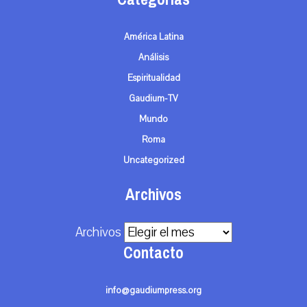
América Latina
Análisis
Espiritualidad
Gaudium-TV
Mundo
Roma
Uncategorized
Archivos
Archivos
Contacto
info@gaudiumpress.org