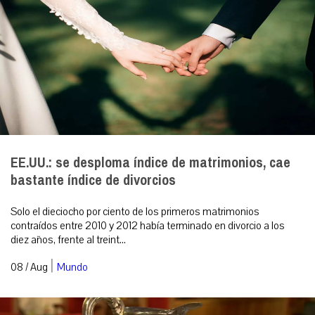
EE.UU.: se desploma índice de matrimonios, cae
bastante índice de divorcios
Solo el dieciocho por ciento de los primeros matrimonios
contraídos entre 2010 y 2012 había terminado en divorcio a los
diez años, frente al treint...
|
08 / Aug
Mundo