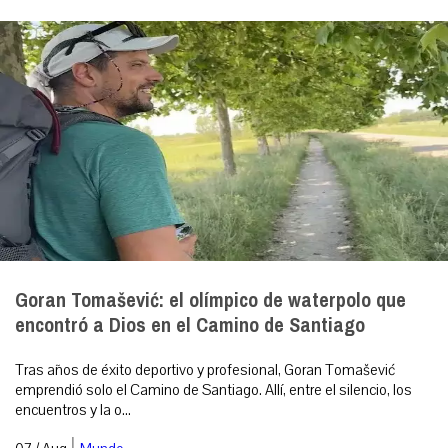
Goran Tomašević: el olímpico de waterpolo que
encontró a Dios en el Camino de Santiago
Tras años de éxito deportivo y profesional, Goran Tomašević
emprendió solo el Camino de Santiago. Allí, entre el silencio, los
encuentros y la o...
|