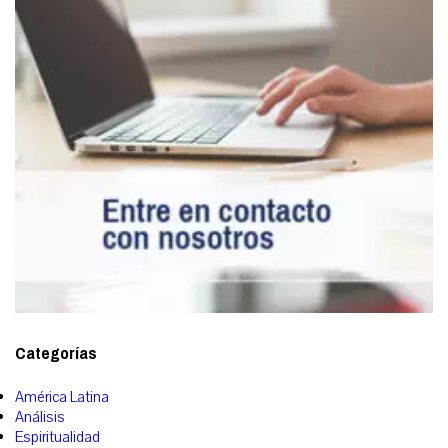
Categorías
América Latina
Análisis
Espiritualidad