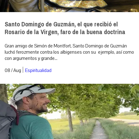
Santo Domingo de Guzmán, el que recibió el
Rosario de la Virgen, faro de la buena doctrina
Gran amigo de Simón de Montfort, Santo Domingo de Guzmán
luchó ferozmente contra los albigenses con su ejemplo, así como
con argumentos y grande...
|
08 / Aug
Espiritualidad