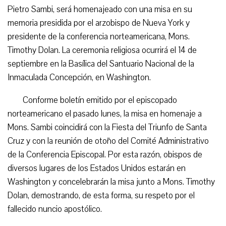
Pietro Sambi, será homenajeado con una misa en su
memoria presidida por el arzobispo de Nueva York y
presidente de la conferencia norteamericana, Mons.
Timothy Dolan. La ceremonia religiosa ocurrirá el 14 de
septiembre en la Basílica del Santuario Nacional de la
Inmaculada Concepción, en Washington.
Conforme boletín emitido por el episcopado
norteamericano el pasado lunes, la misa en homenaje a
Mons. Sambi coincidirá con la Fiesta del Triunfo de Santa
Cruz y con la reunión de otoño del Comité Administrativo
de la Conferencia Episcopal. Por esta razón, obispos de
diversos lugares de los Estados Unidos estarán en
Washington y concelebrarán la misa junto a Mons. Timothy
Dolan, demostrando, de esta forma, su respeto por el
fallecido nuncio apostólico.