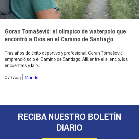
Goran Tomašević: el olímpico de waterpolo que
encontró a Dios en el Camino de Santiago
Tras años de éxito deportivo y profesional, Goran Tomašević
emprendió solo el Camino de Santiago. Allí, entre el silencio, los
encuentros y la o...
|
07 / Aug
Mundo
RECIBA NUESTRO BOLETÍN
DIARIO