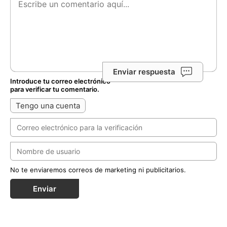
Enviar respuesta
Introduce tu correo electrónico
para verificar tu comentario.
Tengo una cuenta
No te enviaremos correos de marketing ni publicitarios.
Enviar