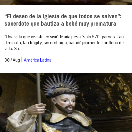
“El deseo de la Iglesia de que todos se salven”:
sacerdote que bautiza a bebé muy prematura
“Una vida que insiste en vivir”, María pesa “solo 570 gramos. Tan
diminuta, tan frágil y, sin embargo, paradójicamente, tan llena de
vida. Su...
|
08 / Aug
América Latina