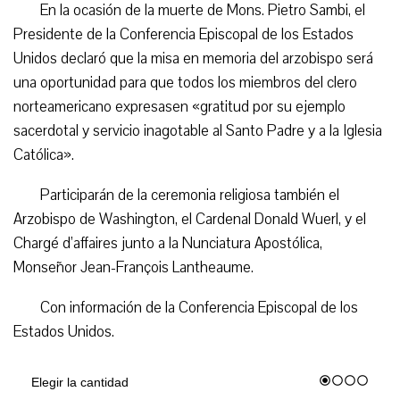
En la ocasión de la muerte de Mons. Pietro Sambi, el
Presidente de la Conferencia Episcopal de los Estados
Unidos declaró que la misa en memoria del arzobispo será
una oportunidad para que todos los miembros del clero
norteamericano expresasen «gratitud por su ejemplo
sacerdotal y servicio inagotable al Santo Padre y a la Iglesia
Católica».
Participarán de la ceremonia religiosa también el
Arzobispo de Washington, el Cardenal Donald Wuerl, y el
Chargé d’affaires junto a la Nunciatura Apostólica,
Monseñor Jean-François Lantheaume.
Con información de la Conferencia Episcopal de los
Estados Unidos.