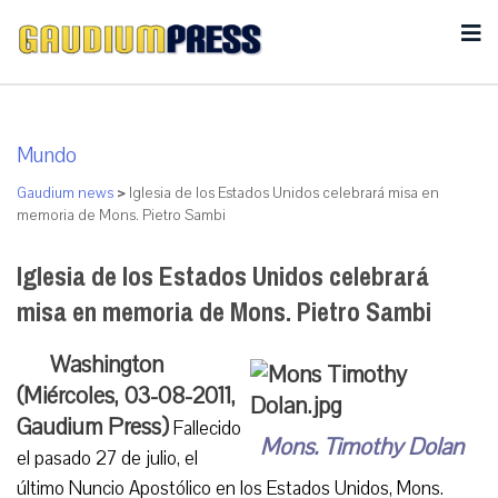
Mundo
Gaudium news
>
Iglesia de los Estados Unidos celebrará misa en
memoria de Mons. Pietro Sambi
Iglesia de los Estados Unidos celebrará
misa en memoria de Mons. Pietro Sambi
Washington
(Miércoles, 03-08-2011,
Gaudium Press)
Fallecido
Mons. Timothy Dolan
el pasado 27 de julio, el
último Nuncio Apostólico en los Estados Unidos, Mons.