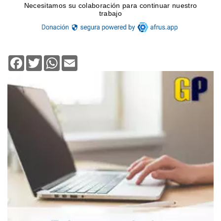
Facebook
Twitter
WhatsApp
Email