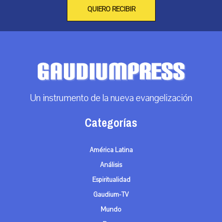
QUIERO RECIBIR
Un instrumento de la nueva evangelización
Categorías
América Latina
Análisis
Espiritualidad
Gaudium-TV
Mundo