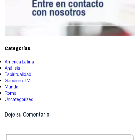
Categorías
América Latina
Análisis
Espiritualidad
Gaudium-TV
Mundo
Roma
Uncategorized
Deje su Comentario