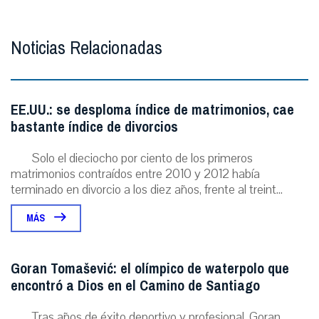
Noticias Relacionadas
EE.UU.: se desploma índice de matrimonios, cae
bastante índice de divorcios
Solo el dieciocho por ciento de los primeros
matrimonios contraídos entre 2010 y 2012 había
terminado en divorcio a los diez años, frente al treint...
MÁS
Goran Tomašević: el olímpico de waterpolo que
encontró a Dios en el Camino de Santiago
Tras años de éxito deportivo y profesional, Goran