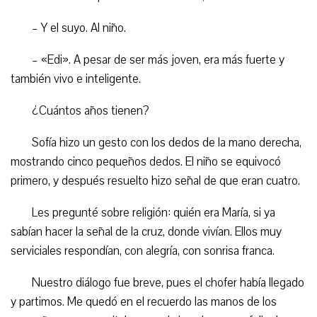
– Y el suyo. Al niño.
– «Edi». A pesar de ser más joven, era más fuerte y
también vivo e inteligente.
¿Cuántos años tienen?
Sofía hizo un gesto con los dedos de la mano derecha,
mostrando cinco pequeños dedos. El niño se equivocó
primero, y después resuelto hizo señal de que eran cuatro.
Les pregunté sobre religión: quién era María, si ya
sabían hacer la señal de la cruz, donde vivían. Ellos muy
serviciales respondían, con alegría, con sonrisa franca.
Nuestro diálogo fue breve, pues el chofer había llegado
y partimos. Me quedó en el recuerdo las manos de los