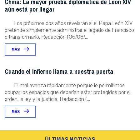
China: La mayor prueba diplomática de León XIV
aún está por llegar
Los próximos dos años revelarán si el Papa León XIV
pretende simplemente administrar el legado de Francisco
o transformarlo. Redacción (06/08/...
MÁS
Cuando el infierno llama a nuestra puerta
El mal avanza rápidamente porque le permitimos
ocupar los espacios que deberían estar protegidos por el
orden, la ley y la justicia. Redacción (...
MÁS
ÚLTIMAS NOTICIAS