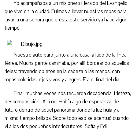
Yo acompañaba a un misionero Heraldo del Evangelio
que vive en la ciudad. Fuimos a llevar nuestras ropas para
lavar, a una señora que presta este servicio ya hace algún
tiempo.
Nuestro auto paró junto a una casa, a lado de la línea
férrea. Mucha gente caminaba, por allí, bordeando aquellos
rieles: trayendo objetos en la cabeza o las manos, con
ropas coloridas, ojos vivos y alegres. Era el final del día.
Final, muchas veces nos recuerda decadencia, tristeza,
descomposición. ¡Allá no! Había algo de esperanza, de
futuro dentro de aquel panorama donde la luz huía y al
mismo tiempo brillaba. Sobre todo eso se acentuó cuando
vi a los dos pequeños interlocutores: Sofía y Edi.