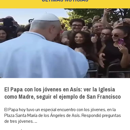
El Papa con los jóvenes en Asís: ver la Iglesia
como Madre, seguir el ejemplo de San Francisco
El Papa hoy tuvo un especial encuentro con los jóvenes, en la
Plaza Santa María de los Ángeles de Asís. Respondió preguntas
de tres jóvenes. ...