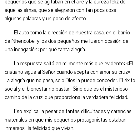
pequeños que se agitaban en el aire y la pureza feliz de
aquellas almas, que se alegraron con tan poca cosa:
algunas palabras y un poco de afecto.
El auto tomó la dirección de nuestra casa, en el barrio
de Nhencobe, y los dos pequeños me fueron ocasión de
una indagación: por qué tanta alegría.
La respuesta saltó en mi mente más que evidente: «El
cristiano sigue al Señor cuando acepta con amor su cruz».
La alegría que no pasa, solo Dios la puede conceder. El éxito
social y el bienestar no bastan. Sino que es el misterioso
camino de la cruz, que proporciona la verdadera felicidad.
Eso explica -a pesar de tantas dificultades y carencias
materiales en que mis pequeños protagonistas estaban
inmersos- la felicidad que vivían.