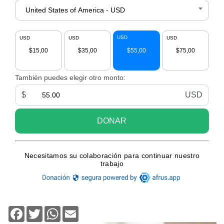
Facebook
Twitter
WhatsApp
Email