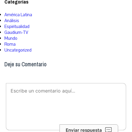
Categorías
América Latina
Análisis
Espiritualidad
Gaudium-TV
Mundo
Roma
Uncategorized
Deje su Comentario
Enviar respuesta