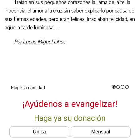
Traían en sus pequeños corazones la llama de la fe, la
inocencia, el amor a la cruz sin saber explicarlo por causa de
sus tiernas edades, pero eran felices. Irradiaban felicidad, en
aquella tarde luminosa…
Por Lucas Miguel Lihue