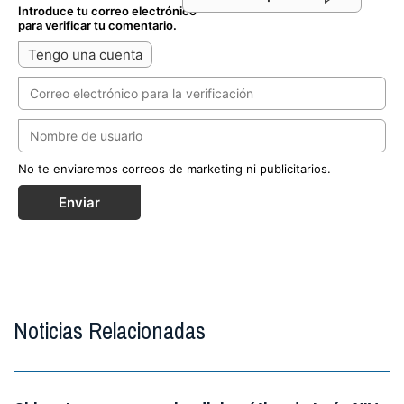
Introduce tu correo electrónico
para verificar tu comentario.
Tengo una cuenta
No te enviaremos correos de marketing ni publicitarios.
Enviar
Noticias Relacionadas