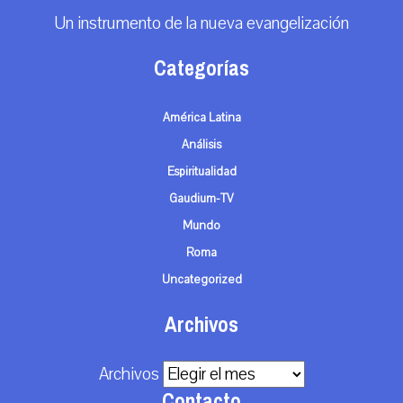
Un instrumento de la nueva evangelización
Categorías
América Latina
Análisis
Espiritualidad
Gaudium-TV
Mundo
Roma
Uncategorized
Archivos
Archivos
Contacto