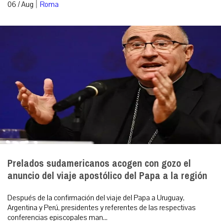
|
06 / Aug
Roma
Prelados sudamericanos acogen con gozo el
anuncio del viaje apostólico del Papa a la región
Después de la confirmación del viaje del Papa a Uruguay,
Argentina y Perú, presidentes y referentes de las respectivas
conferencias episcopales man...