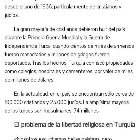
desde el año de 1936, particularmente de cristianos y
judíos.
La gran mayoría de cristianos debieron huir del país
durante la Primera Guerra Mundial y la Guerra de
Independencia Turca, cuando cientos de miles de armenios
fueron masacrados y millones de griegos fueron
deportados. Tras los hechos, Turquía confiscó propiedades
como colegios, hospitales y cementeros, por valor de miles
de millones de dólares.
En la actualidad, en el país se encuentran sólo cerca de
100.000 cristianos y 25.000 judíos. La amplísima mayoría
de los turcos son musulmanes, 74 millones.
El problema de la libertad religiosa en Turquía
«Nosotros escuchamos bellas palabras, pero