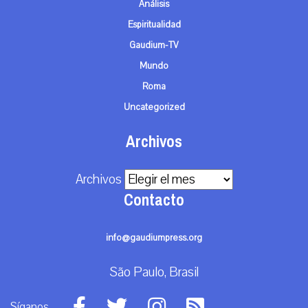
Análisis
Espiritualidad
Gaudium-TV
Mundo
Roma
Uncategorized
Archivos
Archivos
Contacto
info@gaudiumpress.org
São Paulo, Brasil
Síganos