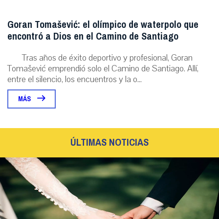
Goran Tomašević: el olímpico de waterpolo que
encontró a Dios en el Camino de Santiago
Tras años de éxito deportivo y profesional, Goran
Tomašević emprendió solo el Camino de Santiago. Allí,
entre el silencio, los encuentros y la o...
MÁS
ÚLTIMAS NOTICIAS