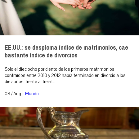
EE.UU.: se desploma índice de matrimonios, cae
bastante índice de divorcios
Solo el dieciocho por ciento de los primeros matrimonios
contraídos entre 2010 y 2012 había terminado en divorcio a los
diez años, frente al treint...
|
08 / Aug
Mundo