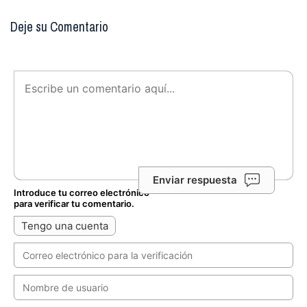
Deje su Comentario
Enviar respuesta
Introduce tu correo electrónico
para verificar tu comentario.
Tengo una cuenta