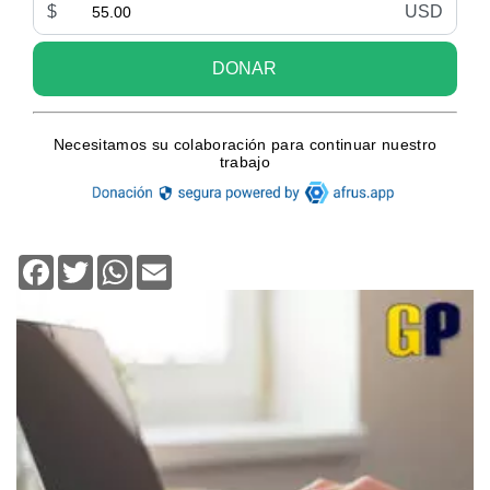
Facebook
Twitter
WhatsApp
Email