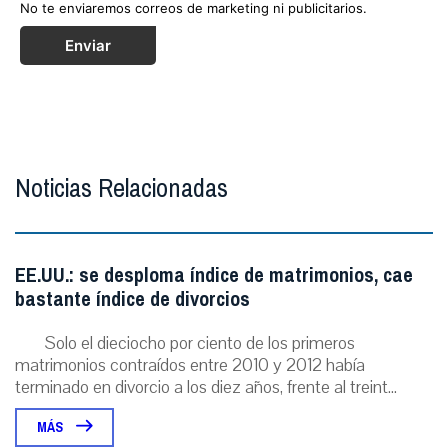
No te enviaremos correos de marketing ni publicitarios.
Enviar
Noticias Relacionadas
EE.UU.: se desploma índice de matrimonios, cae
bastante índice de divorcios
Solo el dieciocho por ciento de los primeros
matrimonios contraídos entre 2010 y 2012 había
terminado en divorcio a los diez años, frente al treint...
MÁS