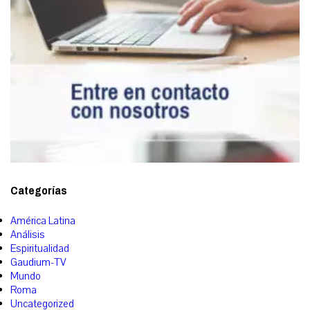
Categorías
América Latina
Análisis
Espiritualidad
Gaudium-TV
Mundo
Roma
Uncategorized