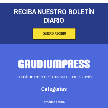
RECIBA NUESTRO BOLETÍN
DIARIO
QUIERO RECIBIR
Un instrumento de la nueva evangelización
Categorías
América Latina