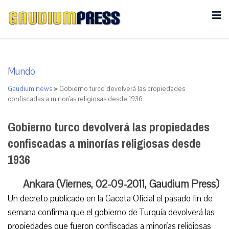
Mundo
Gaudium news
>
Gobierno turco devolverá las propiedades
confiscadas a minorías religiosas desde 1936
Gobierno turco devolverá las propiedades
confiscadas a minorías religiosas desde
1936
Ankara (Viernes, 02-09-2011, Gaudium Press)
Un decreto publicado en la Gaceta Oficial el pasado fin de
semana confirma que el gobierno de Turquía devolverá las
propiedades que fueron confiscadas a minorías religiosas