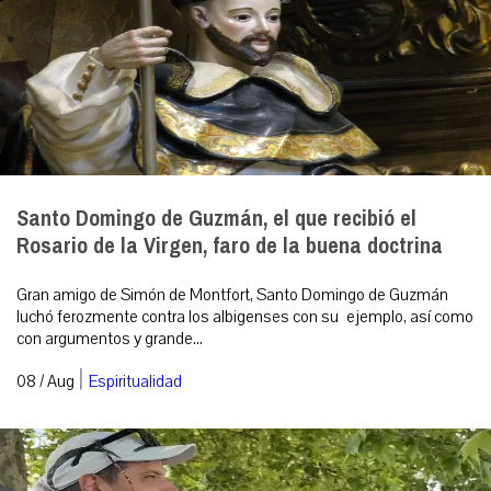
Santo Domingo de Guzmán, el que recibió el
Rosario de la Virgen, faro de la buena doctrina
Gran amigo de Simón de Montfort, Santo Domingo de Guzmán
luchó ferozmente contra los albigenses con su ejemplo, así como
con argumentos y grande...
|
08 / Aug
Espiritualidad