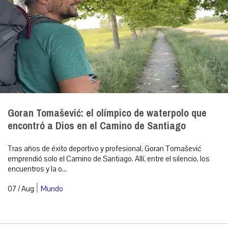
Goran Tomašević: el olímpico de waterpolo que
encontró a Dios en el Camino de Santiago
Tras años de éxito deportivo y profesional, Goran Tomašević
emprendió solo el Camino de Santiago. Allí, entre el silencio, los
encuentros y la o...
|
07 / Aug
Mundo