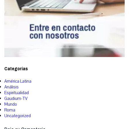
Categorías
América Latina
Análisis
Espiritualidad
Gaudium-TV
Mundo
Roma
Uncategorized