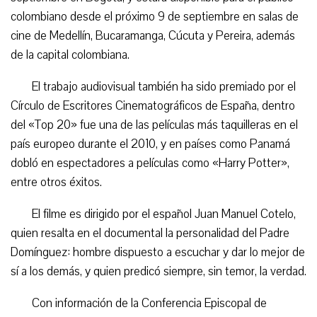
colombiano desde el próximo 9 de septiembre en salas de
cine de Medellín, Bucaramanga, Cúcuta y Pereira, además
de la capital colombiana.
El trabajo audiovisual también ha sido premiado por el
Círculo de Escritores Cinematográficos de España, dentro
del «Top 20» fue una de las películas más taquilleras en el
país europeo durante el 2010, y en países como Panamá
dobló en espectadores a películas como «Harry Potter»,
entre otros éxitos.
El filme es dirigido por el español Juan Manuel Cotelo,
quien resalta en el documental la personalidad del Padre
Domínguez: hombre dispuesto a escuchar y dar lo mejor de
sí a los demás, y quien predicó siempre, sin temor, la verdad.
Con información de la Conferencia Episcopal de