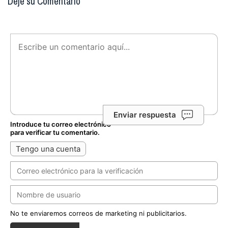
Deje su Comentario
Enviar respuesta
Introduce tu correo electrónico
para verificar tu comentario.
Tengo una cuenta
No te enviaremos correos de marketing ni publicitarios.