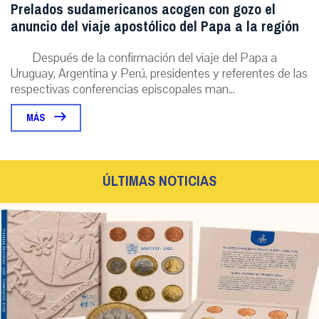
Prelados sudamericanos acogen con gozo el
anuncio del viaje apostólico del Papa a la región
Después de la confirmación del viaje del Papa a
Uruguay, Argentina y Perú, presidentes y referentes de las
respectivas conferencias episcopales man...
MÁS
ÚLTIMAS NOTICIAS