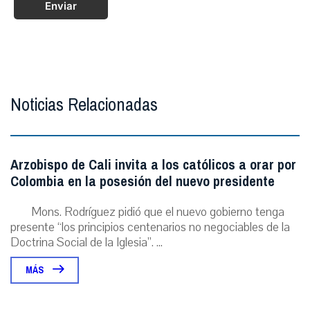
Enviar
Noticias Relacionadas
Arzobispo de Cali invita a los católicos a orar por
Colombia en la posesión del nuevo presidente
Mons. Rodríguez pidió que el nuevo gobierno tenga
presente “los principios centenarios no negociables de la
Doctrina Social de la Iglesia”. ...
MÁS