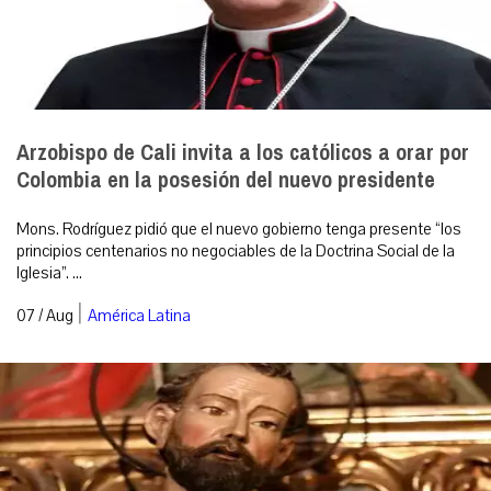
Arzobispo de Cali invita a los católicos a orar por
Colombia en la posesión del nuevo presidente
Mons. Rodríguez pidió que el nuevo gobierno tenga presente “los
principios centenarios no negociables de la Doctrina Social de la
Iglesia”. ...
|
07 / Aug
América Latina