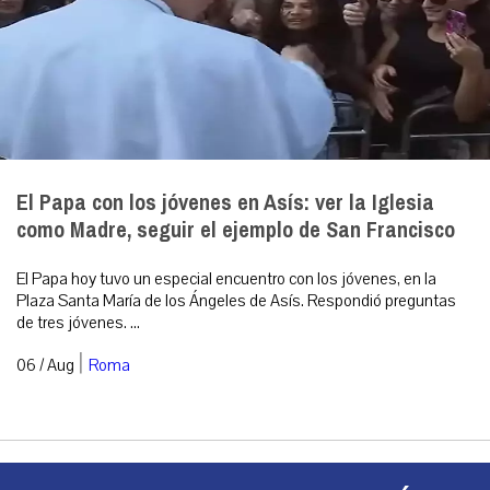
El Papa con los jóvenes en Asís: ver la Iglesia
como Madre, seguir el ejemplo de San Francisco
El Papa hoy tuvo un especial encuentro con los jóvenes, en la
Plaza Santa María de los Ángeles de Asís. Respondió preguntas
de tres jóvenes. ...
|
06 / Aug
Roma