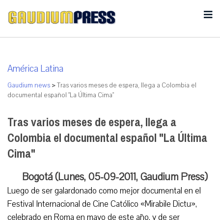
América Latina
Gaudium news
>
Tras varios meses de espera, llega a Colombia el
documental español "La Última Cima"
Tras varios meses de espera, llega a
Colombia el documental español "La Última
Cima"
Bogotá (Lunes, 05-09-2011, Gaudium Press)
Luego de ser galardonado como mejor documental en el
Festival Internacional de Cine Católico «Mirabile Dictu»,
celebrado en Roma en mayo de este año, y de ser