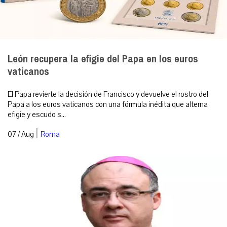
León recupera la efigie del Papa en los euros
vaticanos
El Papa revierte la decisión de Francisco y devuelve el rostro del
Papa a los euros vaticanos con una fórmula inédita que alterna
efigie y escudo s...
|
07 / Aug
Roma