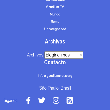
Gaudium-TV
Mundo
Roma
Uncategorized
Archivos
Archivos
Contacto
info@gaudiumpress.org
São Paulo, Brasil
Síganos