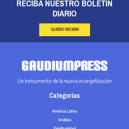
RECIBA NUESTRO BOLETÍN
DIARIO
QUIERO RECIBIR
Un instrumento de la nueva evangelización
Categorías
América Latina
Análisis
Espiritualidad