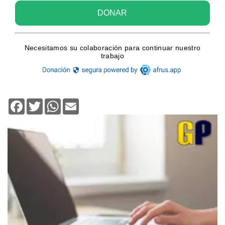
Facebook
Twitter
WhatsApp
Email