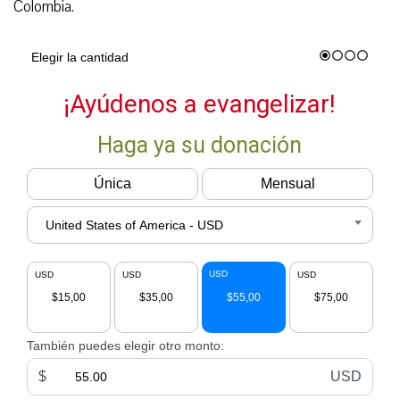
Colombia.